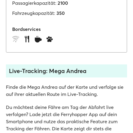
Passagierkapazität:
2100
Fahrzeugkapazität:
350
Bordservices
Live-Tracking: Mega Andrea
Finde die Mega Andrea auf der Karte und verfolge sie
auf ihrer aktuellen Route im Live-Tracking.
Du möchtest deine Fähre am Tag der Abfahrt live
verfolgen? Lade jetzt die Ferryhopper App auf dein
Smartphone und nutze das praktische Feature zum
Tracking der Fähren. Die Karte zeigt dir stets die