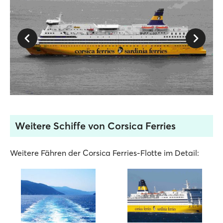
Weitere Schiffe von Corsica Ferries
Weitere Fähren der Corsica Ferries-Flotte im Detail: