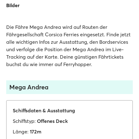
Bilder
Die Fähre Mega Andrea wird auf Routen der
Fährgesellschaft Corsica Ferries eingesetzt. Finde jetzt
alle wichtigen Infos zur Ausstattung, den Bordservices
und verfolge die Position der Mega Andrea im Live-
Tracking auf der Karte. Deine günstigen Fährtickets
buchst du wie immer auf Ferryhopper.
Mega Andrea
Schiffsdaten & Ausstattung
Schiffstyp:
Offenes Deck
Länge:
172m