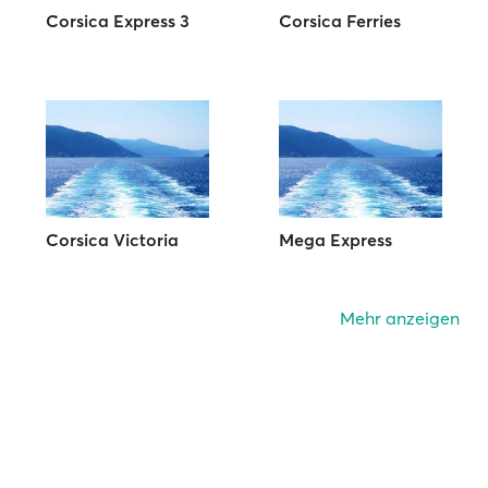
Corsica Express 3
Corsica Ferries
Corsica Victoria
Mega Express
Mehr anzeigen