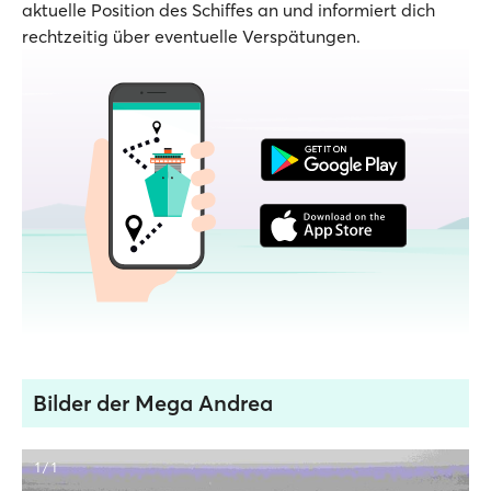
aktuelle Position des Schiffes an und informiert dich
rechtzeitig über eventuelle Verspätungen.
Bilder der Mega Andrea
1 / 1