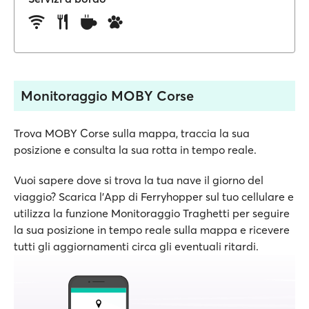
Monitoraggio MOBY Corse
Trova MOBY Corse sulla mappa, traccia la sua
posizione e consulta la sua rotta in tempo reale.
Vuoi sapere dove si trova la tua nave il giorno del
viaggio? Scarica l'App di Ferryhopper sul tuo cellulare e
utilizza la funzione Monitoraggio Traghetti per seguire
la sua posizione in tempo reale sulla mappa e ricevere
tutti gli aggiornamenti circa gli eventuali ritardi.