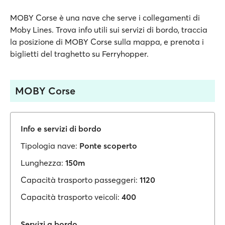
MOBY Corse è una nave che serve i collegamenti di
Moby Lines. Trova info utili sui servizi di bordo, traccia
la posizione di MOBY Corse sulla mappa, e prenota i
biglietti del traghetto su Ferryhopper.
MOBY Corse
Info e servizi di bordo
Tipologia nave:
Ponte scoperto
Lunghezza:
150m
Capacità trasporto passeggeri:
1120
Capacità trasporto veicoli:
400
Servizi a bordo