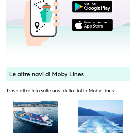
Le altre navi di Moby Lines
Trova altre info sulle navi della flotta Moby Lines: