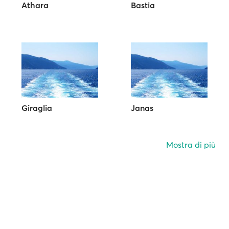
Athara
Bastia
Giraglia
Janas
Mostra di più