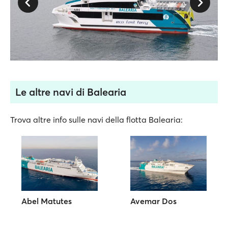
Le altre navi di Balearia
Trova altre info sulle navi della flotta Balearia:
Abel Matutes
Avemar Dos