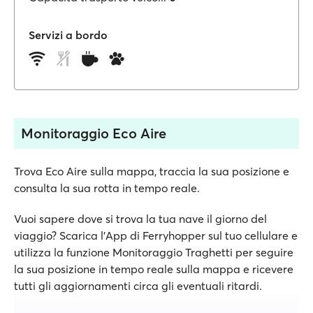
Servizi a bordo
Monitoraggio Eco Aire
Trova Eco Aire sulla mappa, traccia la sua posizione e
consulta la sua rotta in tempo reale.
Vuoi sapere dove si trova la tua nave il giorno del
viaggio? Scarica l'App di Ferryhopper sul tuo cellulare e
utilizza la funzione Monitoraggio Traghetti per seguire
la sua posizione in tempo reale sulla mappa e ricevere
tutti gli aggiornamenti circa gli eventuali ritardi.