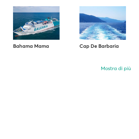
Bahama Mama
Cap De Barbaria
Mostra di più