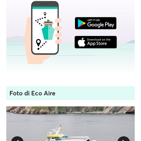
Foto di Eco Aire
1 / 2