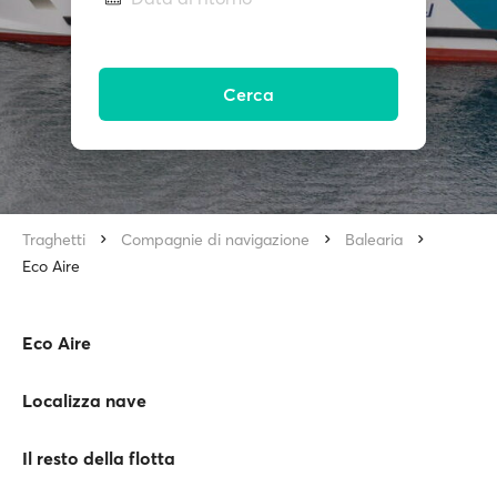
Cerca
Traghetti
Compagnie di navigazione
Balearia
Eco Aire
Eco Aire
Localizza nave
Il resto della flotta