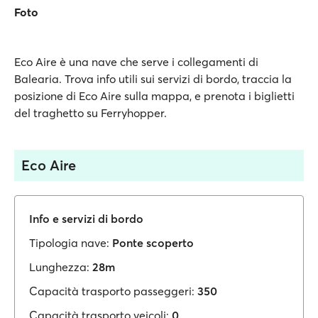
Foto
Eco Aire è una nave che serve i collegamenti di
Balearia. Trova info utili sui servizi di bordo, traccia la
posizione di Eco Aire sulla mappa, e prenota i biglietti
del traghetto su Ferryhopper.
Eco Aire
Info e servizi di bordo
Tipologia nave:
Ponte scoperto
Lunghezza:
28m
Capacità trasporto passeggeri:
350
Capacità trasporto veicoli:
0