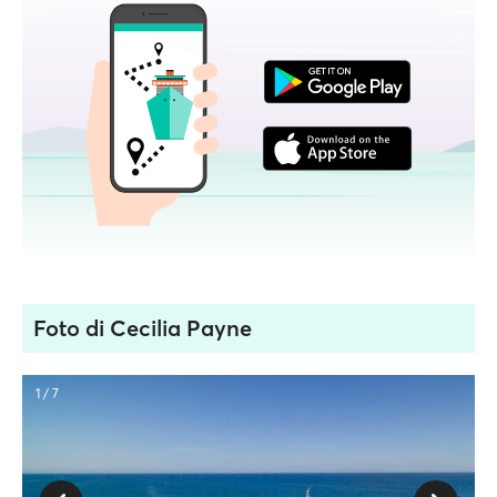
Foto di Cecilia Payne
1 / 7