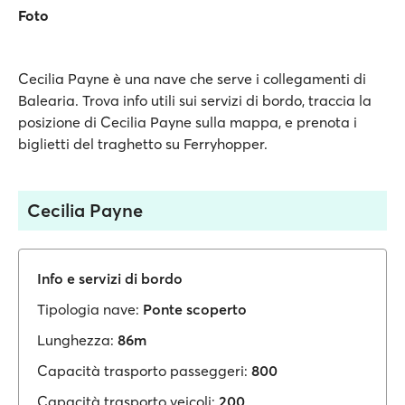
Foto
Cecilia Payne è una nave che serve i collegamenti di
Balearia. Trova info utili sui servizi di bordo, traccia la
posizione di Cecilia Payne sulla mappa, e prenota i
biglietti del traghetto su Ferryhopper.
Cecilia Payne
Info e servizi di bordo
Tipologia nave:
Ponte scoperto
Lunghezza:
86m
Capacità trasporto passeggeri:
800
Capacità trasporto veicoli:
200