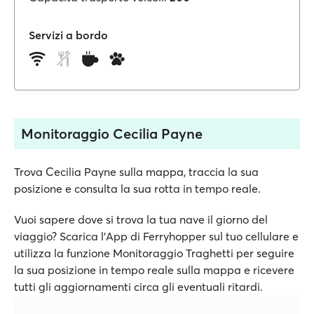
Servizi a bordo
Monitoraggio Cecilia Payne
Trova Cecilia Payne sulla mappa, traccia la sua
posizione e consulta la sua rotta in tempo reale.
Vuoi sapere dove si trova la tua nave il giorno del
viaggio? Scarica l'App di Ferryhopper sul tuo cellulare e
utilizza la funzione Monitoraggio Traghetti per seguire
la sua posizione in tempo reale sulla mappa e ricevere
tutti gli aggiornamenti circa gli eventuali ritardi.