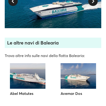
Le altre navi di Balearia
Trova altre info sulle navi della flotta Balearia:
Abel Matutes
Avemar Dos