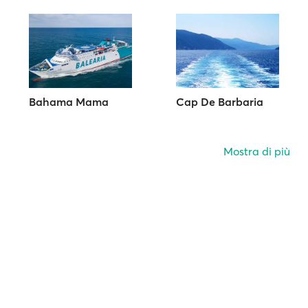
Bahama Mama
Cap De Barbaria
Mostra di più