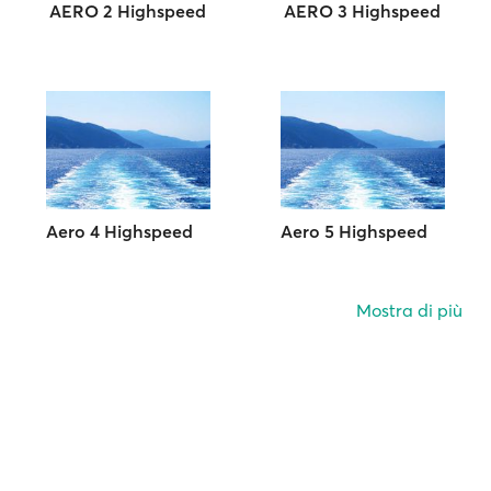
AERO 2 Highspeed
AERO 3 Highspeed
Aero 4 Highspeed
Aero 5 Highspeed
Mostra di più