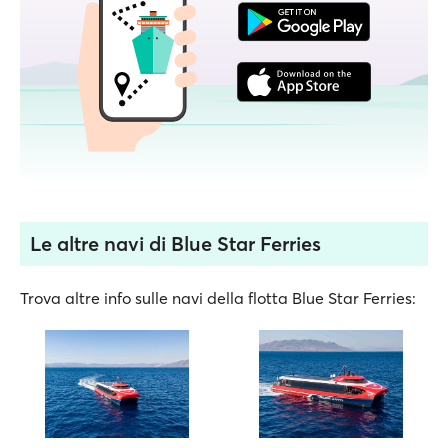
Le altre navi di Blue Star Ferries
Trova altre info sulle navi della flotta Blue Star Ferries: