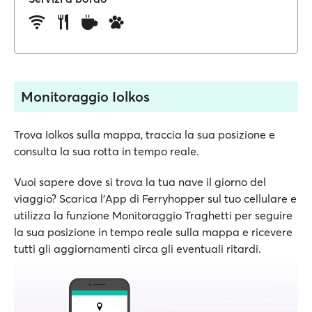
Monitoraggio Iolkos
Trova Iolkos sulla mappa, traccia la sua posizione e
consulta la sua rotta in tempo reale.
Vuoi sapere dove si trova la tua nave il giorno del
viaggio? Scarica l'App di Ferryhopper sul tuo cellulare e
utilizza la funzione Monitoraggio Traghetti per seguire
la sua posizione in tempo reale sulla mappa e ricevere
tutti gli aggiornamenti circa gli eventuali ritardi.