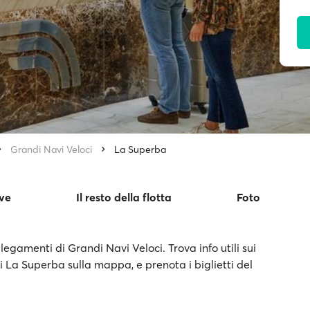
Grandi Navi Veloci
La Superba
ve
Il resto della flotta
Foto
egamenti di Grandi Navi Veloci. Trova info utili sui
di La Superba sulla mappa, e prenota i biglietti del