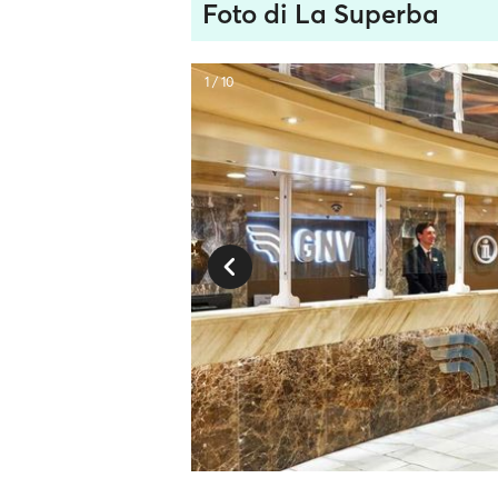
Foto di La Superba
1 / 10