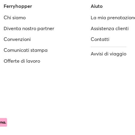
Ferryhopper
Aiuto
Chi siamo
La mia prenotazion
Diventa nostro partner
Assistenza clienti
Convenzioni
Contatti
Comunicati stampa
Avvisi di viaggio
Offerte di lavoro