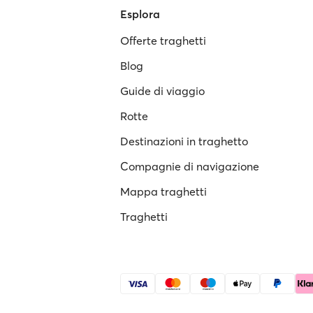
Esplora
Offerte traghetti
Blog
Guide di viaggio
Rotte
Destinazioni in traghetto
Compagnie di navigazione
Mappa traghetti
Traghetti