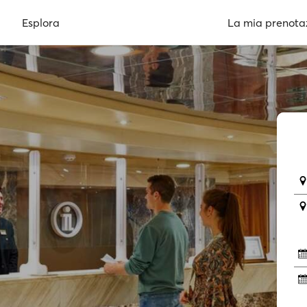
Esplora
La mia prenota