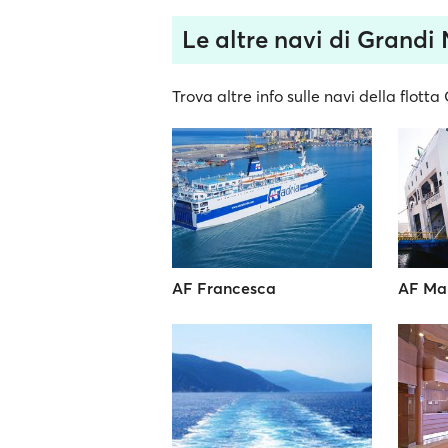
Le altre navi di Grandi 
Trova altre info sulle navi della flotta
AF Francesca
AF Ma