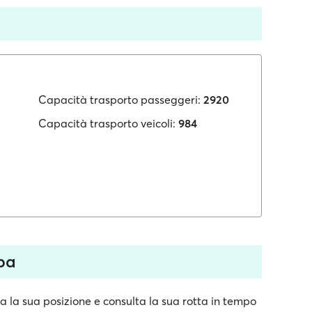
Capacità trasporto passeggeri:
2920
Capacità trasporto veicoli:
984
ba
 la sua posizione e consulta la sua rotta in tempo