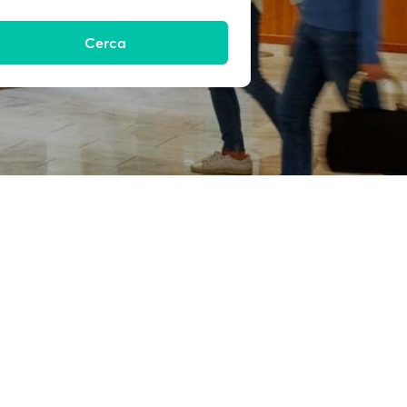
Cerca