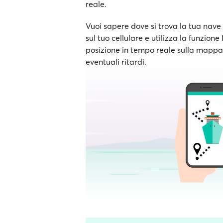
reale.
Vuoi sapere dove si trova la tua nave 
sul tuo cellulare e utilizza la funzion
posizione in tempo reale sulla mappa e
eventuali ritardi.