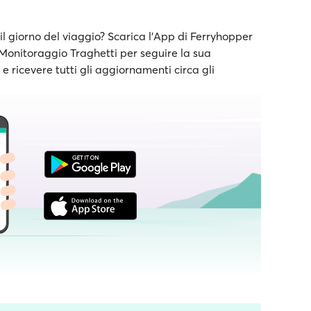
il giorno del viaggio? Scarica l'App di Ferryhopper
e Monitoraggio Traghetti per seguire la sua
 ricevere tutti gli aggiornamenti circa gli