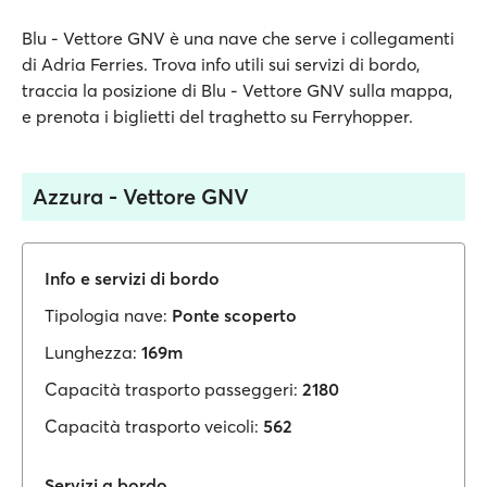
Blu - Vettore GNV è una nave che serve i collegamenti
di Adria Ferries. Trova info utili sui servizi di bordo,
traccia la posizione di Blu - Vettore GNV sulla mappa,
e prenota i biglietti del traghetto su Ferryhopper.
Azzura - Vettore GNV
Info e servizi di bordo
Tipologia nave:
Ponte scoperto
Lunghezza:
169m
Capacità trasporto passeggeri:
2180
Capacità trasporto veicoli:
562
Servizi a bordo