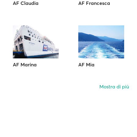
AF Claudia
AF Francesca
AF Marina
AF Mia
Mostra di più