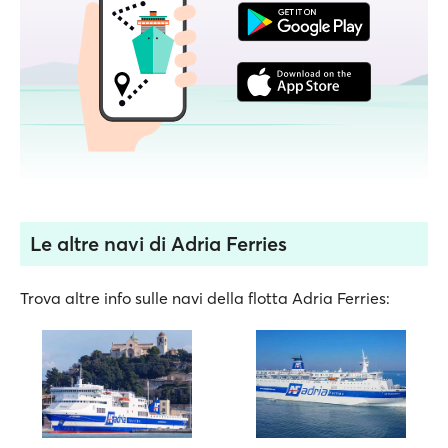
Le altre navi di Adria Ferries
Trova altre info sulle navi della flotta Adria Ferries: