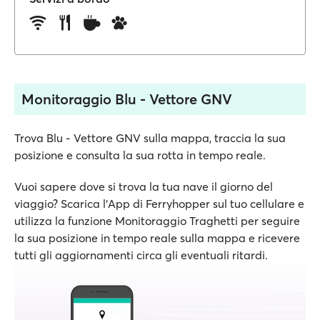
Monitoraggio Blu - Vettore GNV
Trova Blu - Vettore GNV sulla mappa, traccia la sua
posizione e consulta la sua rotta in tempo reale.
Vuoi sapere dove si trova la tua nave il giorno del
viaggio? Scarica l'App di Ferryhopper sul tuo cellulare e
utilizza la funzione Monitoraggio Traghetti per seguire
la sua posizione in tempo reale sulla mappa e ricevere
tutti gli aggiornamenti circa gli eventuali ritardi.