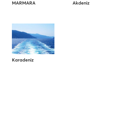
MARMARA
Akdeniz
Karadeniz