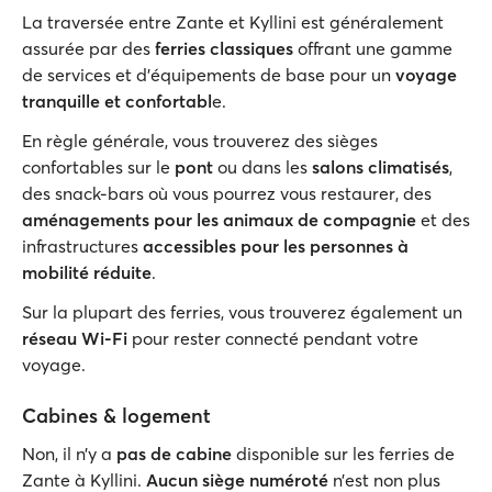
La traversée entre Zante et Kyllini est généralement
assurée par des
ferries classiques
offrant une gamme
de services et d'équipements de base pour un
voyage
tranquille et confortabl
e.
En règle générale, vous trouverez des sièges
confortables sur le
pont
ou dans les
salons climatisés
,
des snack-bars où vous pourrez vous restaurer, des
aménagements pour les animaux de compagnie
et des
infrastructures
accessibles pour les personnes à
mobilité réduite
.
Sur la plupart des ferries, vous trouverez également un
réseau Wi-Fi
pour rester connecté pendant votre
voyage.
Cabines & logement
Non, il n’y a
pas de cabine
disponible sur les ferries de
Zante à Kyllini.
Aucun siège numéroté
n’est non plus