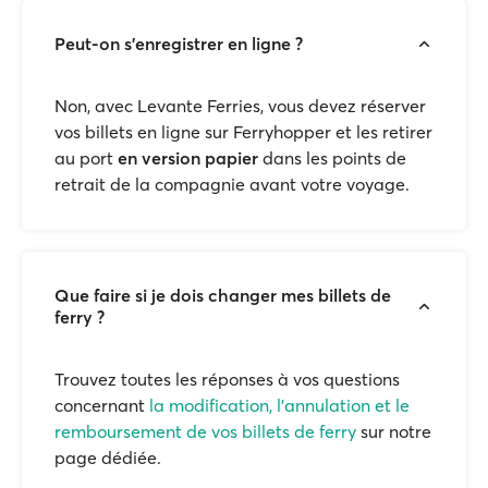
Peut-on s'enregistrer en ligne ?
Non, avec Levante Ferries, vous devez réserver
vos billets en ligne sur Ferryhopper et les retirer
au port
en version papier
dans les points de
retrait de la compagnie avant votre voyage.
Que faire si je dois changer mes billets de
ferry ?
Trouvez toutes les réponses à vos questions
concernant
la modification, l'annulation et le
remboursement de vos billets de ferry
sur notre
page dédiée.