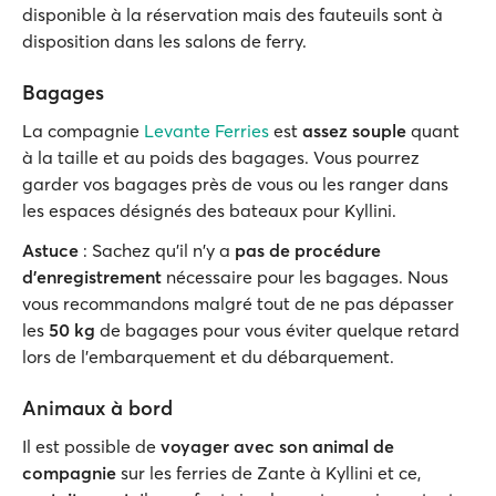
disponible à la réservation mais des fauteuils sont à
disposition dans les salons de ferry.
Bagages
La compagnie
Levante Ferries
est
assez souple
quant
à la taille et au poids des bagages. Vous pourrez
garder vos bagages près de vous ou les ranger dans
les espaces désignés des bateaux pour Kyllini.
Astuce
: Sachez qu'il n'y a
pas de procédure
d'enregistrement
nécessaire pour les bagages. Nous
vous recommandons malgré tout de ne pas dépasser
les
50 kg
de bagages pour vous éviter quelque retard
lors de l'embarquement et du débarquement.
Animaux à bord
Il est possible de
voyager avec son animal de
compagnie
sur les ferries de Zante à Kyllini et ce,