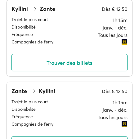
Kyllini
Zante
Dès
€ 12.50
Trajet le plus court
1h 15m
Disponibilité
janv. ‐ déc.
Fréquence
Tous les jours
Compagnies de ferry
Trouver des billets
Zante
Kyllini
Dès
€ 12.50
Trajet le plus court
1h 15m
Disponibilité
janv. ‐ déc.
Fréquence
Tous les jours
Compagnies de ferry