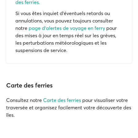
des ferries.
Si vous êtes inquiet d'éventuels retards ou
annulations, vous pouvez toujours consulter
notre
page d'alertes de voyage en ferry
pour
des mises à jour en temps réel sur les grèves,
les perturbations météorologiques et les
suspensions de service.
Carte des ferries
Consultez notre
Carte des ferries
pour visualiser votre
traversée et organisez facilement votre découverte des
îles.