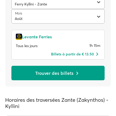
Ferry Kyllini - Zante
Mois
Août
Levante Ferries
1h 15m
Tous les jours
Billets à partir de € 13.50
Trouver des billets
Horaires des traversées Zante (Zakynthos) -
Kyllini