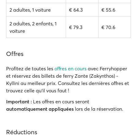
2 adultes, 1 voiture
€ 64.3
€ 55.6
2 adultes, 2 enfants, 1
€ 79.3
€ 70.6
voiture
Offres
Profitez de toutes les
offres en cours
avec Ferryhopper
et réservez des billets de ferry Zante (Zakynthos) -
Kyllini au meilleur prix. Consultez les dernières offres et
trouvez celle qu'il vous faut !
Important :
Les offres en cours seront
automatiquement appliquées
lors de la réservation.
Réductions