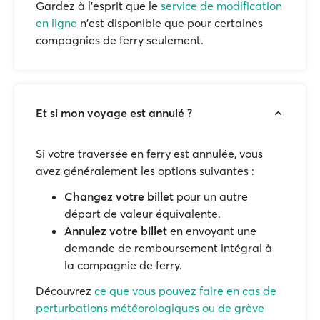
Gardez à l'esprit que le
service de modification
en ligne
n'est disponible que pour certaines
compagnies de ferry seulement.
Et si mon voyage est annulé ?
Si votre traversée en ferry est annulée, vous
avez généralement les options suivantes :
Changez votre billet
pour un autre
départ de valeur équivalente.
Annulez votre billet
en envoyant une
demande de remboursement intégral à
la compagnie de ferry.
Découvrez
ce que vous pouvez faire en cas de
perturbations météorologiques ou de grève