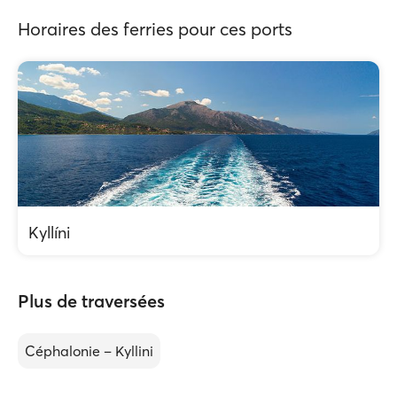
Horaires des ferries pour ces ports
Kyllíni
Plus de traversées
Céphalonie – Kyllini