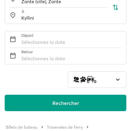
À
Départ
Sélectionnez la date
Retour
Sélectionnez la date
1
0
0
Rechercher
Billets de bateau
Traversées de ferry