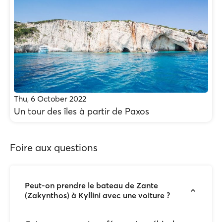
Thu, 6 October 2022
Un tour des îles à partir de Paxos
Foire aux questions
Peut-on prendre le bateau de Zante
(Zakynthos) à Kyllini avec une voiture ?