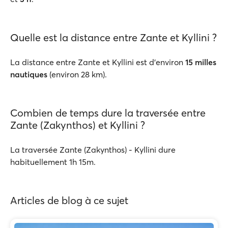
Quelle est la distance entre Zante et Kyllini ?
La distance entre Zante et Kyllini est d'environ
15 milles
nautiques
(environ 28 km).
Combien de temps dure la traversée entre
Zante (Zakynthos) et Kyllini ?
La traversée Zante (Zakynthos) - Kyllini dure
habituellement 1h 15m.
Articles de blog à ce sujet