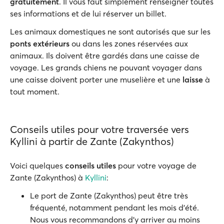
gratuitement
. Il vous faut simplement renseigner toutes
ses informations et de lui réserver un billet.
Les animaux domestiques ne sont autorisés que sur les
ponts extérieurs
ou dans les zones réservées aux
animaux. Ils doivent être gardés dans une caisse de
voyage. Les grands chiens ne pouvant voyager dans
une caisse doivent porter une muselière et une
laisse
à
tout moment.
Conseils utiles pour votre traversée vers
Kyllini à partir de Zante (Zakynthos)
Voici quelques
conseils utiles
pour votre voyage de
Zante (Zakynthos) à
Kyllini
:
Le port de Zante (Zakynthos) peut être très
fréquenté, notamment pendant les mois d'été.
Nous vous recommandons d’y arriver au moins