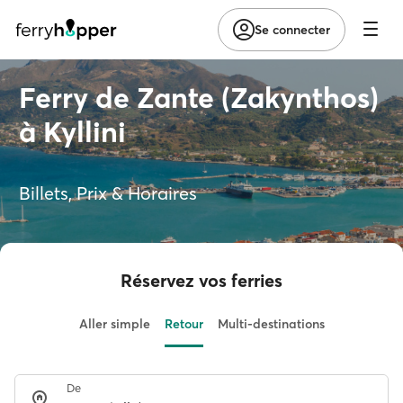
Se connecter
Ferry de Zante (Zakynthos)
à Kyllini
Billets, Prix & Horaires
Réservez vos ferries
Aller simple
Retour
Multi-destinations
De