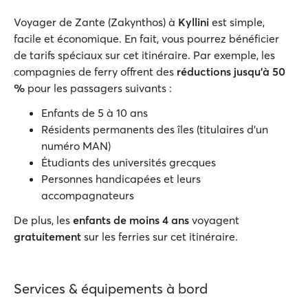
Voyager de Zante (Zakynthos) à
Kyllini
est simple,
facile et économique. En fait, vous pourrez bénéficier
de tarifs spéciaux sur cet itinéraire. Par exemple, les
compagnies de ferry offrent des
réductions jusqu'à 50
%
pour les passagers suivants :
Enfants de 5 à 10 ans
Résidents permanents des îles (titulaires d'un
numéro MAN)
Étudiants des universités grecques
Personnes handicapées et leurs
accompagnateurs
De plus, les
enfants de moins 4 ans
voyagent
gratuitement
sur les ferries sur cet itinéraire.
Services & équipements à bord