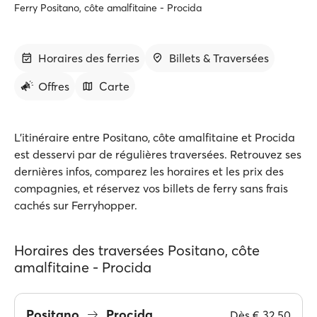
Ferry Positano, côte amalfitaine - Procida
Horaires des ferries
Billets & Traversées
Offres
Carte
L'itinéraire entre Positano, côte amalfitaine et Procida
est desservi par de régulières traversées. Retrouvez ses
dernières infos, comparez les horaires et les prix des
compagnies, et réservez vos billets de ferry sans frais
cachés sur Ferryhopper.
Horaires des traversées Positano, côte
amalfitaine - Procida
Positano
Procida
Dès
€ 32.50