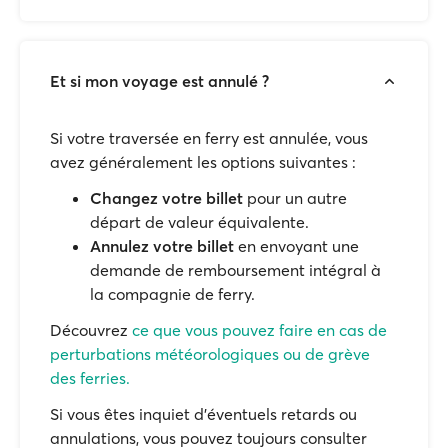
Et si mon voyage est annulé ?
Si votre traversée en ferry est annulée, vous
avez généralement les options suivantes :
Changez votre billet
pour un autre
départ de valeur équivalente.
Annulez votre billet
en envoyant une
demande de remboursement intégral à
la compagnie de ferry.
Découvrez
ce que vous pouvez faire en cas de
perturbations météorologiques ou de grève
des ferries.
Si vous êtes inquiet d'éventuels retards ou
annulations, vous pouvez toujours consulter