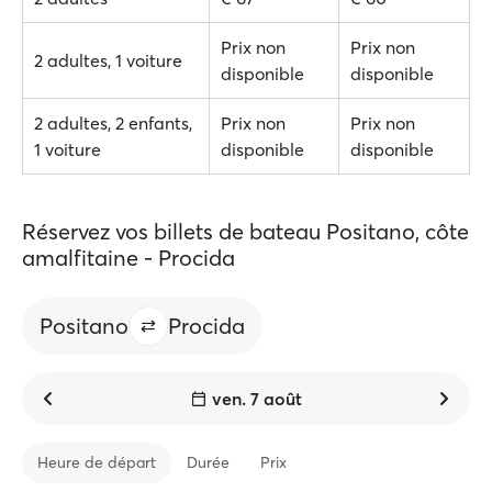
Prix non
Prix non
2 adultes, 1 voiture
disponible
disponible
2 adultes, 2 enfants,
Prix non
Prix non
1 voiture
disponible
disponible
Réservez vos billets de bateau Positano, côte
amalfitaine - Procida
Positano
Procida
ven. 7 août
Heure de départ
Durée
Prix