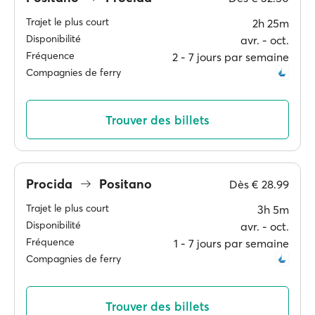
Trajet le plus court
2h 25m
Disponibilité
avr. ‐ oct.
Fréquence
2 ‐ 7 jours par semaine
Compagnies de ferry
Trouver des billets
Procida
Positano
Dès
€ 28.99
Trajet le plus court
3h 5m
Disponibilité
avr. ‐ oct.
Fréquence
1 ‐ 7 jours par semaine
Compagnies de ferry
Trouver des billets