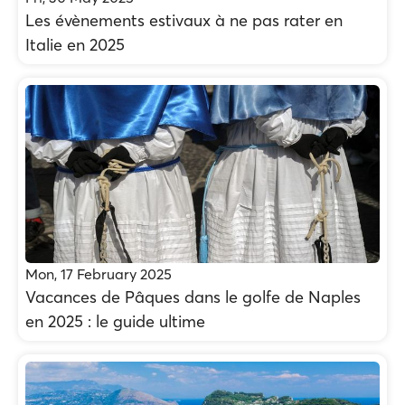
Les évènements estivaux à ne pas rater en
Italie en 2025
Mon, 17 February 2025
Vacances de Pâques dans le golfe de Naples
en 2025 : le guide ultime