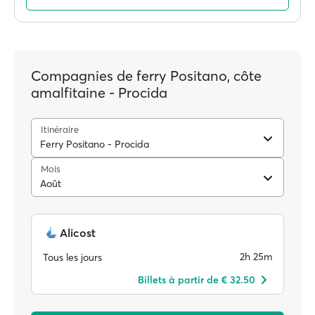
Compagnies de ferry Positano, côte
amalfitaine - Procida
Itinéraire
Ferry Positano - Procida
Mois
Août
Alicost
2h 25m
Tous les jours
Billets à partir de € 32.50