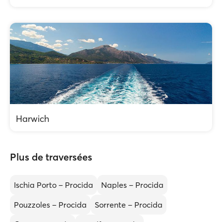
Harwich
Plus de traversées
Ischia Porto – Procida
Naples – Procida
Pouzzoles – Procida
Sorrente – Procida