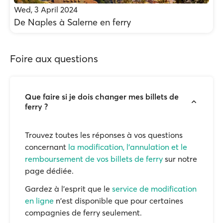
Wed, 3 April 2024
De Naples à Salerne en ferry
Foire aux questions
Que faire si je dois changer mes billets de
ferry ?
Trouvez toutes les réponses à vos questions
concernant
la modification, l'annulation et le
remboursement de vos billets de ferry
sur notre
page dédiée.
Gardez à l'esprit que le
service de modification
en ligne
n'est disponible que pour certaines
compagnies de ferry seulement.