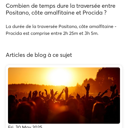
Combien de temps dure la traversée entre
Positano, côte amalfitaine et Procida ?
La durée de la traversée Positano, côte amalfitaine -
Procida est comprise entre 2h 25m et 3h 5m.
Articles de blog à ce sujet
Fri, 30 May 2025