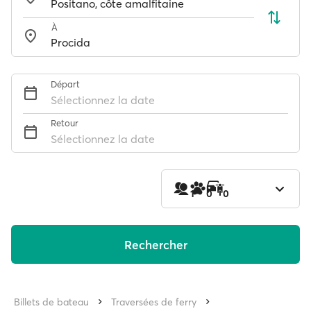
À
Départ
Sélectionnez la date
Retour
Sélectionnez la date
1
0
0
Rechercher
Billets de bateau
Traversées de ferry