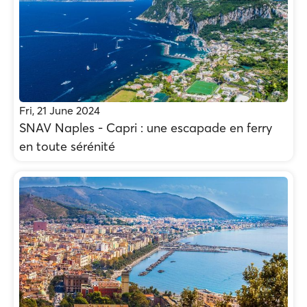
Fri, 21 June 2024
SNAV Naples - Capri : une escapade en ferry
en toute sérénité