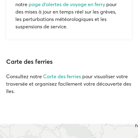
notre
page d'alertes de voyage en ferry
pour
des mises à jour en temps réel sur les grèves,
les perturbations météorologiques et les
suspensions de service.
Carte des ferries
Consultez notre
Carte des ferries
pour visualiser votre
traversée et organisez facilement votre découverte des
îles.