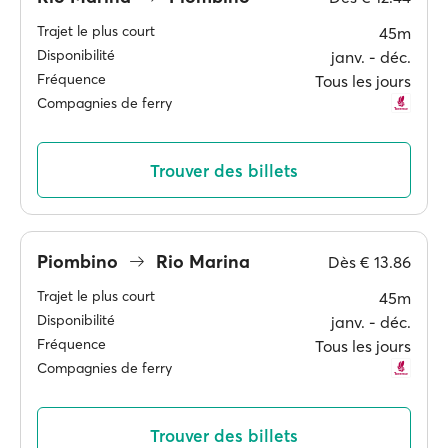
Trajet le plus court
45m
Disponibilité
janv. ‐ déc.
Fréquence
Tous les jours
Compagnies de ferry
Trouver des billets
Piombino
Rio Marina
Dès
€ 13.86
Trajet le plus court
45m
Disponibilité
janv. ‐ déc.
Fréquence
Tous les jours
Compagnies de ferry
Trouver des billets