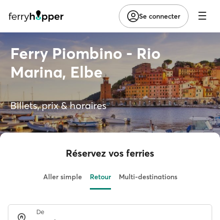
Se connecter
Ferry Piombino - Rio
Marina, Elbe
Billets, prix & horaires
Réservez vos ferries
Aller simple
Retour
Multi-destinations
De