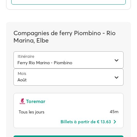
Compagnies de ferry Piombino - Rio
Marina, Elbe
Itinéraire
Ferry Rio Marina - Piombino
Mois
Août
Toremar
45m
Tous les jours
Billets à partir de € 13.63