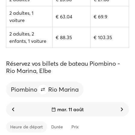
2 adultes, 1
€ 63.04
€ 69.9
voiture
2 adultes, 2
€ 88.35
€ 103.35
enfants, 1 voiture
Réservez vos billets de bateau Piombino -
Rio Marina, Elbe
Piombino
Rio Marina
mar. 11 août
Heure de départ
Durée
Prix