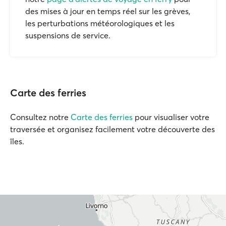
des mises à jour en temps réel sur les grèves,
les perturbations météorologiques et les
suspensions de service.
Carte des ferries
Consultez notre
Carte des ferries
pour visualiser votre
traversée et organisez facilement votre découverte des
îles.