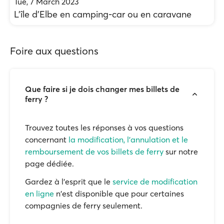
Tue, 7 March 2023
L’île d’Elbe en camping-car ou en caravane
Foire aux questions
Que faire si je dois changer mes billets de
ferry ?
Trouvez toutes les réponses à vos questions
concernant
la modification, l'annulation et le
remboursement de vos billets de ferry
sur notre
page dédiée.
Gardez à l'esprit que le
service de modification
en ligne
n'est disponible que pour certaines
compagnies de ferry seulement.