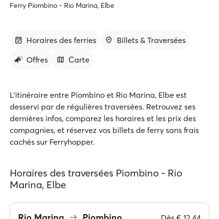
Ferry Piombino - Rio Marina, Elbe
Horaires des ferries
Billets & Traversées
Offres
Carte
L'itinéraire entre Piombino et Rio Marina, Elbe est
desservi par de régulières traversées. Retrouvez ses
dernières infos, comparez les horaires et les prix des
compagnies, et réservez vos billets de ferry sans frais
cachés sur Ferryhopper.
Horaires des traversées Piombino - Rio
Marina, Elbe
Rio Marina
Piombino
Dès
€ 12.44