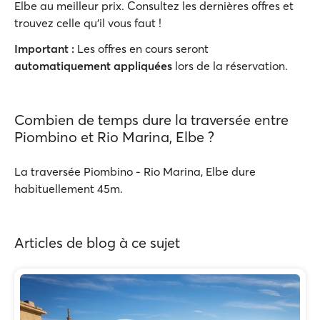
Elbe au meilleur prix. Consultez les dernières offres et
trouvez celle qu'il vous faut !
Important :
Les offres en cours seront
automatiquement appliquées
lors de la réservation.
Combien de temps dure la traversée entre
Piombino et Rio Marina, Elbe ?
La traversée Piombino - Rio Marina, Elbe dure
habituellement 45m.
Articles de blog à ce sujet