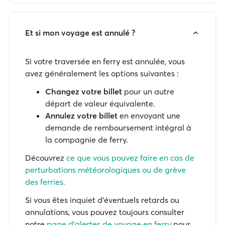
Et si mon voyage est annulé ?
Si votre traversée en ferry est annulée, vous
avez généralement les options suivantes :
Changez votre billet
pour un autre
départ de valeur équivalente.
Annulez votre billet
en envoyant une
demande de remboursement intégral à
la compagnie de ferry.
Découvrez
ce que vous pouvez faire en cas de
perturbations météorologiques ou de grève
des ferries.
Si vous êtes inquiet d'éventuels retards ou
annulations, vous pouvez toujours consulter
notre
page d'alertes de voyage en ferry
pour