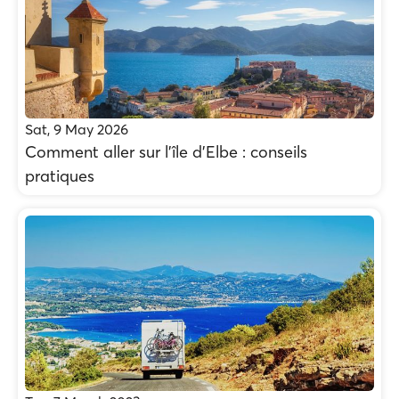
Sat, 9 May 2026
Comment aller sur l'île d'Elbe : conseils
pratiques