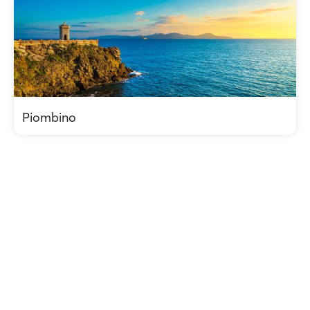
Piombino