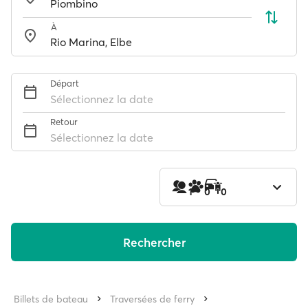
À
Départ
Sélectionnez la date
Retour
Sélectionnez la date
1
0
0
Rechercher
Billets de bateau
Traversées de ferry