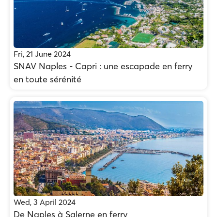
Fri, 21 June 2024
SNAV Naples - Capri : une escapade en ferry
en toute sérénité
Wed, 3 April 2024
De Naples à Salerne en ferry