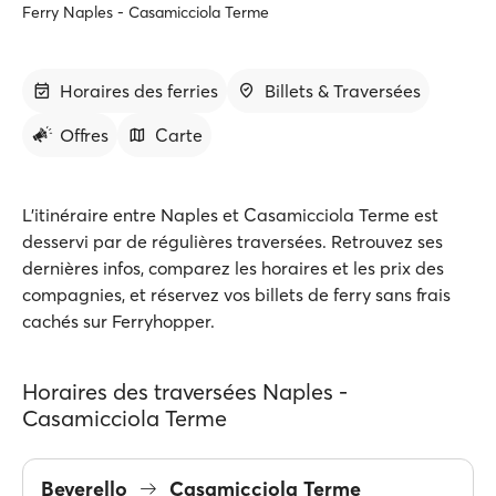
Ferry Naples - Casamicciola Terme
Horaires des ferries
Billets & Traversées
Offres
Carte
L'itinéraire entre Naples et Casamicciola Terme est
desservi par de régulières traversées. Retrouvez ses
dernières infos, comparez les horaires et les prix des
compagnies, et réservez vos billets de ferry sans frais
cachés sur Ferryhopper.
Horaires des traversées Naples -
Casamicciola Terme
Beverello
Casamicciola Terme