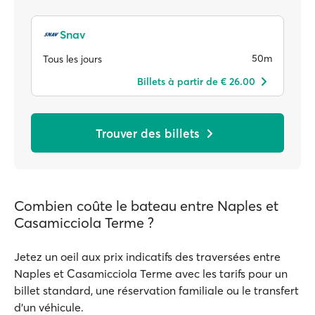
Snav
50m
Tous les jours
Billets à partir de € 26.00
Trouver des billets
Combien coûte le bateau entre Naples et
Casamicciola Terme ?
Jetez un oeil aux prix indicatifs des traversées entre
Naples et Casamicciola Terme avec les tarifs pour un
billet standard, une réservation familiale ou le transfert
d'un véhicule.