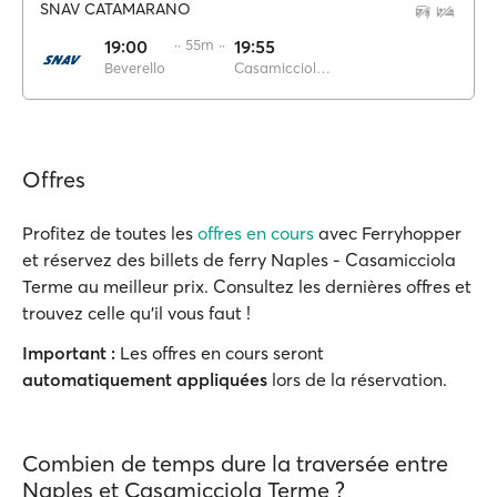
SNAV CATAMARANO
19:00
·· 55m ··
19:55
Beverello
Casamicciola Terme
Offres
Profitez de toutes les
offres en cours
avec Ferryhopper
et réservez des billets de ferry Naples - Casamicciola
Terme au meilleur prix. Consultez les dernières offres et
trouvez celle qu'il vous faut !
Important :
Les offres en cours seront
automatiquement appliquées
lors de la réservation.
Combien de temps dure la traversée entre
Naples et Casamicciola Terme ?