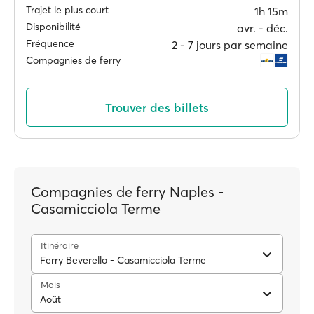
Trajet le plus court
1h 15m
Disponibilité
avr. ‐ déc.
Fréquence
2 ‐ 7 jours par semaine
Compagnies de ferry
Trouver des billets
Compagnies de ferry Naples -
Casamicciola Terme
Itinéraire
Ferry Beverello - Casamicciola Terme
Mois
Août