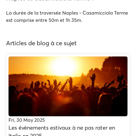
La durée de la traversée Naples - Casamicciola Terme
est comprise entre 50m et 1h 35m.
Articles de blog à ce sujet
Fri, 30 May 2025
Les évènements estivaux à ne pas rater en
Italie en 2025