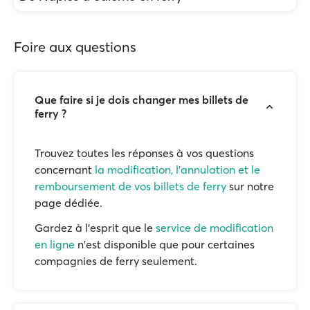
Foire aux questions
Que faire si je dois changer mes billets de
ferry ?
Trouvez toutes les réponses à vos questions
concernant
la modification, l'annulation et le
remboursement de vos billets de ferry
sur notre
page dédiée.
Gardez à l'esprit que le
service de modification
en ligne
n'est disponible que pour certaines
compagnies de ferry seulement.