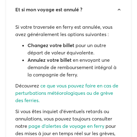
Et si mon voyage est annulé ?
Si votre traversée en ferry est annulée, vous
avez généralement les options suivantes :
Changez votre billet
pour un autre
départ de valeur équivalente.
Annulez votre billet
en envoyant une
demande de remboursement intégral à
la compagnie de ferry.
Découvrez
ce que vous pouvez faire en cas de
perturbations météorologiques ou de grève
des ferries.
Si vous êtes inquiet d'éventuels retards ou
annulations, vous pouvez toujours consulter
notre
page d'alertes de voyage en ferry
pour
des mises à jour en temps réel sur les grèves,