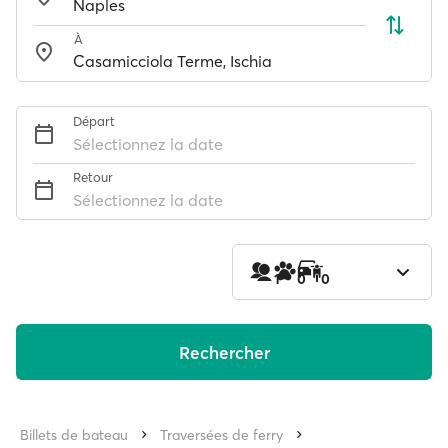
À
Départ
Sélectionnez la date
Retour
Sélectionnez la date
1
0
0
Rechercher
Billets de bateau
Traversées de ferry