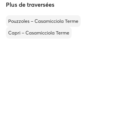
Plus de traversées
Pouzzoles – Casamicciola Terme
Capri – Casamicciola Terme