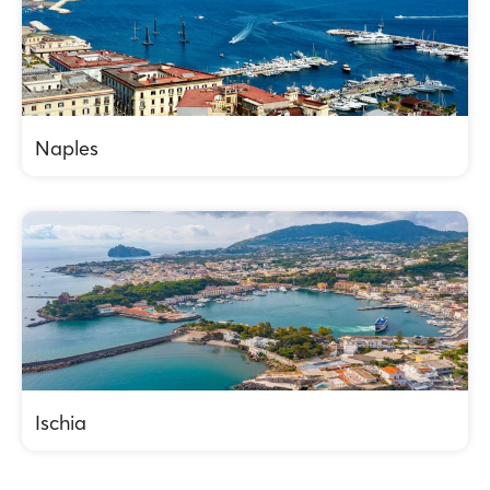
Naples
Ischia