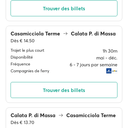
Trouver des billets
Casamicciola Terme
Calata P. di Massa
Dès
€ 14.50
Trajet le plus court
1h 30m
Disponibilité
mai ‐ déc.
Fréquence
6 ‐ 7 jours par semaine
Compagnies de ferry
Trouver des billets
Calata P. di Massa
Casamicciola Terme
Dès
€ 13.70