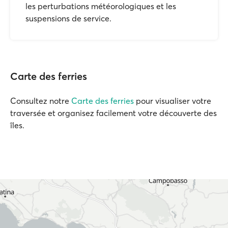
les perturbations météorologiques et les
suspensions de service.
Carte des ferries
Consultez notre
Carte des ferries
pour visualiser votre
traversée et organisez facilement votre découverte des
îles.