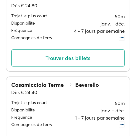
Dès
€ 24.80
Trajet le plus court
50m
Disponibilité
janv. ‐ déc.
Fréquence
4 ‐ 7 jours par semaine
Compagnies de ferry
Trouver des billets
Casamicciola Terme
Beverello
Dès
€ 24.40
Trajet le plus court
50m
Disponibilité
janv. ‐ déc.
Fréquence
1 ‐ 7 jours par semaine
Compagnies de ferry