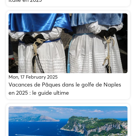
Mon, 17 February 2025
Vacances de Pâques dans le golfe de Naples
en 2025 : le guide ultime