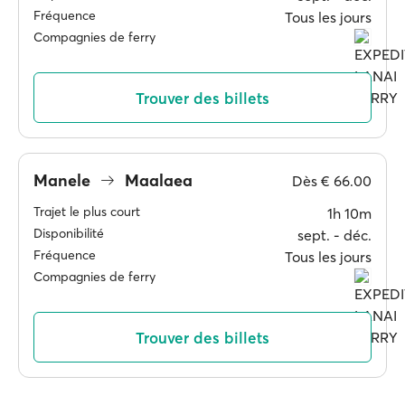
Fréquence
Tous les jours
Compagnies de ferry
Trouver des billets
Manele
Maalaea
Dès
€ 66.00
Trajet le plus court
1h 10m
Disponibilité
sept. ‐ déc.
Fréquence
Tous les jours
Compagnies de ferry
Trouver des billets