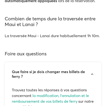
automatiquement appliquées
lors de la réservation.
Combien de temps dure la traversée entre
Maui et Lanai ?
La traversée Maui - Lanai dure habituellement 1h 10m.
Foire aux questions
Que faire si je dois changer mes billets de
ferry ?
Trouvez toutes les réponses à vos questions
concernant
la modification, l'annulation et le
remboursement de vos billets de ferry
sur notre