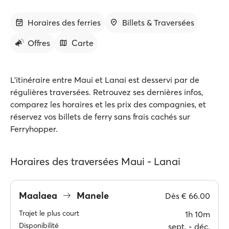
Horaires des ferries
Billets & Traversées
Offres
Carte
L'itinéraire entre Maui et Lanai est desservi par de
régulières traversées. Retrouvez ses dernières infos,
comparez les horaires et les prix des compagnies, et
réservez vos billets de ferry sans frais cachés sur
Ferryhopper.
Horaires des traversées Maui - Lanai
Maalaea
Manele
Dès
€ 66.00
Trajet le plus court
1h 10m
Disponibilité
sept. ‐ déc.