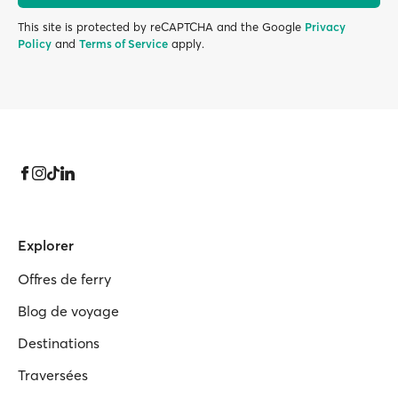
This site is protected by reCAPTCHA and the Google
Privacy
Policy
and
Terms of Service
apply.
Explorer
Offres de ferry
Blog de voyage
Destinations
Traversées