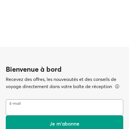
Bienvenue à bord
Recevez des offres, les nouveautés et des conseils de
voyage directement dans votre boîte de réception
E-mail
Je m'abonne