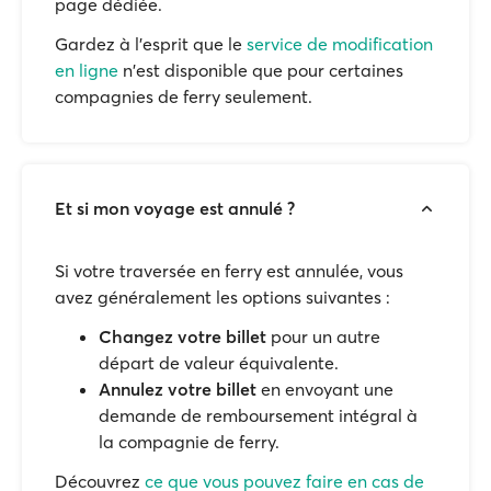
page dédiée.
Gardez à l'esprit que le
service de modification
en ligne
n'est disponible que pour certaines
compagnies de ferry seulement.
Et si mon voyage est annulé ?
Si votre traversée en ferry est annulée, vous
avez généralement les options suivantes :
Changez votre billet
pour un autre
départ de valeur équivalente.
Annulez votre billet
en envoyant une
demande de remboursement intégral à
la compagnie de ferry.
Découvrez
ce que vous pouvez faire en cas de