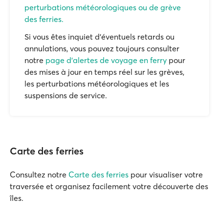
perturbations météorologiques ou de grève
des ferries.
Si vous êtes inquiet d'éventuels retards ou
annulations, vous pouvez toujours consulter
notre
page d'alertes de voyage en ferry
pour
des mises à jour en temps réel sur les grèves,
les perturbations météorologiques et les
suspensions de service.
Carte des ferries
Consultez notre
Carte des ferries
pour visualiser votre
traversée et organisez facilement votre découverte des
îles.