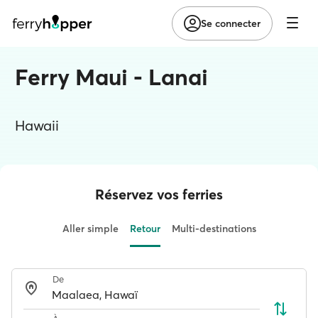
Se connecter
Ferry Maui - Lanai
Hawaii
Réservez vos ferries
Aller simple
Retour
Multi-destinations
De