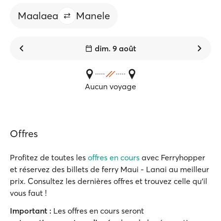
Maalaea
Manele
dim. 9 août
Aucun voyage
Offres
Profitez de toutes les
offres en cours
avec Ferryhopper
et réservez des billets de ferry Maui - Lanai au meilleur
prix. Consultez les dernières offres et trouvez celle qu'il
vous faut !
Important :
Les offres en cours seront