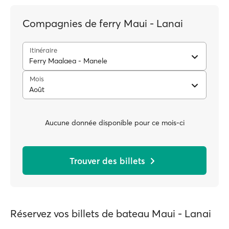
Compagnies de ferry Maui - Lanai
Itinéraire
Ferry Maalaea - Manele
Mois
Août
Aucune donnée disponible pour ce mois-ci
Trouver des billets
Réservez vos billets de bateau Maui - Lanai