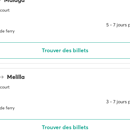
 court
5 ‐ 7 jours
de ferry
Trouver des billets
Melilla
 court
3 ‐ 7 jours
de ferry
Trouver des billets