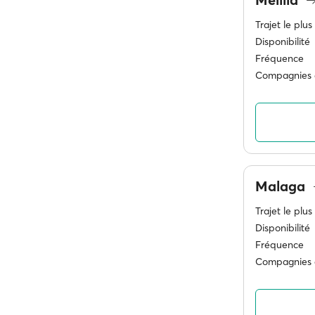
Trajet le plus
Disponibilité
Fréquence
Compagnies 
Malaga
Trajet le plus
Disponibilité
Fréquence
Compagnies 