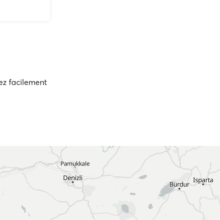
sez facilement