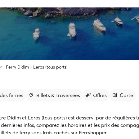
Ferry Didim - Leros (tous ports)
des ferries
Billets & Traversées
Offres
Carte
ntre Didim et Leros (tous ports) est desservi par de régulières 
dernières infos, comparez les horaires et les prix des compag
illets de ferry sans frais cachés sur Ferryhopper.