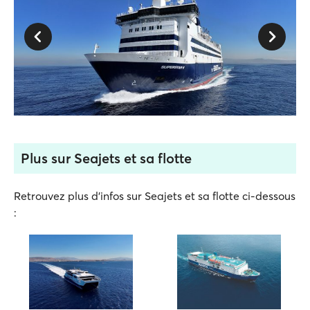
Plus sur Seajets et sa flotte
Retrouvez plus d'infos sur Seajets et sa flotte ci-dessous
: