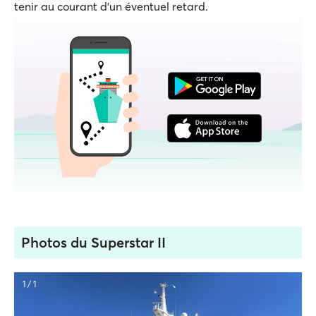
tenir au courant d'un éventuel retard.
Photos du Superstar II
1 / 1