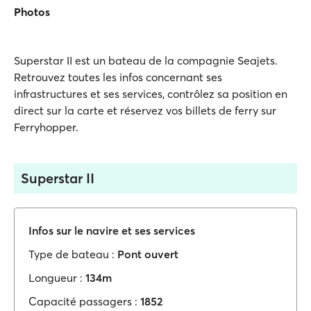
Photos
Superstar II est un bateau de la compagnie Seajets.
Retrouvez toutes les infos concernant ses
infrastructures et ses services, contrôlez sa position en
direct sur la carte et réservez vos billets de ferry sur
Ferryhopper.
Superstar II
Infos sur le navire et ses services
Type de bateau :
Pont ouvert
Longueur :
134m
Capacité passagers :
1852