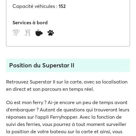
Capacité véhicules :
152
Services à bord
Position du Superstar II
Retrouvez Superstar II sur la carte, avec sa localisation
en direct et son parcours en temps réel.
Où est mon ferry ? Ai-je encore un peu de temps avant
d'embarquer ? Autant de questions qui trouveront leurs
réponses sur l'appli Ferryhopper. Avec la fonction de
suivi des ferries, vous pourrez à tout moment surveiller
la position de votre bateau sur la carte et ainsi, vous