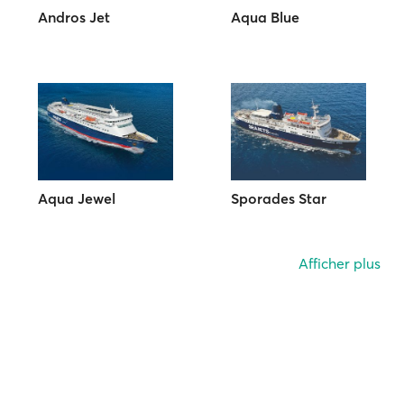
Andros Jet
Aqua Blue
Aqua Jewel
Sporades Star
Afficher plus