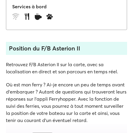
Services à bord
Position du F/B Asterion II
Retrouvez F/B Asterion II sur la carte, avec sa
localisation en direct et son parcours en temps réel.
Où est mon ferry ? Ai-je encore un peu de temps avant
d'embarquer ? Autant de questions qui trouveront leurs
réponses sur l'appli Ferryhopper. Avec la fonction de
suivi des ferries, vous pourrez à tout moment surveiller
la position de votre bateau sur la carte et ainsi, vous
tenir au courant d'un éventuel retard.