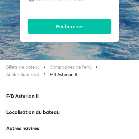
Rechercher
Billets de bateau
Compagnies de ferry
Anek - Superfast
F/B Asterion II
F/B Asterion II
Localisation du bateau
Autres navires