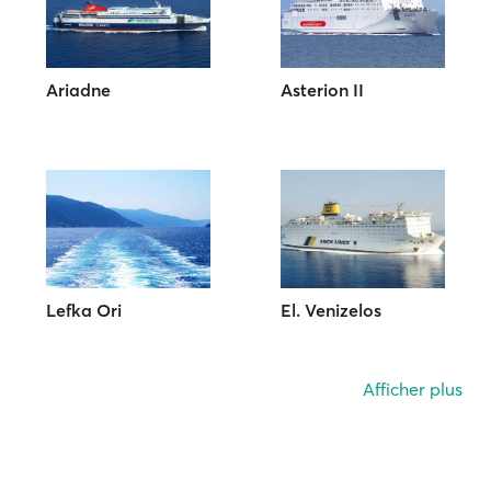
Ariadne
Asterion II
Lefka Ori
El. Venizelos
Afficher plus