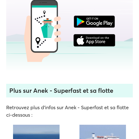
Plus sur Anek - Superfast et sa flotte
Retrouvez plus d'infos sur Anek - Superfast et sa flotte
ci-dessous :