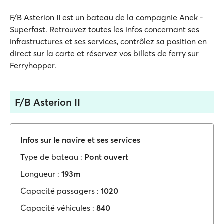
F/B Asterion II est un bateau de la compagnie Anek -
Superfast. Retrouvez toutes les infos concernant ses
infrastructures et ses services, contrôlez sa position en
direct sur la carte et réservez vos billets de ferry sur
Ferryhopper.
F/B Asterion II
Infos sur le navire et ses services
Type de bateau :
Pont ouvert
Longueur :
193m
Capacité passagers :
1020
Capacité véhicules :
840