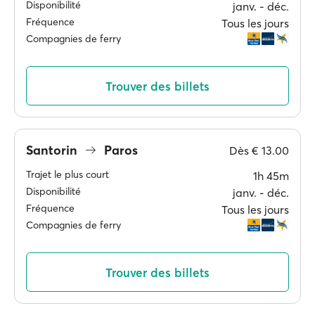
Disponibilité
janv. ‐ déc.
Fréquence
Tous les jours
Compagnies de ferry
Trouver des billets
Santorin
Paros
Dès
€ 13.00
Trajet le plus court
1h 45m
Disponibilité
janv. ‐ déc.
Fréquence
Tous les jours
Compagnies de ferry
Trouver des billets