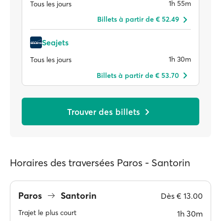
1h 55m
Tous les jours
Billets à partir de € 52.49
Seajets
1h 30m
Tous les jours
Billets à partir de € 53.70
Trouver des billets
Horaires des traversées Paros - Santorin
Paros
Santorin
Dès
€ 13.00
Trajet le plus court
1h 30m