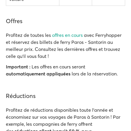
Offres
Profitez de toutes les
offres en cours
avec Ferryhopper
et réservez des billets de ferry Paros - Santorin au
meilleur prix. Consultez les dernières offres et trouvez
celle qu'il vous faut !
Important :
Les offres en cours seront
automatiquement appliquées
lors de la réservation.
Réductions
Profitez de réductions disponibles toute l’année et
économisez sur vos voyages de Paros à Santorin ! Par
exemple, les compagnies de ferry offrent