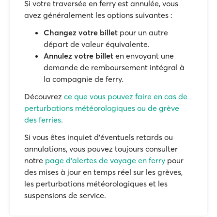
Si votre traversée en ferry est annulée, vous
avez généralement les options suivantes :
Changez votre billet
pour un autre
départ de valeur équivalente.
Annulez votre billet
en envoyant une
demande de remboursement intégral à
la compagnie de ferry.
Découvrez
ce que vous pouvez faire en cas de
perturbations météorologiques ou de grève
des ferries.
Si vous êtes inquiet d'éventuels retards ou
annulations, vous pouvez toujours consulter
notre
page d'alertes de voyage en ferry
pour
des mises à jour en temps réel sur les grèves,
les perturbations météorologiques et les
suspensions de service.