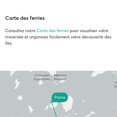
Carte des ferries
Consultez notre
Carte des ferries
pour visualiser votre
traversée et organisez facilement votre découverte des
îles.
Paros