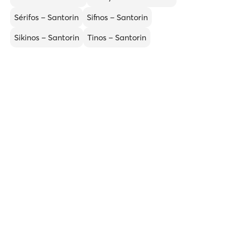
Sérifos – Santorin
Sifnos – Santorin
Sikinos – Santorin
Tinos – Santorin