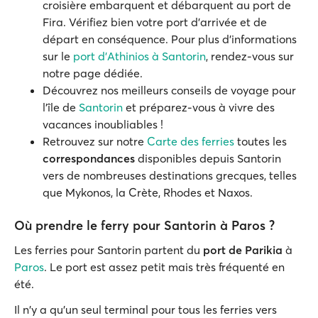
croisière embarquent et débarquent au port de
Fira. Vérifiez bien votre port d'arrivée et de
départ en conséquence. Pour plus d'informations
sur le
port d'Athinios à Santorin
, rendez-vous sur
notre page dédiée.
Découvrez nos meilleurs conseils de voyage pour
l'île de
Santorin
et préparez-vous à vivre des
vacances inoubliables !
Retrouvez sur notre
Carte des ferries
toutes les
correspondances
disponibles depuis Santorin
vers de nombreuses destinations grecques, telles
que Mykonos, la Crète, Rhodes et Naxos.
Où prendre le ferry pour Santorin à Paros ?
Les ferries pour Santorin partent du
port de Parikia
à
Paros
. Le port est assez petit mais très fréquenté en
été.
Il n'y a qu'un seul terminal pour tous les ferries vers