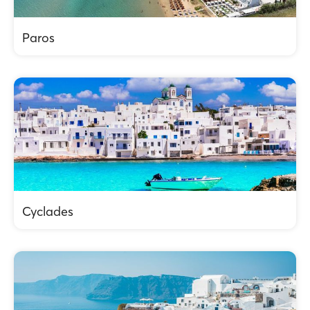
Paros
Cyclades