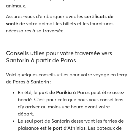
animaux.
Assurez-vous d'embarquer avec les
certificats de
santé
de votre animal, les billets et les fournitures
nécessaires à sa traversée.
Conseils utiles pour votre traversée vers
Santorin à partir de Paros
Voici quelques conseils utiles pour votre voyage en ferry
de Paros à Santorin :
En été, le
port de Parikia
à Paros peut être assez
bondé. C'est pour cela que nous vous conseillons
d'y arriver au moins une heure avant votre
départ.
Le seul port de Santorin desservant les ferries de
plaisance est le
port d'Athinios
. Les bateaux de