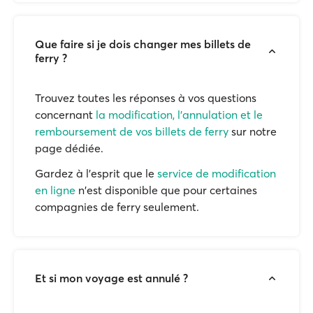
Que faire si je dois changer mes billets de
ferry ?
Trouvez toutes les réponses à vos questions
concernant
la modification, l'annulation et le
remboursement de vos billets de ferry
sur notre
page dédiée.
Gardez à l'esprit que le
service de modification
en ligne
n'est disponible que pour certaines
compagnies de ferry seulement.
Et si mon voyage est annulé ?