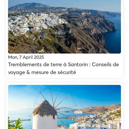
Mon, 7 April 2025
Tremblements de terre à Santorin : Conseils de
voyage & mesure de sécurité