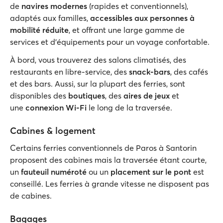
de
navires modernes
(rapides et conventionnels),
adaptés aux familles,
accessibles aux personnes à
mobilité réduite
, et offrant une large gamme de
services et d'équipements pour un voyage confortable.
À bord, vous trouverez des salons climatisés, des
restaurants en libre-service, des
snack-bars
, des cafés
et des bars. Aussi, sur la plupart des ferries, sont
disponibles des
boutiques
, des
aires de jeux
et
une
connexion Wi-Fi
le long de la traversée.
Cabines & logement
Certains ferries conventionnels de Paros à Santorin
proposent des cabines mais la traversée étant courte,
un
fauteuil numéroté
ou un
placement sur le pont
est
conseillé. Les ferries à grande vitesse ne disposent pas
de cabines.
Bagages