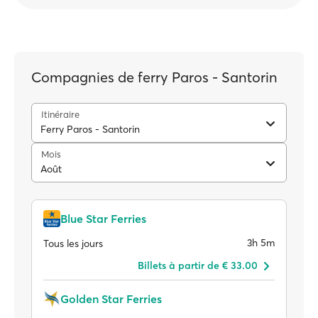
Compagnies de ferry Paros - Santorin
Itinéraire
Ferry Paros - Santorin
Mois
Août
Blue Star Ferries
3h 5m
Tous les jours
Billets à partir de € 33.00
Golden Star Ferries