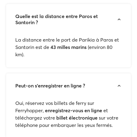
Quelle est la distance entre Paros et
Santorin ?
La distance entre le port de Parikia à Paros et
Santorin est de
43 milles marins
(environ 80
km).
Peut-on s'enregistrer en ligne ?
Oui, réservez vos billets de ferry sur
Ferryhopper,
enregistrez-vous en ligne
et
téléchargez votre
billet électronique
sur votre
téléphone pour embarquer les yeux fermés.