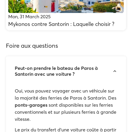
Mon, 31 March 2025
Mykonos contre Santorin : Laquelle choisir ?
Foire aux questions
Peut-on prendre le bateau de Paros à
Santorin avec une voiture ?
Oui, vous pouvez voyager avec un véhicule sur
la majorité des ferries de Paros à Santorin. Des
ponts-garages
sont disponibles sur les ferries
conventionnels et sur plusieurs ferries à grande
vitesse.
Le prix du transfert d'une voiture coûte à partir