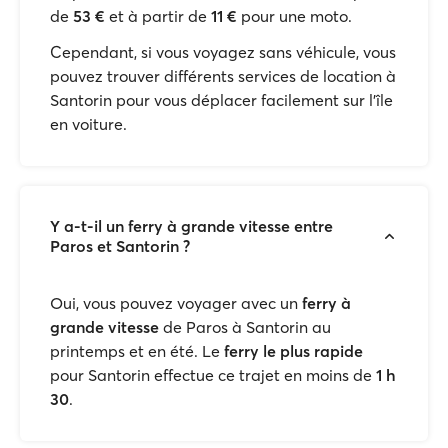
de
53 €
et à partir de
11 €
pour une moto.
Cependant, si vous voyagez sans véhicule, vous
pouvez trouver différents services de location à
Santorin pour vous déplacer facilement sur l'île
en voiture.
Y a-t-il un ferry à grande vitesse entre
Paros et Santorin ?
Oui, vous pouvez voyager avec un
ferry à
grande vitesse
de Paros à Santorin au
printemps et en été. Le
ferry le plus rapide
pour Santorin effectue ce trajet en moins de
1 h
30
.