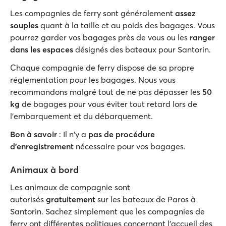
Les compagnies de ferry sont généralement
assez
souples
quant à la taille et au poids des bagages. Vous
pourrez garder vos bagages près de vous ou les
ranger
dans les espaces
désignés des bateaux pour Santorin.
Chaque compagnie de ferry dispose de sa propre
réglementation pour les bagages. Nous vous
recommandons malgré tout de ne pas dépasser les
50
kg
de bagages pour vous éviter tout retard lors de
l'embarquement et du débarquement.
Bon à savoir
: Il n'y a
pas de procédure
d'enregistrement
nécessaire pour vos bagages.
Animaux à bord
Les animaux de compagnie sont
autorisés
gratuitement
sur les bateaux de Paros à
Santorin. Sachez simplement que les compagnies de
ferry ont différentes politiques concernant l'accueil des