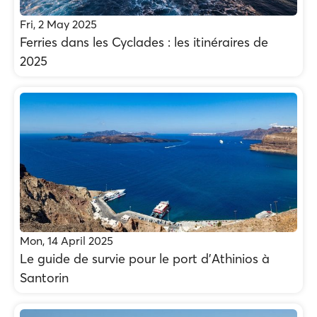
Fri, 2 May 2025
Ferries dans les Cyclades : les itinéraires de
2025
Mon, 14 April 2025
Le guide de survie pour le port d'Athinios à
Santorin