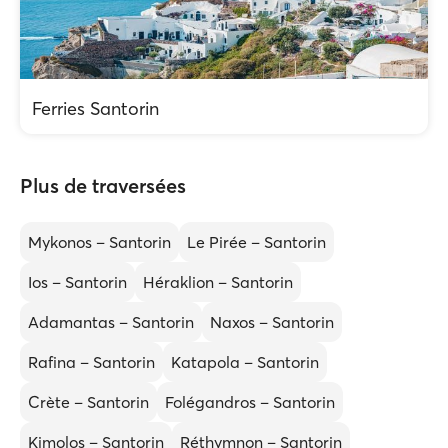
Ferries Santorin
Plus de traversées
Mykonos – Santorin
Le Pirée – Santorin
Ios – Santorin
Héraklion – Santorin
Adamantas – Santorin
Naxos – Santorin
Rafina – Santorin
Katapola – Santorin
Crète – Santorin
Folégandros – Santorin
Kimolos – Santorin
Réthymnon – Santorin