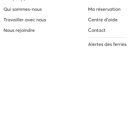
Qui sommes-nous
Ma réservation
Travailler avec nous
Centre d'aide
Nous rejoindre
Contact
Alertes des ferries