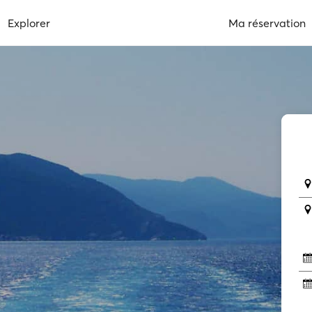
Explorer
Ma réservation