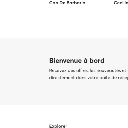
Cap De Barbaria
Cecili
Bienvenue à bord
Recevez des offres, les nouveautés et
directement dans votre boîte de réc
Explorer