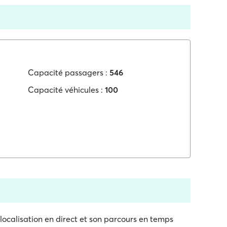
Capacité passagers :
546
Capacité véhicules :
100
a localisation en direct et son parcours en temps