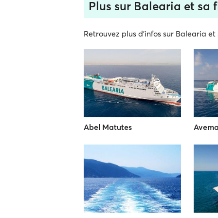
Plus sur Balearia et sa f
Retrouvez plus d'infos sur Balearia et 
Abel Matutes
Avema