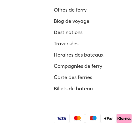
Offres de ferry
Blog de voyage
Destinations
Traversées
Horaires des bateaux
Compagnies de ferry
Carte des ferries
Billets de bateau