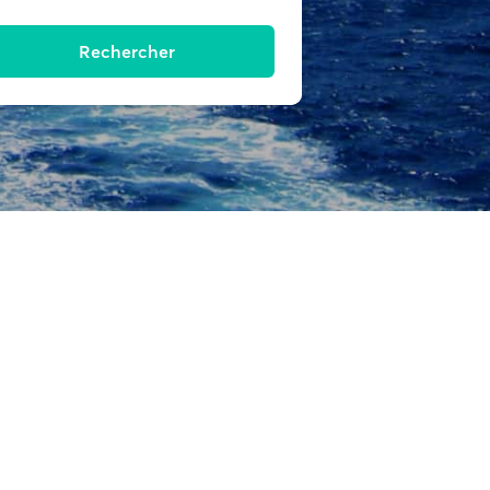
Rechercher