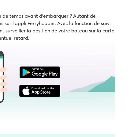
eu de temps avant d'embarquer ? Autant de
s sur l'appli Ferryhopper. Avec la fonction de suivi
t surveiller la position de votre bateau sur la carte
entuel retard.