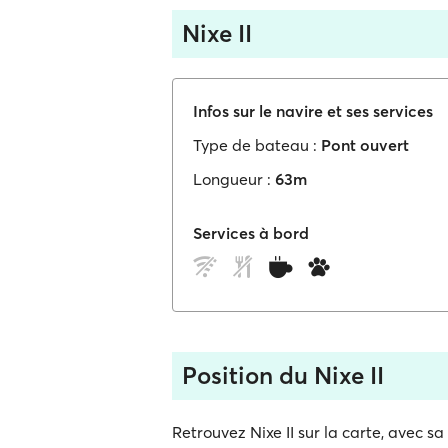
Nixe II
Infos sur le navire et ses services
Type de bateau :
Pont ouvert
Longueur :
63m
Services à bord
Position du Nixe II
Retrouvez Nixe II sur la carte, avec s