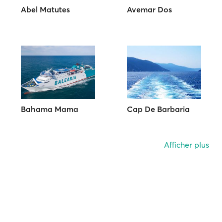
Abel Matutes
Avemar Dos
Bahama Mama
Cap De Barbaria
Afficher plus