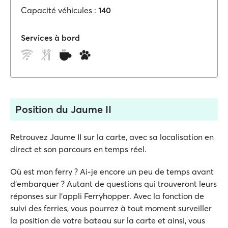
Capacité véhicules :
140
Services à bord
Position du Jaume II
Retrouvez Jaume II sur la carte, avec sa localisation en
direct et son parcours en temps réel.
Où est mon ferry ? Ai-je encore un peu de temps avant
d'embarquer ? Autant de questions qui trouveront leurs
réponses sur l'appli Ferryhopper. Avec la fonction de
suivi des ferries, vous pourrez à tout moment surveiller
la position de votre bateau sur la carte et ainsi, vous