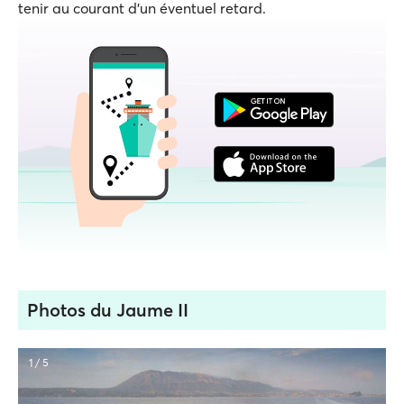
tenir au courant d'un éventuel retard.
Photos du Jaume II
1 / 5