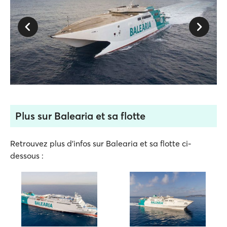
Plus sur Balearia et sa flotte
Retrouvez plus d'infos sur Balearia et sa flotte ci-
dessous :