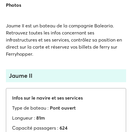
Photos
Jaume II est un bateau de la compagnie Balearia.
Retrouvez toutes les infos concernant ses
infrastructures et ses services, contrôlez sa position en
direct sur la carte et réservez vos billets de ferry sur
Ferryhopper.
Jaume II
Infos sur le navire et ses services
Type de bateau :
Pont ouvert
Longueur :
81m
Capacité passagers :
624