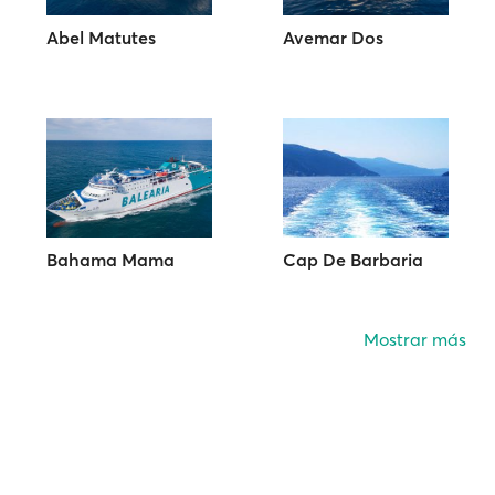
Abel Matutes
Avemar Dos
Bahama Mama
Cap De Barbaria
Mostrar más