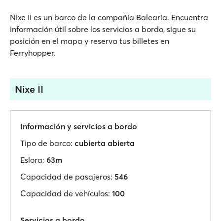
Nixe II es un barco de la compañía Balearia. Encuentra
información útil sobre los servicios a bordo, sigue su
posición en el mapa y reserva tus billetes en
Ferryhopper.
Nixe II
Información y servicios a bordo
Tipo de barco:
cubierta abierta
Eslora:
63m
Capacidad de pasajeros:
546
Capacidad de vehículos:
100
Servicios a bordo