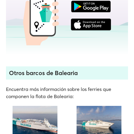
Otros barcos de Balearia
Encuentra más información sobre los ferries que
componen la flota de Balearia: