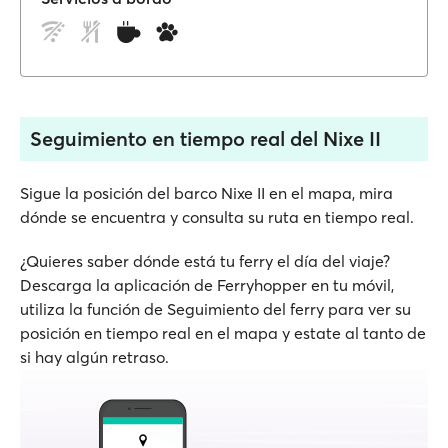
Seguimiento en tiempo real del Nixe II
Sigue la posición del barco Nixe II en el mapa, mira
dónde se encuentra y consulta su ruta en tiempo real.
¿Quieres saber dónde está tu ferry el día del viaje?
Descarga la aplicación de Ferryhopper en tu móvil,
utiliza la función de Seguimiento del ferry para ver su
posición en tiempo real en el mapa y estate al tanto de
si hay algún retraso.