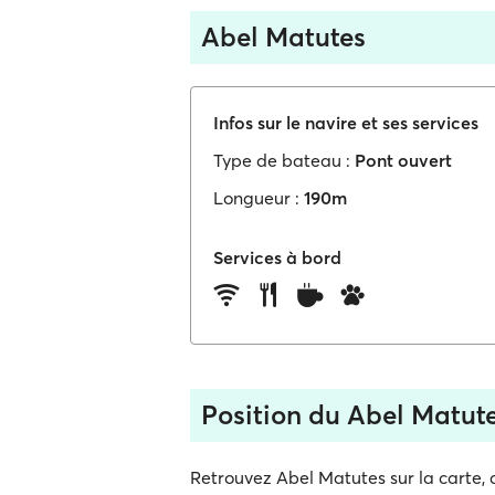
Abel Matutes
Infos sur le navire et ses services
Type de bateau :
Pont ouvert
Longueur :
190m
Services à bord
Position du Abel Matut
Retrouvez Abel Matutes sur la carte, a