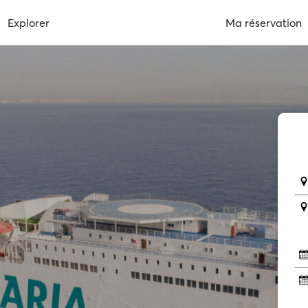
Explorer
Ma réservation