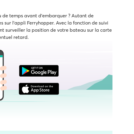
eu de temps avant d'embarquer ? Autant de
s sur l'appli Ferryhopper. Avec la fonction de suivi
t surveiller la position de votre bateau sur la carte
entuel retard.