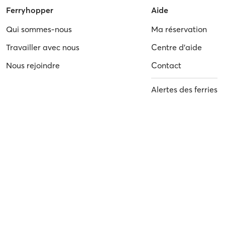
Ferryhopper
Aide
Qui sommes-nous
Ma réservation
Travailler avec nous
Centre d'aide
Nous rejoindre
Contact
Alertes des ferries