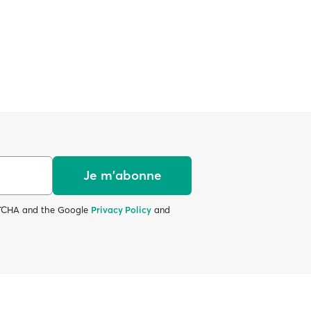
Je m'abonne
APTCHA and the Google
Privacy Policy
and