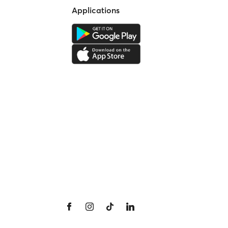
Applications