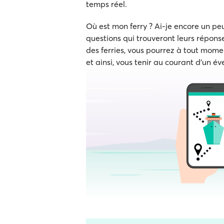
temps réel.
Où est mon ferry ? Ai-je encore un p
questions qui trouveront leurs réponse
des ferries, vous pourrez à tout momen
et ainsi, vous tenir au courant d'un év