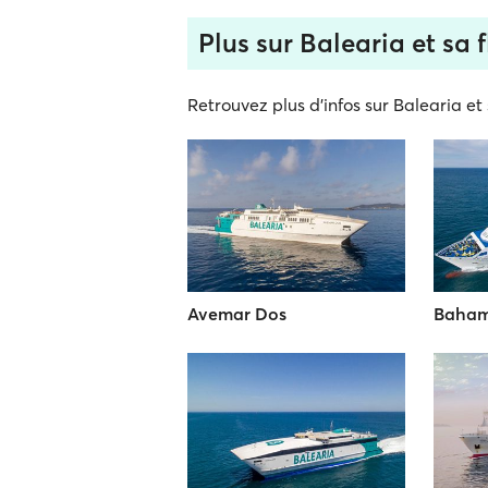
Plus sur Balearia et sa f
Retrouvez plus d'infos sur Balearia et 
Avemar Dos
Baha