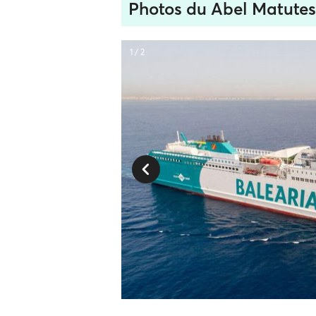
Photos du Abel Matutes
1 / 2