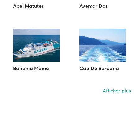
Abel Matutes
Avemar Dos
Bahama Mama
Cap De Barbaria
Afficher plus