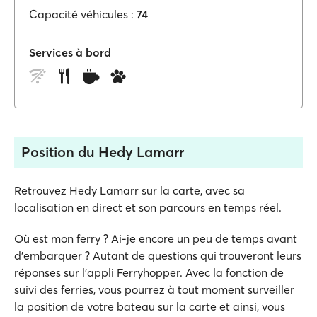
Capacité véhicules :
74
Services à bord
Position du Hedy Lamarr
Retrouvez Hedy Lamarr sur la carte, avec sa
localisation en direct et son parcours en temps réel.
Où est mon ferry ? Ai-je encore un peu de temps avant
d'embarquer ? Autant de questions qui trouveront leurs
réponses sur l'appli Ferryhopper. Avec la fonction de
suivi des ferries, vous pourrez à tout moment surveiller
la position de votre bateau sur la carte et ainsi, vous