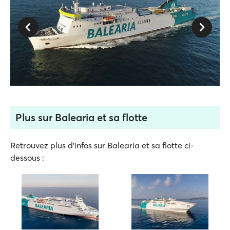
Plus sur Balearia et sa flotte
Retrouvez plus d'infos sur Balearia et sa flotte ci-
dessous :