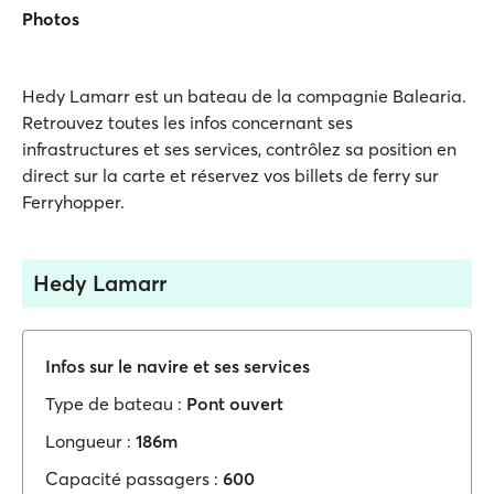
Photos
Hedy Lamarr est un bateau de la compagnie Balearia.
Retrouvez toutes les infos concernant ses
infrastructures et ses services, contrôlez sa position en
direct sur la carte et réservez vos billets de ferry sur
Ferryhopper.
Hedy Lamarr
Infos sur le navire et ses services
Type de bateau :
Pont ouvert
Longueur :
186m
Capacité passagers :
600