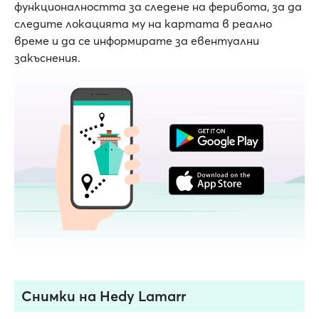
функционалността за следене на ферибота, за да
следите локацията му на картата в реално
време и да се информирате за евентуални
закъснения.
Снимки на Hedy Lamarr