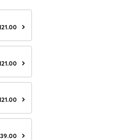
121.00
121.00
121.00
139.00