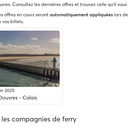
vres. Consultez les dernières offres et trouvez celle qu'il vous 
s offres en cours seront
automatiquement appliquées
lors de
 vos billets.
ber 2025
 Douvres - Calais
 les compagnies de ferry