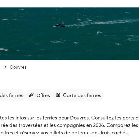
x
Douvres
des ferries
Offres
Carte des ferries
es les infos sur les ferries pour Douvres. Consultez les ports d
durée des traversées et les compagnies en 2026. Comparez les 
offres et réservez vos billets de bateau sans frais cachés.