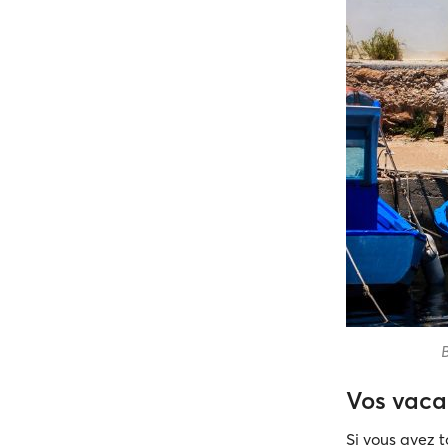
Vos vaca
Si vous avez 