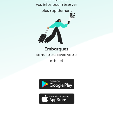
vos infos pour réserver
plus rapidement
Embarquez
sans stress avec votre
e‑billet