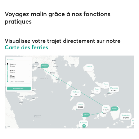
Voyagez malin grâce à nos fonctions
pratiques
Visualisez votre trajet directement sur notre
Carte des ferries