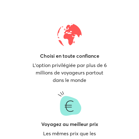
Choisi en toute confiance
L'option privilégiée par plus de 6
millions de voyageurs partout
dans le monde
Voyagez au meilleur prix
Les mêmes prix que les