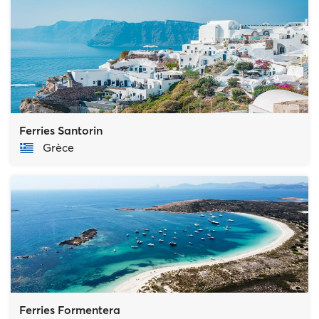
Ferries Santorin
Grèce
Ferries Formentera