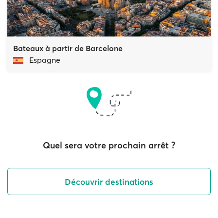
Bateaux à partir de Barcelone
Espagne
Quel sera votre prochain arrêt ?
Découvrir destinations