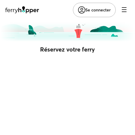
Se connecter
Réservez votre ferry