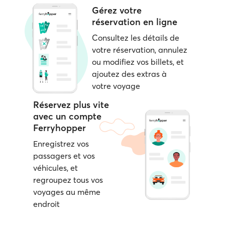
Gérez votre
réservation en ligne
Consultez les détails de
votre réservation, annulez
ou modifiez vos billets, et
ajoutez des extras à
votre voyage
Réservez plus vite
avec un compte
Ferryhopper
Enregistrez vos
passagers et vos
véhicules, et
regroupez tous vos
voyages au même
endroit