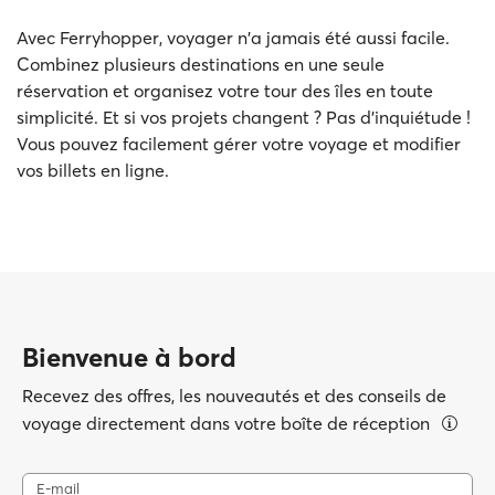
Avec Ferryhopper, voyager n'a jamais été aussi facile.
Combinez plusieurs destinations en une seule
réservation et organisez votre tour des îles en toute
simplicité. Et si vos projets changent ? Pas d'inquiétude !
Vous pouvez facilement gérer votre voyage et modifier
vos billets en ligne.
Bienvenue à bord
Recevez des offres, les nouveautés et des conseils de
voyage directement dans votre boîte de réception
E-mail