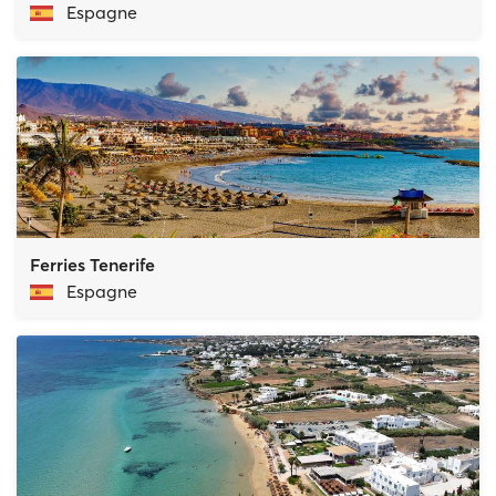
Espagne
Ferries Tenerife
Espagne