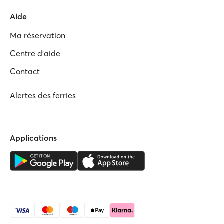
Aide
Ma réservation
Centre d'aide
Contact
Alertes des ferries
Applications