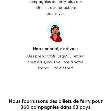
compagnies de ferry, plus des
offres et des réductions
exclusives
Notre priorité, c'est vous
Des préparatifs jusqu'au retour
chez vous, nous veillons à votre
tranquillité d'esprit
Nous fournissons des billets de ferry pour
360 compagnies dans 63 pays