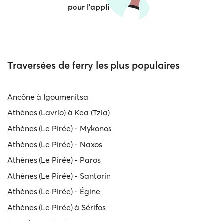
pour l'appli
Traversées de ferry les plus populaires
Ancône à Igoumenitsa
Athènes (Lavrio) à Kea (Tzia)
Athènes (Le Pirée) - Mykonos
Athènes (Le Pirée) - Naxos
Athènes (Le Pirée) - Paros
Athènes (Le Pirée) - Santorin
Athènes (Le Pirée) - Égine
Athènes (Le Pirée) à Sérifos