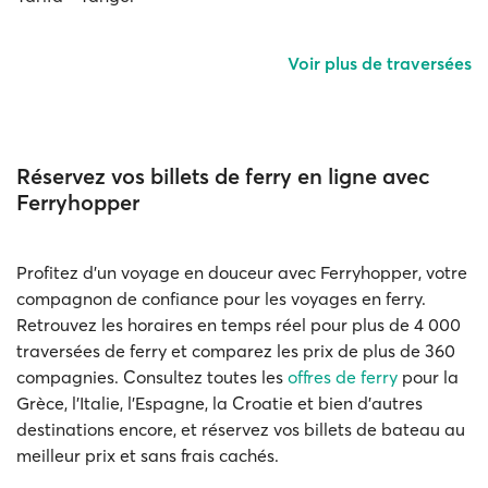
Voir plus de traversées
Réservez vos billets de ferry en ligne avec
Ferryhopper
Profitez d'un voyage en douceur avec Ferryhopper, votre
compagnon de confiance pour les voyages en ferry.
Retrouvez les horaires en temps réel pour plus de 4 000
traversées de ferry et comparez les prix de plus de 360
compagnies. Consultez toutes les
offres de ferry
pour la
Grèce, l'Italie, l'Espagne, la Croatie et bien d'autres
destinations encore, et réservez vos billets de bateau au
meilleur prix et sans frais cachés.