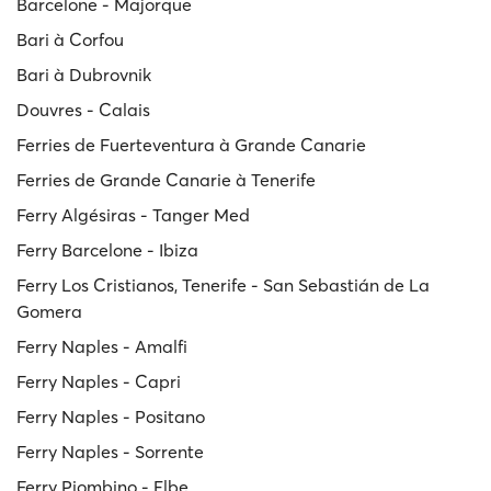
Barcelone - Majorque
Bari à Corfou
Bari à Dubrovnik
Douvres - Calais
Ferries de Fuerteventura à Grande Canarie
Ferries de Grande Canarie à Tenerife
Ferry Algésiras - Tanger Med
Ferry Barcelone - Ibiza
Ferry Los Cristianos, Tenerife - San Sebastián de La
Gomera
Ferry Naples - Amalfi
Ferry Naples - Capri
Ferry Naples - Positano
Ferry Naples - Sorrente
Ferry Piombino - Elbe