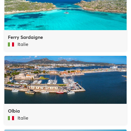
Ferry Sardaigne
Italie
Olbia
Italie