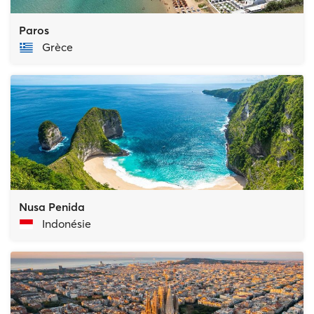
Paros
Grèce
Nusa Penida
Indonésie