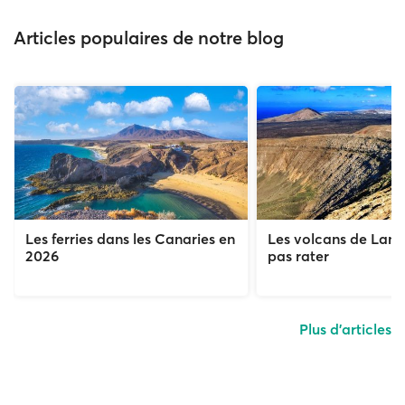
Articles populaires de notre blog
Les ferries dans les Canaries en
Les volcans de Lanz
2026
pas rater
Plus d'articles