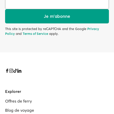
Je m'abonne
This site is protected by reCAPTCHA and the Google
Privacy
Policy
and
Terms of Service
apply.
Explorer
Offres de ferry
Blog de voyage