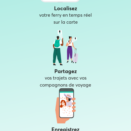
Localisez
votre ferry en temps réel
sur la carte
Partagez
vos trajets avec vos
compagnons de voyage
Enregistrez