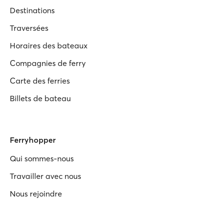
Destinations
Traversées
Horaires des bateaux
Compagnies de ferry
Carte des ferries
Billets de bateau
Ferryhopper
Qui sommes-nous
Travailler avec nous
Nous rejoindre