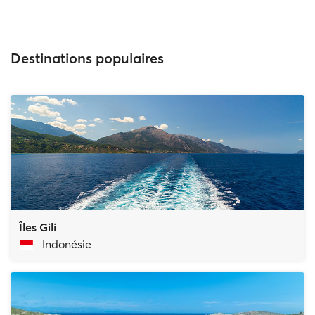
Destinations populaires
Îles Gili
Indonésie