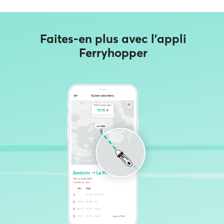
Faites-en plus avec l'appli
Ferryhopper