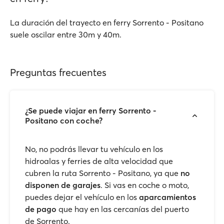
La duración del trayecto en ferry Sorrento - Positano
suele oscilar entre 30m y 40m.
Preguntas frecuentes
¿Se puede viajar en ferry Sorrento -
Positano con coche?
No, no podrás llevar tu vehículo en los
hidroalas y ferries de alta velocidad que
cubren la ruta Sorrento - Positano, ya que
no
disponen de garajes
. Si vas en coche o moto,
puedes dejar el vehículo en los
aparcamientos
de pago
que hay en las cercanías del puerto
de Sorrento.