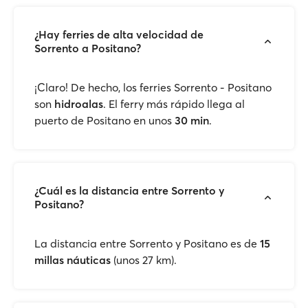
¿Hay ferries de alta velocidad de
Sorrento a Positano?
¡Claro! De hecho, los ferries Sorrento - Positano
son
hidroalas
. El ferry más rápido llega al
puerto de Positano en unos
30 min
.
¿Cuál es la distancia entre Sorrento y
Positano?
La distancia entre Sorrento y Positano es de
15
millas náuticas
(unos 27 km).