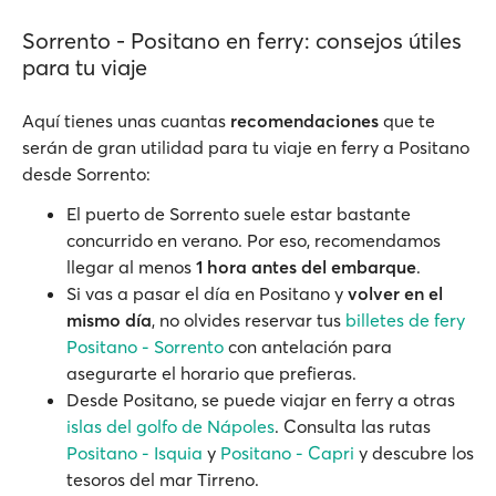
Sorrento - Positano en ferry: consejos útiles
para tu viaje
Aquí tienes unas cuantas
recomendaciones
que te
serán de gran utilidad para tu viaje en ferry a Positano
desde Sorrento:
El puerto de Sorrento suele estar bastante
concurrido en verano. Por eso, recomendamos
llegar al menos
1 hora antes del embarque
.
Si vas a pasar el día en Positano y
volver en el
mismo día
, no olvides reservar tus
billetes de fery
Positano - Sorrento
con antelación para
asegurarte el horario que prefieras.
Desde Positano, se puede viajar en ferry a otras
islas del golfo de Nápoles
. Consulta las rutas
Positano - Isquia
y
Positano - Capri
y descubre los
tesoros del mar Tirreno.