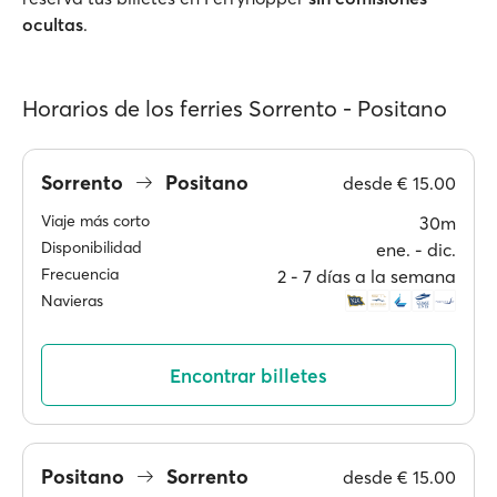
ocultas
.
Horarios de los ferries Sorrento - Positano
Sorrento
Positano
desde
€ 15.00
Viaje más corto
30m
Disponibilidad
ene. ‐ dic.
Frecuencia
2 ‐ 7 días a la semana
Navieras
Encontrar billetes
Positano
Sorrento
desde
€ 15.00