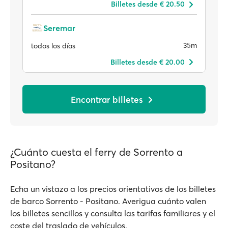
Billetes desde € 20.50
Seremar
35m
todos los días
Billetes desde € 20.00
Encontrar billetes
¿Cuánto cuesta el ferry de Sorrento a
Positano?
Echa un vistazo a los precios orientativos de los billetes
de barco Sorrento - Positano. Averigua cuánto valen
los billetes sencillos y consulta las tarifas familiares y el
coste del traslado de vehículos.