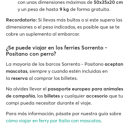
con unas dimensiones máximas de
50x35x20 cm
y un peso de hasta
9 kg
de forma gratuita.
Recordatorio:
Si llevas más bultos o si este supera las
dimensiones o el peso indicados, es posible que se te
cobre un suplemento al embarcar.
¿Se puede viajar en los ferries Sorrento -
Positano con perro?
La mayoría de los barcos Sorrento - Positano
aceptan
mascotas
, siempre y cuando estén incluidas en
la
reserva
al comprar los billetes.
No olvides llevar el
pasaporte europeo para animales
de compañía
, los
billetes
y cualquier
accesorio
que tu
compi pueda necesitar durante el viaje.
Para más información, pásate por nuestra guía sobre
cómo viajar en ferry por Italia con mascotas
.