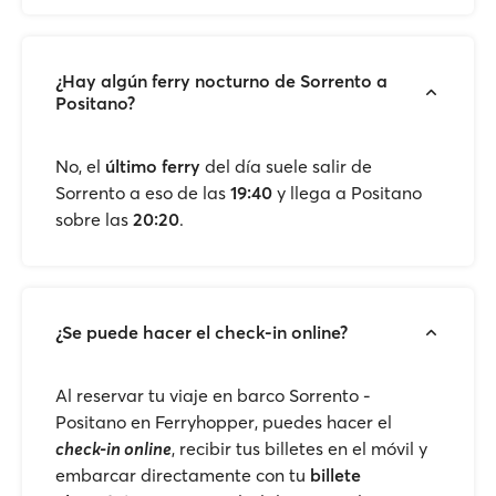
¿Hay algún ferry nocturno de Sorrento a
Positano?
No, el
último ferry
del día suele salir de
Sorrento a eso de las
19:40
y llega a Positano
sobre las
20:20
.
¿Se puede hacer el check-in online?
Al reservar tu viaje en barco Sorrento -
Positano en Ferryhopper, puedes hacer el
check-in online
, recibir tus billetes en el móvil y
embarcar directamente con tu
billete