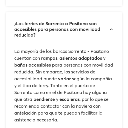
¿Los ferries de Sorrento a Positano son
accesibles para personas con movilidad
reducida?
La mayoría de los barcos Sorrento - Positano
cuentan con
rampas
,
asientos adaptados
y
baños accesibles
para personas con movilidad
reducida. Sin embargo, los servicios de
accesibilidad puede
variar
según la compañía
y el tipo de ferry. Tanto en el puerto de
Sorrento como en el de Positano hay alguna
que otra
pendiente
y
escaleras
, por lo que se
recomienda contactar con la naviera con
antelación para que te puedan facilitar la
asistencia necesaria.