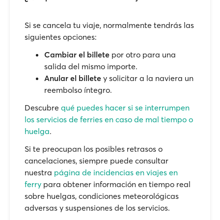
Si se cancela tu viaje, normalmente tendrás las
siguientes opciones:
Cambiar el billete
por otro para una
salida del mismo importe.
Anular el billete
y solicitar a la naviera un
reembolso íntegro.
Descubre
qué puedes hacer si se interrumpen
los servicios de ferries en caso de mal tiempo o
huelga
.
Si te preocupan los posibles retrasos o
cancelaciones, siempre puede consultar
nuestra
página de incidencias en viajes en
ferry
para obtener información en tiempo real
sobre huelgas, condiciones meteorológicas
adversas y suspensiones de los servicios.