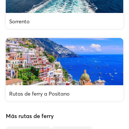
Sorrento
Rutas de ferry a Positano
Más rutas de ferry