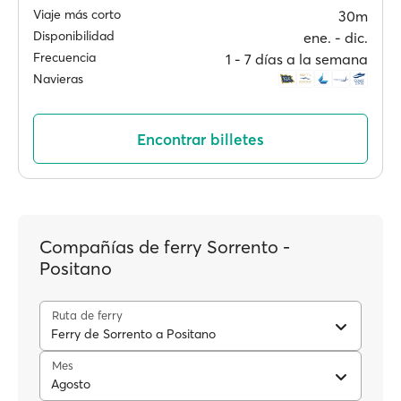
Viaje más corto
30m
Disponibilidad
ene. ‐ dic.
Frecuencia
1 ‐ 7 días a la semana
Navieras
Encontrar billetes
Compañías de ferry Sorrento -
Positano
Ruta de ferry
Ferry de Sorrento a Positano
Mes
Agosto