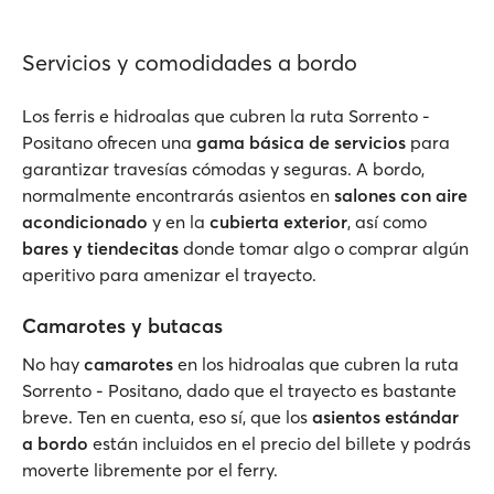
Servicios y comodidades a bordo
Los ferris e hidroalas que cubren la ruta Sorrento -
Positano ofrecen una
gama básica de servicios
para
garantizar travesías cómodas y seguras. A bordo,
normalmente encontrarás asientos en
salones con aire
acondicionado
y en la
cubierta exterior
, así como
bares y tiendecitas
donde tomar algo o comprar algún
aperitivo para amenizar el trayecto.
Camarotes y butacas
No hay
camarotes
en los hidroalas que cubren la ruta
Sorrento - Positano, dado que el trayecto es bastante
breve. Ten en cuenta, eso sí, que los
asientos estándar
a bordo
están incluidos en el precio del billete y podrás
moverte libremente por el ferry.