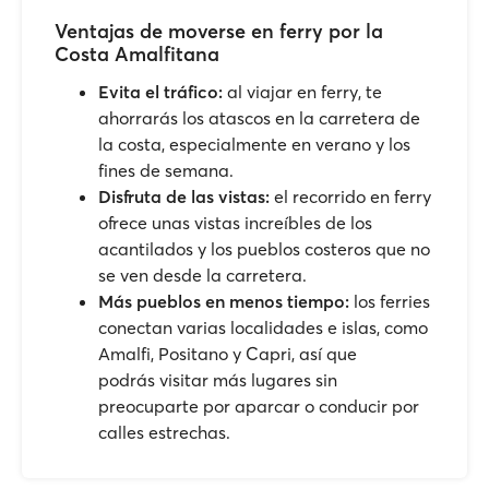
Ventajas de moverse en ferry por la
Costa Amalfitana
Evita el tráfico:
al viajar en ferry, te
ahorrarás los atascos en la carretera de
la costa, especialmente en verano y los
fines de semana.
Disfruta de las vistas:
el recorrido en ferry
ofrece unas vistas increíbles de los
acantilados y los pueblos costeros que no
se ven desde la carretera.
Más pueblos en menos tiempo:
los ferries
conectan varias localidades e islas, como
Amalfi, Positano y Capri, así que
podrás visitar más lugares sin
preocuparte por aparcar o conducir por
calles estrechas.