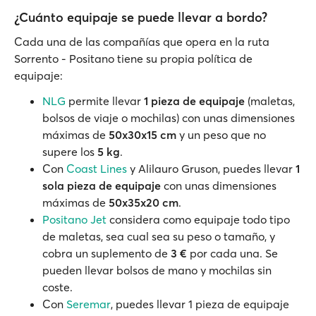
¿Cuánto equipaje se puede llevar a bordo?
Cada una de las compañías que opera en la ruta
Sorrento - Positano tiene su propia política de
equipaje:
NLG
permite llevar
1 pieza de equipaje
(maletas,
bolsos de viaje o mochilas) con unas dimensiones
máximas de
50x30x15 cm
y un peso que no
supere los
5 kg
.
Con
Coast Lines
y Alilauro Gruson, puedes llevar
1
sola pieza de equipaje
con unas dimensiones
máximas de
50x35x20 cm
.
Positano Jet
considera como equipaje todo tipo
de maletas, sea cual sea su peso o tamaño, y
cobra un suplemento de
3 €
por cada una. Se
pueden llevar bolsos de mano y mochilas sin
coste.
Con
Seremar
, puedes llevar 1 pieza de equipaje