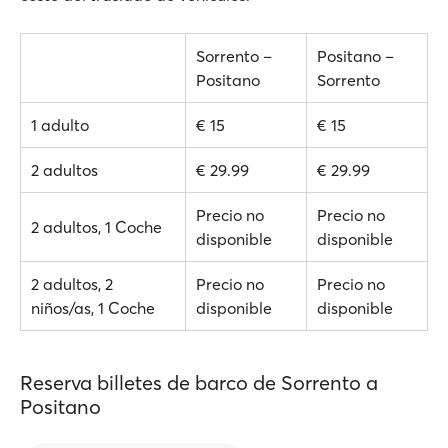
Sorrento –
Positano –
Positano
Sorrento
1 adulto
€ 15
€ 15
2 adultos
€ 29.99
€ 29.99
Precio no
Precio no
2 adultos, 1 Coche
disponible
disponible
2 adultos, 2
Precio no
Precio no
niños/as, 1 Coche
disponible
disponible
Reserva billetes de barco de Sorrento a
Positano