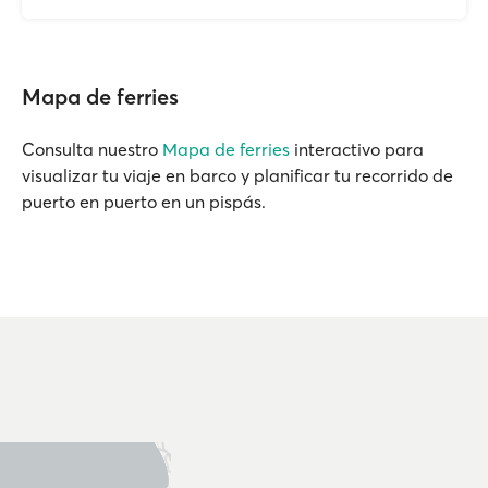
Mapa de ferries
Consulta nuestro
Mapa de ferries
interactivo para
visualizar tu viaje en barco y planificar tu recorrido de
puerto en puerto en un pispás.