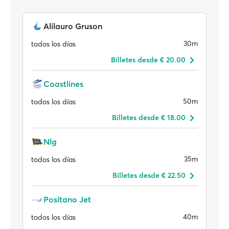
Alilauro Gruson
30m
todos los días
Billetes desde € 20.00
Coastlines
50m
todos los días
Billetes desde € 18.00
Nlg
35m
todos los días
Billetes desde € 22.50
Positano Jet
40m
todos los días