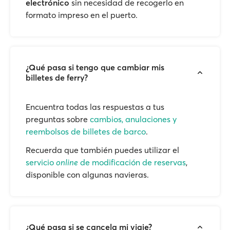
electrónico
sin necesidad de recogerlo en
formato impreso en el puerto.
¿Qué pasa si tengo que cambiar mis
billetes de ferry?
Encuentra todas las respuestas a tus
preguntas sobre
cambios, anulaciones y
reembolsos de billetes de barco
.
Recuerda que también puedes utilizar el
servicio
online
de modificación de reservas
,
disponible con algunas navieras.
¿Qué pasa si se cancela mi viaje?