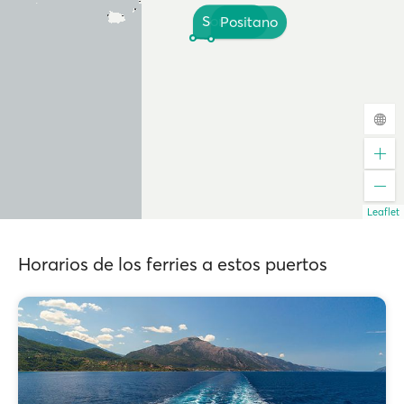
Sorrento
Positano
Leaflet
Horarios de los ferries a estos puertos