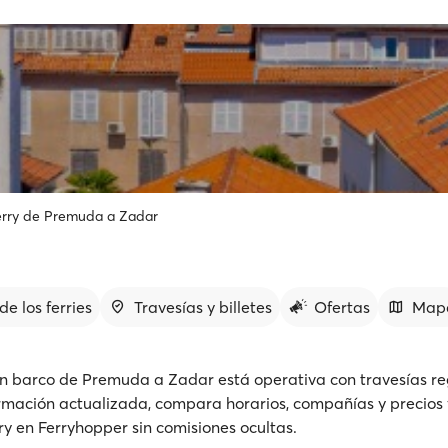
erry de Premuda a Zadar
de los ferries
Travesías y billetes
Ofertas
Map
n barco de Premuda a Zadar está operativa con travesías re
rmación actualizada, compara horarios, compañías y precios 
rry en Ferryhopper sin comisiones ocultas.