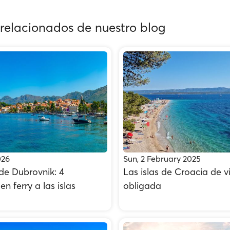
 relacionados de nuestro blog
026
Sun, 2 February 2025
 de Dubrovnik: 4
Las islas de Croacia de vi
n ferry a las islas
obligada