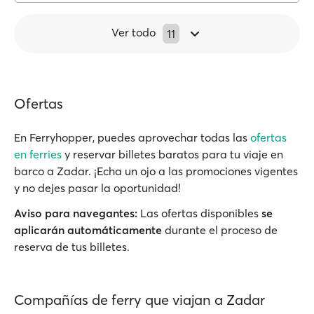
Ver todo
11
Ofertas
En Ferryhopper, puedes aprovechar todas las
ofertas
en ferries
y reservar billetes baratos para tu viaje en
barco a Zadar. ¡Echa un ojo a las promociones vigentes
y no dejes pasar la oportunidad!
Aviso para navegantes:
Las ofertas disponibles
se
aplicarán automáticamente
durante el proceso de
reserva de tus billetes.
Compañías de ferry que viajan a Zadar