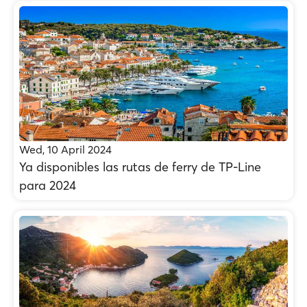
Wed, 10 April 2024
Ya disponibles las rutas de ferry de TP-Line
para 2024