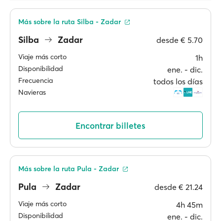
Más sobre la ruta Silba - Zadar
Silba
Zadar
desde
€ 5.70
Viaje más corto
1h
Disponibilidad
ene. ‐ dic.
Frecuencia
todos los días
Navieras
Encontrar billetes
Más sobre la ruta Pula - Zadar
Pula
Zadar
desde
€ 21.24
Viaje más corto
4h 45m
Disponibilidad
ene. ‐ dic.