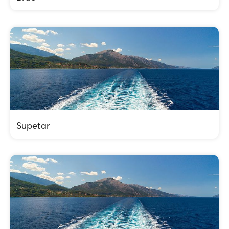
Supetar