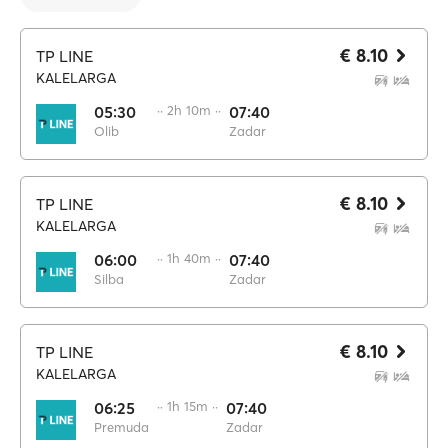
€ 8.10
TP LINE
KALELARGA
05:30
·· 2h 10m ··
07:40
Olib
Zadar
€ 8.10
TP LINE
KALELARGA
06:00
·· 1h 40m ··
07:40
Silba
Zadar
€ 8.10
TP LINE
KALELARGA
06:25
·· 1h 15m ··
07:40
Premuda
Zadar