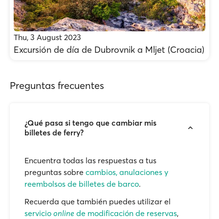
Thu, 3 August 2023
Excursión de día de Dubrovnik a Mljet (Croacia)
Preguntas frecuentes
¿Qué pasa si tengo que cambiar mis
billetes de ferry?
Encuentra todas las respuestas a tus
preguntas sobre
cambios, anulaciones y
reembolsos de billetes de barco
.
Recuerda que también puedes utilizar el
servicio
online
de modificación de reservas
,