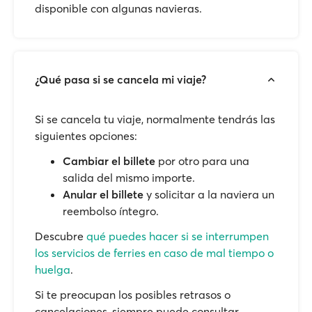
disponible con algunas navieras.
¿Qué pasa si se cancela mi viaje?
Si se cancela tu viaje, normalmente tendrás las
siguientes opciones:
Cambiar el billete
por otro para una
salida del mismo importe.
Anular el billete
y solicitar a la naviera un
reembolso íntegro.
Descubre
qué puedes hacer si se interrumpen
los servicios de ferries en caso de mal tiempo o
huelga
.
Si te preocupan los posibles retrasos o
cancelaciones, siempre puede consultar