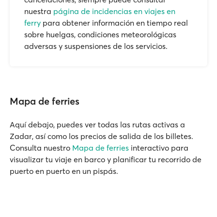
nuestra
página de incidencias en viajes en
ferry
para obtener información en tiempo real
sobre huelgas, condiciones meteorológicas
adversas y suspensiones de los servicios.
Mapa de ferries
Aquí debajo, puedes ver todas las rutas activas a
Zadar, así como los precios de salida de los billetes.
Consulta nuestro
Mapa de ferries
interactivo para
visualizar tu viaje en barco y planificar tu recorrido de
puerto en puerto en un pispás.