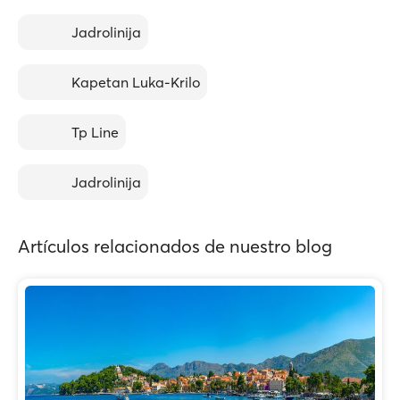
Jadrolinija
Kapetan Luka-Krilo
Tp Line
Jadrolinija
Artículos relacionados de nuestro blog