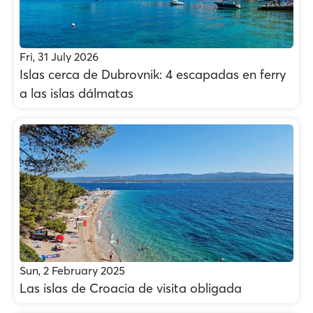
Fri, 31 July 2026
Islas cerca de Dubrovnik: 4 escapadas en ferry
a las islas dálmatas
Sun, 2 February 2025
Las islas de Croacia de visita obligada