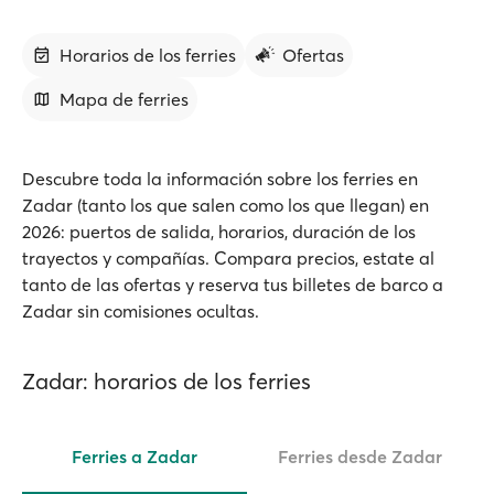
Horarios de los ferries
Ofertas
Mapa de ferries
Descubre toda la información sobre los ferries en
Zadar (tanto los que salen como los que llegan) en
2026: puertos de salida, horarios, duración de los
trayectos y compañías. Compara precios, estate al
tanto de las ofertas y reserva tus billetes de barco a
Zadar sin comisiones ocultas.
Zadar: horarios de los ferries
Ferries a Zadar
Ferries desde Zadar