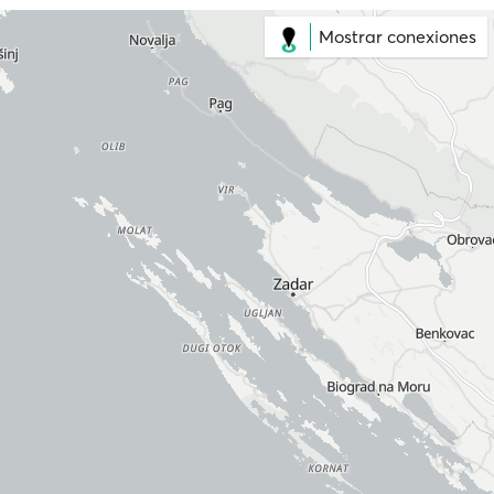
Mostrar conexiones