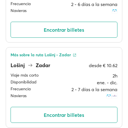
Frecuencia
2 ‐ 6 días a la semana
Navieras
Encontrar billetes
Más sobre la ruta Lošinj - Zadar
Lošinj
Zadar
desde
€ 10.62
Viaje más corto
2h
Disponibilidad
ene. ‐ dic.
Frecuencia
2 ‐ 7 días a la semana
Navieras
Encontrar billetes