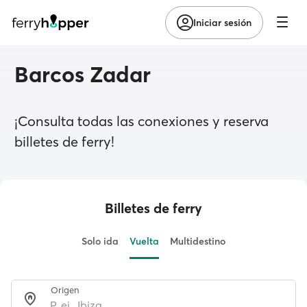
Iniciar sesión
Barcos Zadar
¡Consulta todas las conexiones y reserva
billetes de ferry!
Billetes de ferry
Solo ida
Vuelta
Multidestino
Origen