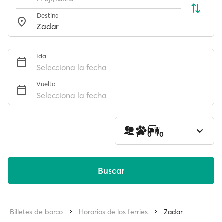
Destino
Ida
Selecciona la fecha
Vuelta
Selecciona la fecha
1
0
0
Buscar
Billetes de barco
Horarios de los ferries
Zadar