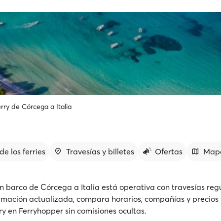
rry de Córcega a Italia
de los ferries
Travesías y billetes
Ofertas
Map
n barco de Córcega a Italia está operativa con travesías reg
rmación actualizada, compara horarios, compañías y precios 
rry en Ferryhopper sin comisiones ocultas.