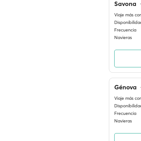
Savona
Viaje más cor
Disponibilida
Frecuencia
Navieras
Génova
Viaje más cor
Disponibilida
Frecuencia
Navieras