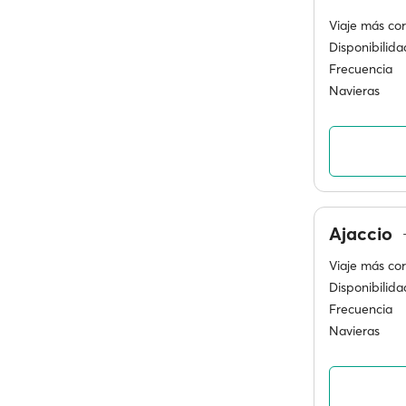
Viaje más cor
Disponibilida
Frecuencia
Navieras
Ajaccio
Viaje más cor
Disponibilida
Frecuencia
Navieras