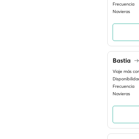
Frecuencia
Navieras
Bastia
Viaje más cor
Disponibilida
Frecuencia
Navieras