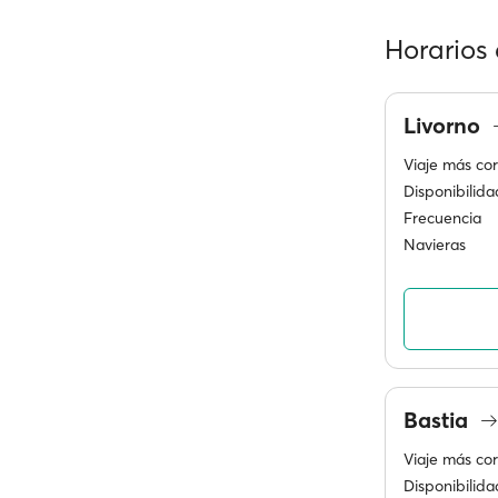
Horarios 
Livorno
Viaje más cor
Disponibilida
Frecuencia
Navieras
Bastia
Viaje más cor
Disponibilida