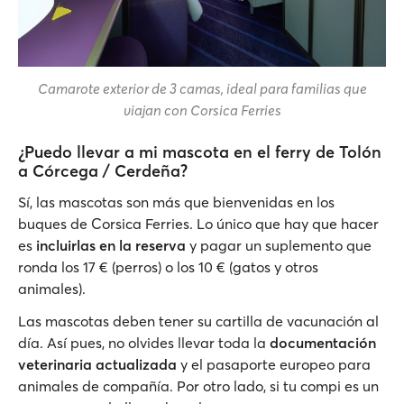
Camarote exterior de 3 camas, ideal para familias que
viajan con Corsica Ferries
¿Puedo llevar a mi mascota en el ferry de Tolón
a Córcega / Cerdeña?
Sí, las mascotas son más que bienvenidas en los
buques de Corsica Ferries. Lo único que hay que hacer
es
incluirlas en la reserva
y pagar un suplemento que
ronda los 17 € (perros) o los 10 € (gatos y otros
animales).
Las mascotas deben tener su cartilla de vacunación al
día. Así pues, no olvides llevar toda la
documentación
veterinaria actualizada
y el pasaporte europeo para
animales de compañía. Por otro lado, si tu compi es un