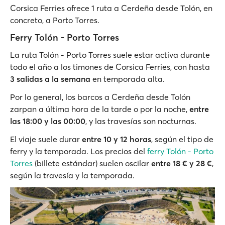
Corsica Ferries ofrece 1 ruta a Cerdeña desde Tolón, en
concreto, a Porto Torres.
Ferry Tolón - Porto Torres
La ruta Tolón - Porto Torres suele estar activa durante
todo el año a los timones de Corsica Ferries, con hasta
3 salidas a la semana
en temporada alta.
Por lo general, los barcos a Cerdeña desde Tolón
zarpan a última hora de la tarde o por la noche,
entre
las 18:00 y las 00:00
, y las travesías son nocturnas.
El viaje suele durar
entre 10 y 12 horas
, según el tipo de
ferry y la temporada. Los precios del
ferry Tolón - Porto
Torres
(billete estándar) suelen oscilar
entre 18 € y 28 €
,
según la travesía y la temporada.