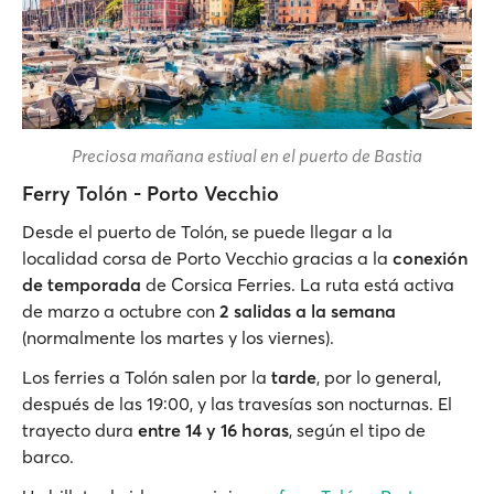
Preciosa mañana estival en el puerto de Bastia
Ferry Tolón - Porto Vecchio
Desde el puerto de Tolón, se puede llegar a la
localidad corsa de Porto Vecchio gracias a la
conexión
de temporada
de Corsica Ferries. La ruta está activa
de marzo a octubre con
2 salidas a la semana
(normalmente los martes y los viernes).
Los ferries a Tolón salen por la
tarde
, por lo general,
después de las 19:00, y las travesías son nocturnas. El
trayecto dura
entre 14 y 16 horas
, según el tipo de
barco.