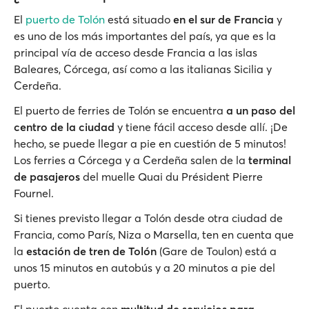
El
puerto de Tolón
está situado
en el sur de Francia
y
es uno de los más importantes del país, ya que es la
principal vía de acceso desde Francia a las islas
Baleares, Córcega, así como a las italianas Sicilia y
Cerdeña.
El puerto de ferries de Tolón se encuentra
a un paso del
centro de la ciudad
y tiene fácil acceso desde allí. ¡De
hecho, se puede llegar a pie en cuestión de 5 minutos!
Los ferries a Córcega y a Cerdeña salen de la
terminal
de pasajeros
del muelle Quai du Président Pierre
Fournel.
Si tienes previsto llegar a Tolón desde otra ciudad de
Francia, como París, Niza o Marsella, ten en cuenta que
la
estación de tren de Tolón
(Gare de Toulon) está a
unos 15 minutos en autobús y a 20 minutos a pie del
puerto.