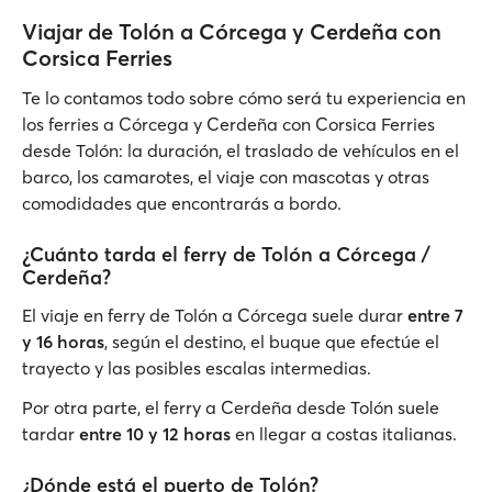
Viajar de Tolón a Córcega y Cerdeña con
Corsica Ferries
Te lo contamos todo sobre cómo será tu experiencia en
los ferries a Córcega y Cerdeña con Corsica Ferries
desde Tolón: la duración, el traslado de vehículos en el
barco, los camarotes, el viaje con mascotas y otras
comodidades que encontrarás a bordo.
¿Cuánto tarda el ferry de Tolón a Córcega /
Cerdeña?
El viaje en ferry de Tolón a Córcega suele durar
entre 7
y 16 horas
, según el destino, el buque que efectúe el
trayecto y las posibles escalas intermedias.
Por otra parte, el ferry a Cerdeña desde Tolón suele
tardar
entre 10 y 12 horas
en llegar a costas italianas.
¿Dónde está el puerto de Tolón?