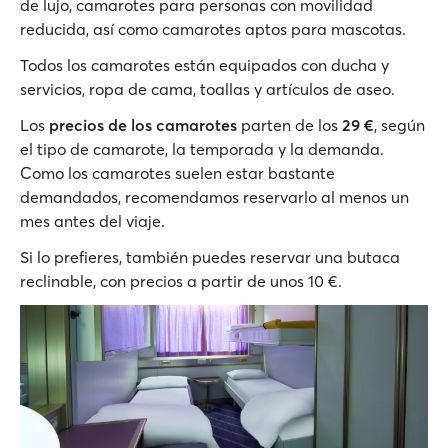
de lujo, camarotes para personas con movilidad
reducida, así como camarotes aptos para mascotas.
Todos los camarotes están equipados con ducha y
servicios, ropa de cama, toallas y artículos de aseo.
Los
precios de los camarotes
parten de los
29 €
, según
el tipo de camarote, la temporada y la demanda.
Como los camarotes suelen estar bastante
demandados, recomendamos reservarlo al menos un
mes antes del viaje.
Si lo prefieres, también puedes reservar una butaca
reclinable, con precios a partir de unos 10 €.