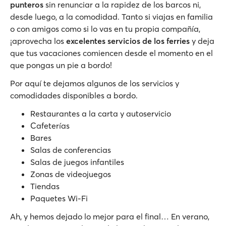
punteros
sin renunciar a la rapidez de los barcos ni,
desde luego, a la comodidad. Tanto si viajas en familia
o con amigos como si lo vas en tu propia compañía,
¡aprovecha los
excelentes servicios de los ferries
y deja
que tus vacaciones comiencen desde el momento en el
que pongas un pie a bordo!
Por aquí te dejamos algunos de los servicios y
comodidades disponibles a bordo.
Restaurantes a la carta y autoservicio
Cafeterías
Bares
Salas de conferencias
Salas de juegos infantiles
Zonas de videojuegos
Tiendas
Paquetes Wi-Fi
Ah, y hemos dejado lo mejor para el final… En verano,