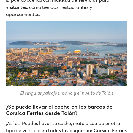
El puerto cuenta con
multitud de servicios para
visitantes
, como tiendas, restaurantes y
aparcamientos.
El singular paisaje urbano y el puerto de Tolón
¿Se puede llevar el coche en los barcos de
Corsica Ferries desde Tolón?
¡Así es! Puedes llevar tu coche, moto o cualquier otro
tipo de vehículo
en todos los buques de Corsica Ferries