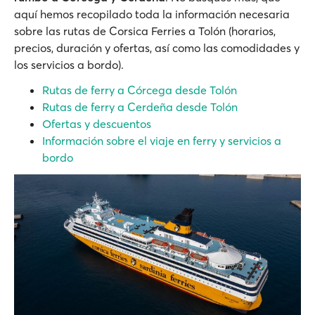
aquí hemos recopilado toda la información necesaria
sobre las rutas de Corsica Ferries a Tolón (horarios,
precios, duración y ofertas, así como las comodidades y
los servicios a bordo).
Rutas de ferry a Córcega desde Tolón
Rutas de ferry a Cerdeña desde Tolón
Ofertas y descuentos
Información sobre el viaje en ferry y servicios a
bordo