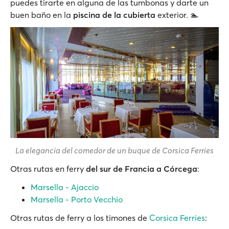
puedes tirarte en alguna de las tumbonas y darte un
buen baño en la
piscina de la cubierta
exterior. 🏊
La elegancia del comedor de un buque de Corsica Ferries
Otras rutas en ferry
del sur de Francia a Córcega
:
Marsella - Ajaccio
Marsella - Porto Vecchio
Otras rutas de ferry a los timones de
Corsica Ferries
: