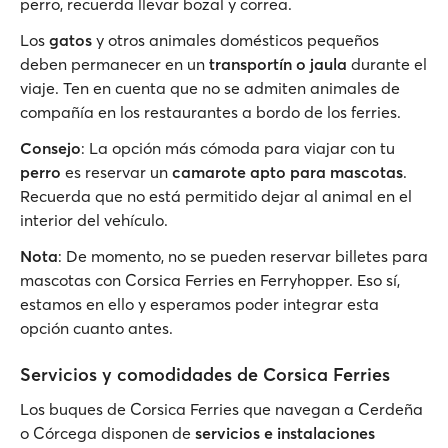
perro, recuerda llevar bozal y correa.
Los
gatos
y otros animales domésticos pequeños
deben permanecer en un
transportín o jaula
durante el
viaje. Ten en cuenta que no se admiten animales de
compañía en los restaurantes a bordo de los ferries.
Consejo
: La opción más cómoda para viajar con tu
perro
es reservar un
camarote apto para mascotas
.
Recuerda que no está permitido dejar al animal en el
interior del vehículo.
Nota
: De momento, no se pueden reservar billetes para
mascotas con Corsica Ferries en Ferryhopper. Eso sí,
estamos en ello y esperamos poder integrar esta
opción cuanto antes.
Servicios y comodidades de Corsica Ferries
Los buques de Corsica Ferries que navegan a Cerdeña
o Córcega disponen de
servicios e instalaciones