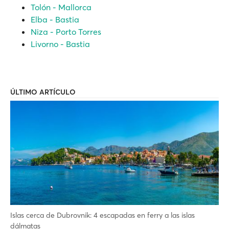
Tolón - Mallorca
Elba - Bastia
Niza - Porto Torres
Livorno - Bastia
ÚLTIMO ARTÍCULO
Islas cerca de Dubrovnik: 4 escapadas en ferry a las islas
dálmatas