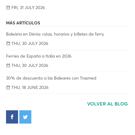
FRI, 31 JULY 2026
MÁS ARTÍCULOS
Baleària en Dénia: rutas, horarios y billetes de ferry
THU, 30 JULY 2026
Ferries de España a Italia en 2026
THU, 30 JULY 2026
30% de descuento a las Baleares con Trasmed
THU, 18 JUNE 2026
VOLVER AL BLOG