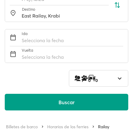
Destino
Ida
Selecciona la fecha
Vuelta
Selecciona la fecha
1
0
0
Buscar
Billetes de barco
Horarios de los ferries
Railay