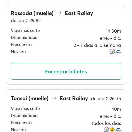
Rassada (muelle)
East Railay
desde
€ 29.82
Viaje más corto
1h 30m
Disponibilidad
ene. ‐ dic.
Frecuencia
2 ‐ 7 días a la semana
Navieras
Encontrar billetes
Tonsai (muelle)
East Railay
desde
€ 26.35
Viaje más corto
40m
Disponibilidad
ene. ‐ dic.
Frecuencia
todos los días
Navieras