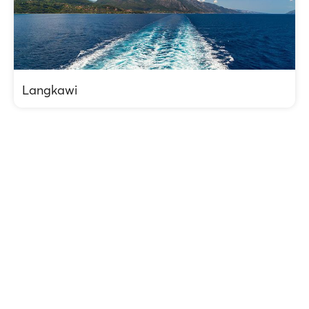
Langkawi