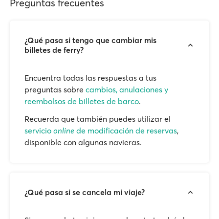
Preguntas frecuentes
¿Qué pasa si tengo que cambiar mis
billetes de ferry?
Encuentra todas las respuestas a tus
preguntas sobre
cambios, anulaciones y
reembolsos de billetes de barco
.
Recuerda que también puedes utilizar el
servicio
online
de modificación de reservas
,
disponible con algunas navieras.
¿Qué pasa si se cancela mi viaje?