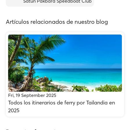
Satun Pakbara Speedboat Club
Artículos relacionados de nuestro blog
Fri, 19 September 2025
Todos los itinerarios de ferry por Tailandia en
2025