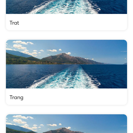
Trat
Trang