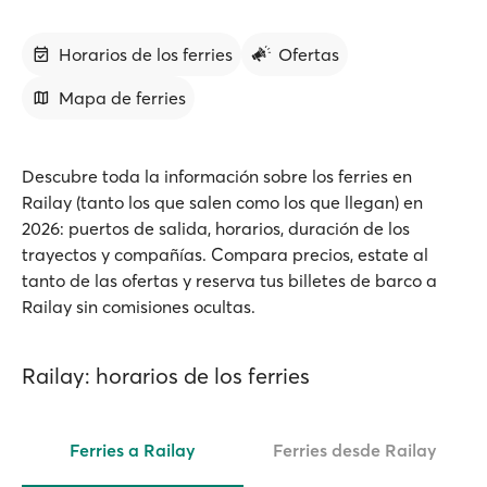
Horarios de los ferries
Ofertas
Mapa de ferries
Descubre toda la información sobre los ferries en
Railay (tanto los que salen como los que llegan) en
2026: puertos de salida, horarios, duración de los
trayectos y compañías. Compara precios, estate al
tanto de las ofertas y reserva tus billetes de barco a
Railay sin comisiones ocultas.
Railay: horarios de los ferries
Ferries a Railay
Ferries desde Railay