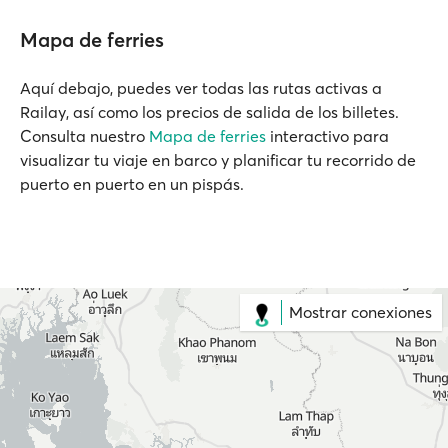
Mapa de ferries
Aquí debajo, puedes ver todas las rutas activas a
Railay, así como los precios de salida de los billetes.
Consulta nuestro
Mapa de ferries
interactivo para
visualizar tu viaje en barco y planificar tu recorrido de
puerto en puerto en un pispás.
Mostrar conexiones