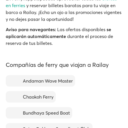
en ferries
y reservar billetes baratos para tu viaje en
barco a Railay. ¡Echa un ojo a las promociones vigentes
y no dejes pasar la oportunidad!
Aviso para navegantes:
Las ofertas disponibles
se
aplicarán automáticamente
durante el proceso de
reserva de tus billetes.
Compañías de ferry que viajan a Railay
Andaman Wave Master
Chaokoh Ferry
Bundhaya Speed Boat