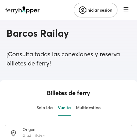
Iniciar sesión
Barcos Railay
¡Consulta todas las conexiones y reserva
billetes de ferry!
Billetes de ferry
Solo ida
Vuelta
Multidestino
Origen