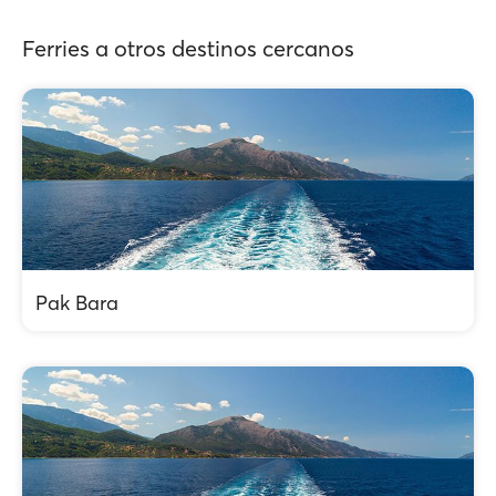
Ferries a otros destinos cercanos
Pak Bara