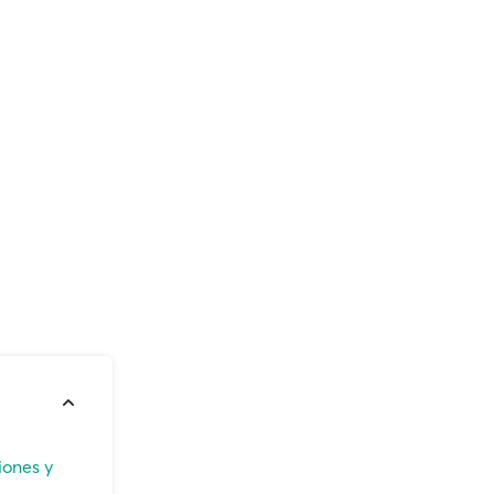
iones y