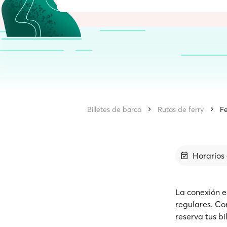
Billetes de barco
Rutas de ferry
Fe
Horarios 
La conexión e
regulares. Co
reserva tus bi