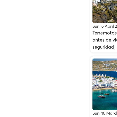
Sun, 6 April 
Terremotos 
antes de vi
seguridad
Sun, 16 Marc