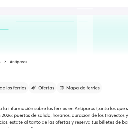
s
Antíparos
de los ferries
Ofertas
Mapa de ferries
 la información sobre los ferries en Antíparos (tanto los que 
 2026: puertos de salida, horarios, duración de los trayectos
s, estate al tanto de las ofertas y reserva tus billetes de ba