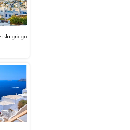
 isla griega