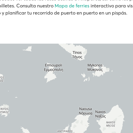
billetes. Consulta nuestro
Mapa de ferries
interactivo para vis
 y planificar tu recorrido de puerto en puerto en un pispás.