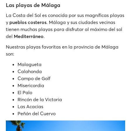
Las playas de Málaga
La Costa del Sol es conocida por sus magníficas playas
y
pueblos costeros
. Málaga y sus ciudades vecinas
tienen muchas playas para disfrutar al máximo del sol
del
Mediterráneo
.
Nuestras playas favoritas en la provincia de Málaga
son:
Malagueta
Calahonda
Campo de Golf
Misericordia
El Palo
Rincón de la Victoria
Las Acacias
Peñón del Cuervo