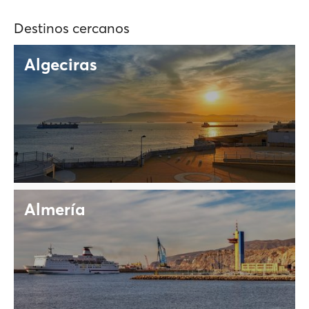
Destinos cercanos
Algeciras
Almería