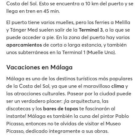
Costa del Sol. Esto se encuentra a 10 km del puerto y se
llega en tren en 45 min.
El puerto tiene varios muelles, pero los ferries a Melilla
y Tánger Med suelen salir de la
Terminal 3
, a la que se
puede acceder a pie. En la zona del puerto hay varios
aparcamientos
de corta o larga estancia, y también
unos subterráneos en la Terminal 1 (Muelle Uno).
Vacaciones en Málaga
Málaga es uno de los destinos turísticos más populares
de la Costa del Sol, ya que une el maravilloso
clima
y
las atracciones culturales. Pasear por la ciudad puede
ser un verdadero placer: ¡la arquitectura, las
discotecas y los
bares de tapas
te fascinarán al
instante! Málaga es también la cuna del pintor Pablo
Picasso, entonces no te olvidas de visitar el Museo
Picasso, dedicado íntegramente a sus obras.