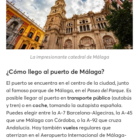
La impresionante catedral de Málaga
¿Cómo llego al puerto de Málaga?
El puerto se encuentra en el centro de la ciudad, junto
al famoso parque de Málaga, en el
Paseo del Parque
. Es
posible llegar al puerto en
transporte público
(autobús
y tren) o en
coche
, tomando la autopista española.
Puedes elegir entre la A-7 Barcelona-Algeciras, la A-45
que une Málaga con Córdoba, o la A-92 que cruza
Andalucía. Hay también
vuelos
regulares que
aterrizan en el Aeropuerto Internacional de Málaga-