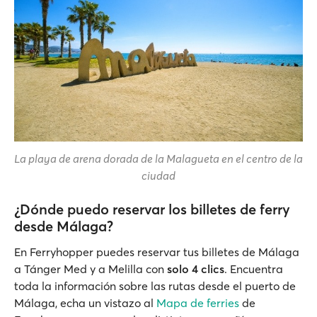
La playa de arena dorada de la Malagueta en el centro de la
ciudad
¿Dónde puedo reservar los billetes de ferry
desde Málaga?
En Ferryhopper puedes reservar tus billetes de Málaga
a Tánger Med y a Melilla con
solo 4 clics
. Encuentra
toda la información sobre las rutas desde el puerto de
Málaga, echa un vistazo al
Mapa de ferries
de