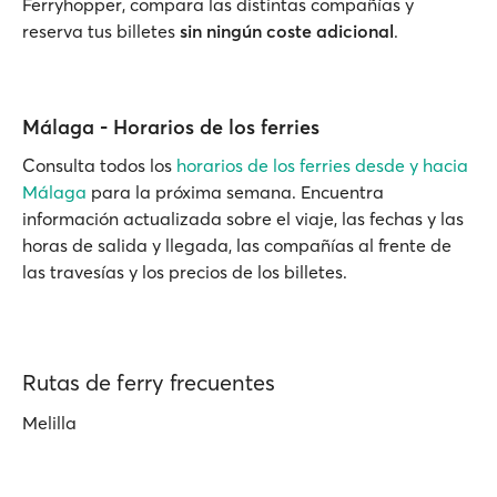
Ferryhopper, compara las distintas compañías y
reserva tus billetes
sin ningún coste adicional
.
Málaga - Horarios de los ferries
Consulta todos los
horarios de los ferries desde y hacia
Málaga
para la próxima semana. Encuentra
información actualizada sobre el viaje, las fechas y las
horas de salida y llegada, las compañías al frente de
las travesías y los precios de los billetes.
Rutas de ferry frecuentes
Melilla