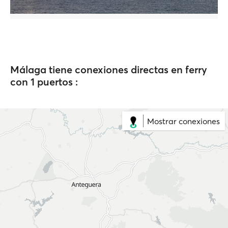
Málaga tiene conexiones directas en ferry
con 1 puertos :
Mostrar conexiones