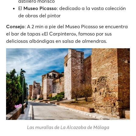
astillero morisco
El
Museo Picasso
: dedicado a la vasta colección
de obras del pintor
Consejo
: A 2 min a pie del Museo Picasso se encuentra
el bar de tapas «El Carpintero», famoso por sus
deliciosas albóndigas en salsa de almendras.
Las murallas de La Alcazaba de Málaga