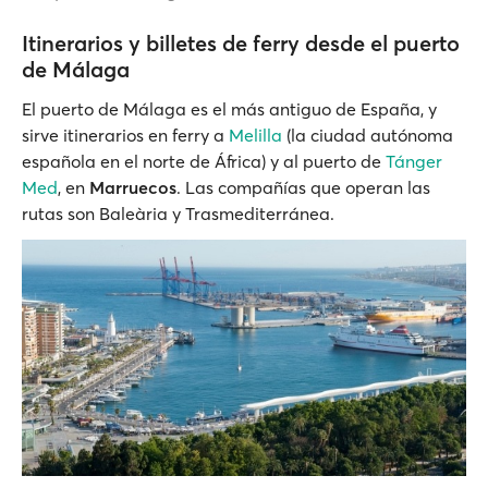
Itinerarios y billetes de ferry desde el puerto
de Málaga
El puerto de Málaga es el más antiguo de España, y
sirve itinerarios en ferry a
Melilla
(la ciudad autónoma
española en el norte de África) y al puerto de
Tánger
Med
, en
Marruecos
. Las compañías que operan las
rutas son Baleària y Trasmediterránea.