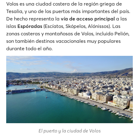
Volos es una ciudad costera de la región griega de
Tesalia, y uno de los puertos más importantes del país.
De hecho representa la
vía de acceso principal
a las
islas
Espóradas
(Escíatos, Skópelos, Alónissos). Las
zonas costeras y montañosas de Volos, incluido Pelión,
son también destinos vacacionales muy populares
durante todo el año.
El puerto y la ciudad de Volos