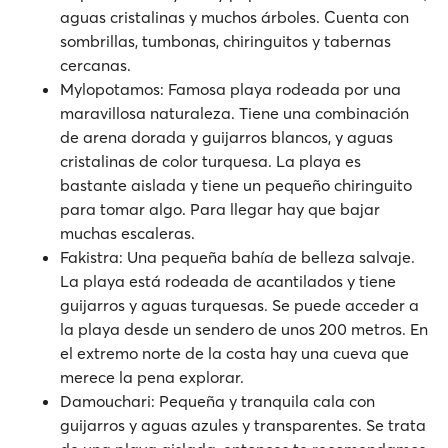
aguas cristalinas y muchos árboles. Cuenta con
sombrillas, tumbonas, chiringuitos y tabernas
cercanas.
Mylopotamos: Famosa playa rodeada por una
maravillosa naturaleza. Tiene una combinación
de arena dorada y guijarros blancos, y aguas
cristalinas de color turquesa. La playa es
bastante aislada y tiene un pequeño chiringuito
para tomar algo. Para llegar hay que bajar
muchas escaleras.
Fakistra: Una pequeña bahía de belleza salvaje.
La playa está rodeada de acantilados y tiene
guijarros y aguas turquesas. Se puede acceder a
la playa desde un sendero de unos 200 metros. En
el extremo norte de la costa hay una cueva que
merece la pena explorar.
Damouchari: Pequeña y tranquila cala con
guijarros y aguas azules y transparentes. Se trata