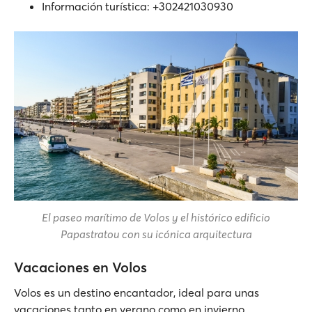
Información turística: +302421030930
El paseo marítimo de Volos y el histórico edificio
Papastratou con su icónica arquitectura
Vacaciones en Volos
Volos es un destino encantador, ideal para unas
vacaciones tanto en verano como en invierno.