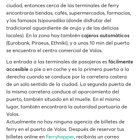
ciudad, entonces cerca de las terminales de ferry
encontrarás tiendas, cafés, supermercados, farmacias,
y los famosos
tsipouradika
(donde disfrutar del
tradicional aguardiente de orujo y de las delicias
locales). En la zona hay también
cajeros automáticos
(Eurobank, Piraeus, Ethniki), y a unos 10 min del puerto
se encuentra el centro comercial de Volos.
La entrada a las terminales de pasajeros es
fácilmente
accesible
a pie o en coche y es la primera puerta a la
derecha cuando se conduce por la carretera costera
de un solo sentido de la ciudad. La segunda puerta de
la misma carretera conduce al aparcamiento del
puerto, también situado en el muelle. En el mismo
lugar, también encontrará la autoridad portuaria de
Volos.
Actualmente no hay ninguna agencia de billetes de
ferry en el puerto de Volos. Después de reservar tus
billetes online en
Ferryhopper
, recibirás un correo