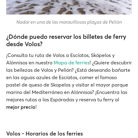
Nadar en una de las maravillosas playas de Pelión
¿Dónde puedo reservar los billetes de ferry
desde Volos?
¡Consulta tu ruta de Volos a Escíatos, Skópelos y
Alónnisos en nuestro
Mapa de ferries
! ¿Quiere descubrir
las bellezas de Volos y Pelión? ¿Está deseando bañarte
en las aguas azules de Escíatos, comer el famoso
pastel de queso de Skopelos y visitar el mayor parque
marino del Mediterráneo en Alónnisos? ¡Encuentra las
mejores rutas a las Espóradas y reserva tu ferry al
mejor precio
!
Volos - Horarios de los ferries