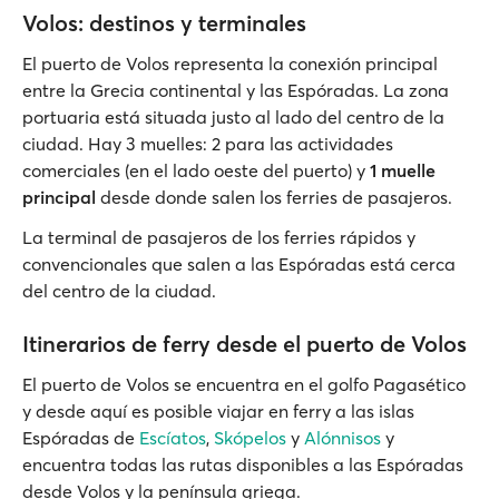
Volos: destinos y terminales
El puerto de Volos representa la conexión principal
entre la Grecia continental y las Espóradas. La zona
portuaria está situada justo al lado del centro de la
ciudad. Hay 3 muelles: 2 para las actividades
comerciales (en el lado oeste del puerto) y
1 muelle
principal
desde donde salen los ferries de pasajeros.
La terminal de pasajeros de los ferries rápidos y
convencionales que salen a las Espóradas está cerca
del centro de la ciudad.
Itinerarios de ferry desde el puerto de Volos
El puerto de Volos se encuentra en el golfo Pagasético
y desde aquí es posible viajar en ferry a las islas
Espóradas de
Escíatos
,
Skópelos
y
Alónnisos
y
encuentra todas las rutas disponibles a las Espóradas
desde Volos y la península griega.