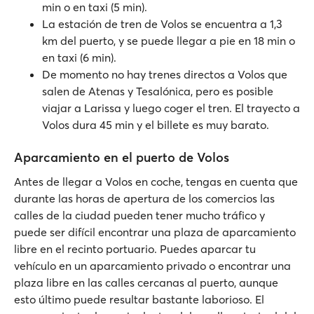
min o en taxi (5 min).
La estación de tren de Volos se encuentra a 1,3
km del puerto, y se puede llegar a pie en 18 min o
en taxi (6 min).
De momento no hay trenes directos a Volos que
salen de Atenas y Tesalónica, pero es posible
viajar a Larissa y luego coger el tren. El trayecto a
Volos dura 45 min y el billete es muy barato.
Aparcamiento en el puerto de Volos
Antes de llegar a Volos en coche, tengas en cuenta que
durante las horas de apertura de los comercios las
calles de la ciudad pueden tener mucho tráfico y
puede ser difícil encontrar una plaza de aparcamiento
libre en el recinto portuario. Puedes aparcar tu
vehículo en un aparcamiento privado o encontrar una
plaza libre en las calles cercanas al puerto, aunque
esto último puede resultar bastante laborioso. El