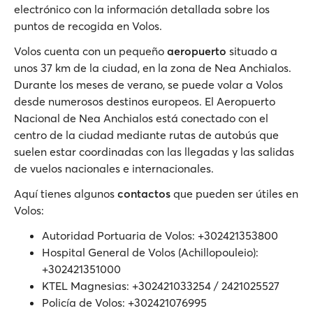
electrónico con la información detallada sobre los
puntos de recogida en Volos.
Volos cuenta con un pequeño
aeropuerto
situado a
unos 37 km de la ciudad, en la zona de Nea Anchialos.
Durante los meses de verano, se puede volar a Volos
desde numerosos destinos europeos. El Aeropuerto
Nacional de Nea Anchialos está conectado con el
centro de la ciudad mediante rutas de autobús que
suelen estar coordinadas con las llegadas y las salidas
de vuelos nacionales e internacionales.
Aquí tienes algunos
contactos
que pueden ser útiles en
Volos:
Autoridad Portuaria de Volos: +302421353800
Hospital General de Volos (Achillopouleio):
+302421351000
KTEL Magnesias: +302421033254 / 2421025527
Policía de Volos: +302421076995