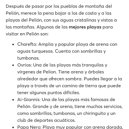
Después de pasar por los pueblos de montaña del
Pelión, merece la pena bajar a los de costa y a las
playas del Pelión, con sus aguas cristalinas y vistas a
las montañas. Algunas de las
mejores playas
para
visitar en Pelión son:
Chorefto: Amplia y popular playa de arena con
aguas turquesas. Cuenta con sombrillas y
tumbonas.
Ovrios: Una de las playas más tranquilas y
vírgenes de Pelion. Tiene arena y árboles
alrededor que ofrecen sombra. Puedes llegar a la
playa a través de un camino de tierra que puede
tener algunos puntos difíciles.
Ai-Giannis: Una de las playas más famosas de
Pelión. Grande y de arena, tiene muchos servicios,
como sombrillas, tumbonas, un chiringuito y un
club de deportes acuáticos.
Papa Nero: Playa muy popular con arena dorada,