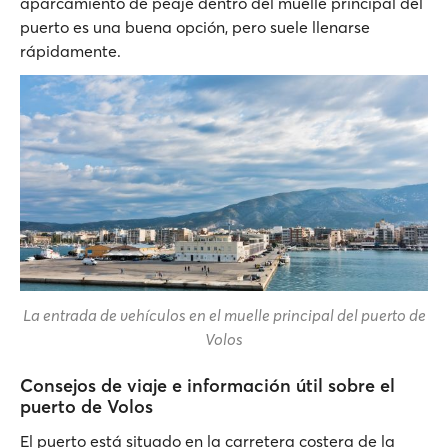
aparcamiento de peaje dentro del muelle principal del
puerto es una buena opción, pero suele llenarse
rápidamente.
La entrada de vehículos en el muelle principal del puerto de
Volos
Consejos de viaje e información útil sobre el
puerto de Volos
El puerto está situado en la carretera costera de la