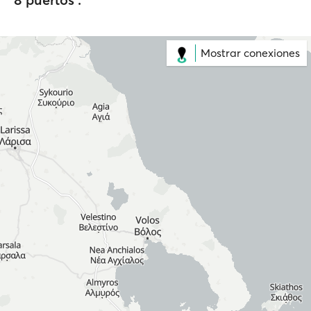
Mostrar conexiones