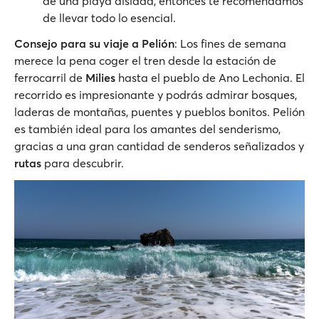
de una playa aislada, entonces te recomendamos
de llevar todo lo esencial.
Consejo para su viaje a Pelión
: Los fines de semana
merece la pena coger el tren desde la estación de
ferrocarril de
Milies
hasta el pueblo de Ano Lechonia. El
recorrido es impresionante y podrás admirar bosques,
laderas de montañas, puentes y pueblos bonitos. Pelión
es también ideal para los amantes del senderismo,
gracias a una gran cantidad de senderos señalizados y
rutas
para descubrir.