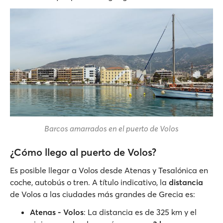
Barcos amarrados en el puerto de Volos
¿Cómo llego al puerto de Volos?
Es posible llegar a Volos desde Atenas y Tesalónica en
coche, autobús o tren. A título indicativo, la
distancia
de Volos a las ciudades más grandes de Grecia es:
Atenas - Volos
: La distancia es de 325 km y el