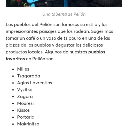
Una taberna de Pelión
Los pueblos del Pelión son famosos su estilo y los
impresionantes paisajes que los rodean. Sugerimos
tomar un café o un vaso de tsipouro en una de las
plazas de los pueblos y degustar los deliciosos
productos locales. Algunos de nuestros
pueblos
favoritos
en Pelión son:
Milies
Tsagarada
Agios Lavrentios
Vyzitsa
Zagora
Mouresi
Kissos
Portaria
Makrinitsa