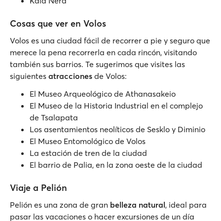
Kala Nera
Cosas que ver en Volos
Volos es una ciudad fácil de recorrer a pie y seguro que
merece la pena recorrerla en cada rincón, visitando
también sus barrios. Te sugerimos que visites las
siguientes
atracciones
de Volos:
El Museo Arqueológico de Athanasakeio
El Museo de la Historia Industrial en el complejo
de Tsalapata
Los asentamientos neolíticos de Sesklo y Diminio
El Museo Entomológico de Volos
La estación de tren de la ciudad
El barrio de Palia, en la zona oeste de la ciudad
Viaje a Pelión
Pelión es una zona de gran
belleza natural
, ideal para
pasar las vacaciones o hacer excursiones de un día