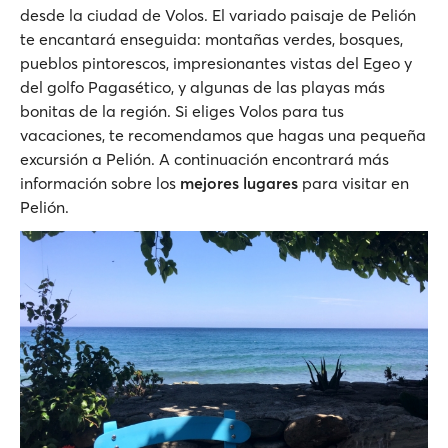
desde la ciudad de Volos. El variado paisaje de Pelión
te encantará enseguida: montañas verdes, bosques,
pueblos pintorescos, impresionantes vistas del Egeo y
del golfo Pagasético, y algunas de las playas más
bonitas de la región. Si eliges Volos para tus
vacaciones, te recomendamos que hagas una pequeña
excursión a Pelión. A continuación encontrará más
información sobre los
mejores lugares
para visitar en
Pelión.