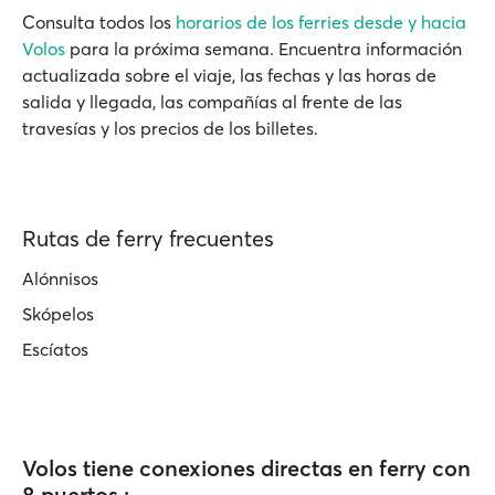
Consulta todos los
horarios de los ferries desde y hacia
Volos
para la próxima semana. Encuentra información
actualizada sobre el viaje, las fechas y las horas de
salida y llegada, las compañías al frente de las
travesías y los precios de los billetes.
Rutas de ferry frecuentes
Alónnisos
Skópelos
Escíatos
Volos tiene conexiones directas en ferry con
8 puertos :