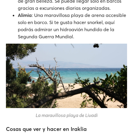
de gran belleza. Se puede llegar solo en barcos
gracias a excursiones diarias organizadas.
Alimia
: Una maravillosa playa de arena accesible
solo en barco. Si te gusta hacer snorkel, aquí
podrás admirar un hidroavión hundido de la
Segunda Guerra Mundial.
La maravillosa playa de Livadi
Cosas que ver y hacer en Iraklia