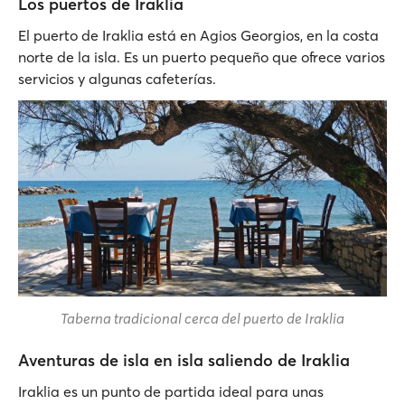
Los puertos de Iraklia
El puerto de Iraklia está en Agios Georgios, en la costa
norte de la isla. Es un puerto pequeño que ofrece varios
servicios y algunas cafeterías.
Taberna tradicional cerca del puerto de Iraklia
Aventuras de isla en isla saliendo de Iraklia
Iraklia es un punto de partida ideal para unas