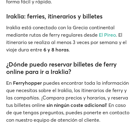
forma fácil y rápida.
Iraklia: ferries, itinerarios y billetes
Iraklia está conectado con la Grecia continental
mediante rutas de ferry regulares desde
El Pireo
. El
itinerario se realiza al menos 3 veces por semana y el
viaje dura entre
6 y 8 horas
.
¿Dónde puedo reservar billetes de ferry
online para ir a Iraklia?
En
Ferryhopper
puedes encontrar toda la información
que necesitas sobre el Iraklia, los itinerarios de ferry y
las compañías. ¡Compara precios y horarios, y reserva
tus billetes online
sin ningún coste adicional
! En caso
de que tengas preguntas, puedes ponerte en contacto
con nuestro equipo de atención al cliente.