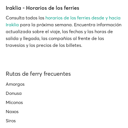
Iraklia - Horarios de los ferries
Consulta todos los
horarios de los ferries desde y hacia
Iraklia
para la próxima semana. Encuentra información
actualizada sobre el viaje, las fechas y las horas de
salida y llegada, las compañías al frente de las
travesías y los precios de los billetes.
Rutas de ferry frecuentes
Amorgos
Donusa
Miconos
Naxos
Siros