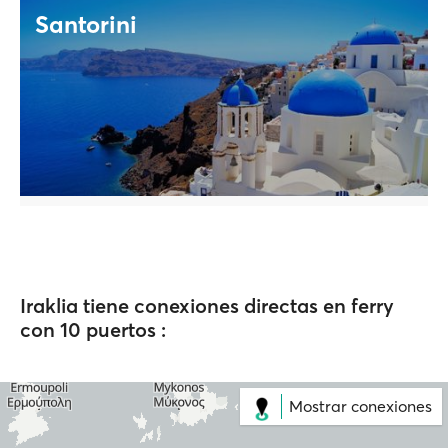
Santorini
Iraklia tiene conexiones directas en ferry
con 10 puertos :
Mostrar conexiones