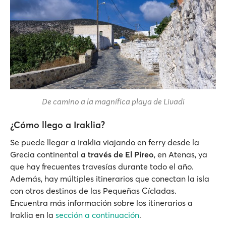
De camino a la magnífica playa de Livadi
¿Cómo llego a Iraklia?
Se puede llegar a Iraklia viajando en ferry desde la
Grecia continental
a través de El Pireo
, en Atenas, ya
que hay frecuentes travesías durante todo el año.
Además, hay múltiples itinerarios que conectan la isla
con otros destinos de las Pequeñas Cícladas.
Encuentra más información sobre los itinerarios a
Iraklia en la
sección a continuación
.