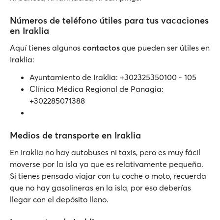
Números de teléfono útiles para tus vacaciones
en Iraklia
Aquí tienes algunos
contactos
que pueden ser útiles en
Iraklia:
Ayuntamiento de Iraklia: +302325350100 - 105
Clínica Médica Regional de Panagia:
+302285071388
Medios de transporte en Iraklia
En Iraklia no hay autobuses ni taxis, pero es muy fácil
moverse por la isla ya que es relativamente pequeña.
Si tienes pensado viajar con tu coche o moto, recuerda
que no hay gasolineras en la isla, por eso deberías
llegar con el depósito lleno.