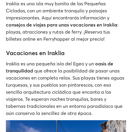
Iraklia es una isla muy bonita de las Pequeñas
Cícladas, con un ambiente tranquilo y paisajes
impresionantes. Aquí encontrarás información y
consejos de viajes para unas vacaciones en Iraklia
:
playas, atracciones y rutas de ferry. ¡Reserva tus
billetes online en Ferryhopper al mejor precio!
Vacaciones en Iraklia
Iraklia es una pequeña isla del Egeo y un
oasis de
tranquilidad
que ofrece la posibilidad de pasar unas
vacaciones en completo relax. Sus playas tienes aguas
turquesas, y sus pueblos son pintorescos, con esa
sencilla arquitectura cicládica que encanta a los
viajeros. Te esperan noches tranquilas, bares y
tabernas tradicionales en un entorno paradisíaco que
aún conserva la sencillez de otra época.