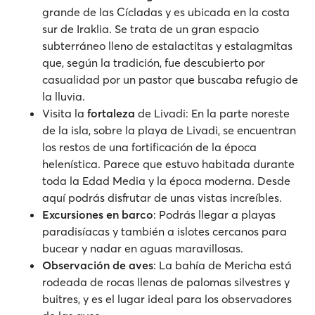
grande de las Cícladas y es ubicada en la costa
sur de Iraklia. Se trata de un gran espacio
subterráneo lleno de estalactitas y estalagmitas
que, según la tradición, fue descubierto por
casualidad por un pastor que buscaba refugio de
la lluvia.
Visita la
fortaleza
de Livadi: En la parte noreste
de la isla, sobre la playa de Livadi, se encuentran
los restos de una fortificación de la época
helenística. Parece que estuvo habitada durante
toda la Edad Media y la época moderna. Desde
aquí podrás disfrutar de unas vistas increíbles.
Excursiones en barco
: Podrás llegar a playas
paradisíacas y también a islotes cercanos para
bucear y nadar en aguas maravillosas.
Observación de aves
: La bahía de Mericha está
rodeada de rocas llenas de palomas silvestres y
buitres, y es el lugar ideal para los observadores