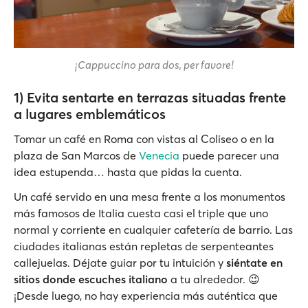
¡Cappuccino para dos, per favore!
1) Evita sentarte en terrazas situadas frente
a lugares emblemáticos
Tomar un café en Roma con vistas al Coliseo o en la
plaza de San Marcos de
Venecia
puede parecer una
idea estupenda… hasta que pidas la cuenta.
Un café servido en una mesa frente a los monumentos
más famosos de Italia cuesta casi el triple que uno
normal y corriente en cualquier cafetería de barrio. Las
ciudades italianas están repletas de serpenteantes
callejuelas. Déjate guiar por tu intuición y
siéntate en
sitios donde escuches italiano
a tu alrededor. 😉
¡Desde luego, no hay experiencia más auténtica que