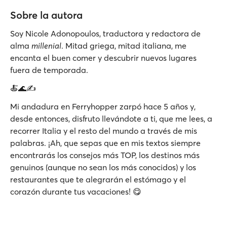
Sobre la autora
Soy Nicole Adonopoulos, traductora y redactora de
alma
millenial
. Mitad griega, mitad italiana, me
encanta el buen comer y descubrir nuevos lugares
fuera de temporada.
🍝🌊✍️
Mi andadura en Ferryhopper zarpó hace 5 años y,
desde entonces, disfruto llevándote a ti, que me lees, a
recorrer Italia y el resto del mundo a través de mis
palabras. ¡Ah, que sepas que en mis textos siempre
encontrarás los consejos más TOP, los destinos más
genuinos (aunque no sean los más conocidos) y los
restaurantes que te alegrarán el estómago y el
corazón durante tus vacaciones! 😋