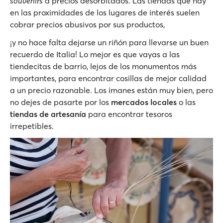
souvenirs
a precios desorbitados. Las tiendas que hay
en las proximidades de los lugares de interés suelen
cobrar precios abusivos por sus productos,
¡y no hace falta dejarse un riñón para llevarse un buen
recuerdo de Italia! Lo mejor es que vayas a las
tiendecitas de barrio, lejos de los monumentos más
importantes, para encontrar cosillas de mejor calidad
a un precio razonable. Los imanes están muy bien, pero
no dejes de pasarte por los
mercados locales
o las
tiendas de artesanía
para encontrar tesoros
irrepetibles.