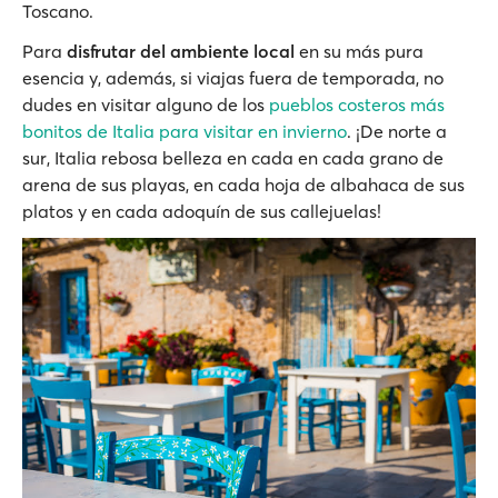
Toscano.
Para
disfrutar del ambiente local
en su más pura
esencia y, además, si viajas fuera de temporada, no
dudes en visitar alguno de los
pueblos costeros más
bonitos de Italia para visitar en invierno
. ¡De norte a
sur, Italia rebosa belleza en cada en cada grano de
arena de sus playas, en cada hoja de albahaca de sus
platos y en cada adoquín de sus callejuelas!