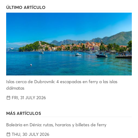
ÚLTIMO ARTÍCULO
Islas cerca de Dubrovnik: 4 escapadas en ferry a las islas
dálmatas
FRI, 31 JULY 2026
MÁS ARTÍCULOS
Baleària en Dénia: rutas, horarios y billetes de ferry
THU, 30 JULY 2026