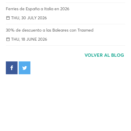
Ferries de España a Italia en 2026
THU, 30 JULY 2026
30% de descuento a las Baleares con Trasmed
THU, 18 JUNE 2026
VOLVER AL BLOG