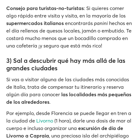
Consejo para turistas-no-turistas
: Si quieres comer
algo rápido entre visita y visita, en la mayoría de los
supermercados italianos
encontrarás
panini
hechos en
el día rellenos de quesos locales, jamón o embutido. Te
costará mucho menos que un bocadillo comprado en
una cafetería ¡y seguro que está más rico!
3) Sal a descubrir qué hay más allá de las
grandes ciudades
Si vas a visitar alguna de las ciudades más conocidas
de Italia, trata de compensar tu itinerario y reserva
algún día para conocer
las localidades más pequeñas
de los alrededores
.
Por ejemplo, desde Florencia se puede llegar en tren a
la ciudad de
Livorno
(1 hora), darle una dosis de mar al
cuerpo e incluso organizar una
excursión de día de
Livorno a Capraia
, una preciosa isla del archipiélago