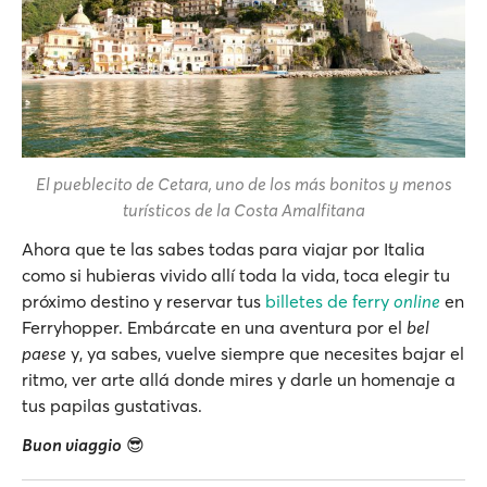
El pueblecito de Cetara, uno de los más bonitos y menos
turísticos de la Costa Amalfitana
Ahora que te las sabes todas para viajar por Italia
como si hubieras vivido allí toda la vida, toca elegir tu
próximo destino y reservar tus
billetes de ferry
online
en
Ferryhopper. Embárcate en una aventura por el
bel
paese
y, ya sabes, vuelve siempre que necesites bajar el
ritmo, ver arte allá donde mires y darle un homenaje a
tus papilas gustativas.
Buon viaggio
😎