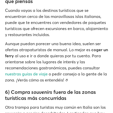
que piensas
Cuando vayas a los destinos turísticos que se
encuentran cerca de las maravillosas islas italianas,
puede que te encuentres con vendedores de paquetes
turísticos que ofrecen excursiones en barco, alojamiento
y restaurantes incluidos.
Aunque puedan parecer una buena idea, suelen ser
ofertas atrapaturistas de manual. Lo mejor es
coger un
ferry
al uso e ir a donde quieras por tu cuenta. Para
orientarse sobre los lugares de interés y las
recomendaciones gastronómicas, puedes consultar
nuestras guías de viaje
o pedir consejo a la gente de la
zona. ¡Verás cómo os entendéis! 🤌
6) Compra
souvenirs
fuera de las zonas
turísticas más concurridas
Otra trampa para turistas muy común en Italia son los