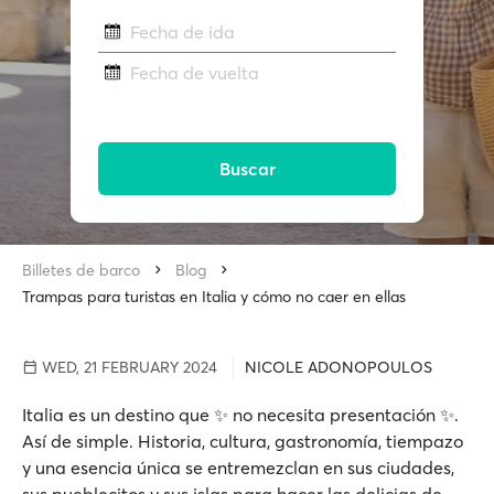
Fecha de ida
Fecha de vuelta
Buscar
Billetes de barco
Blog
Trampas para turistas en Italia y cómo no caer en ellas
WED, 21 FEBRUARY 2024
NICOLE ADONOPOULOS
Italia es un destino que ✨ no necesita presentación ✨.
Así de simple. Historia, cultura, gastronomía, tiempazo
y una esencia única se entremezclan en sus ciudades,