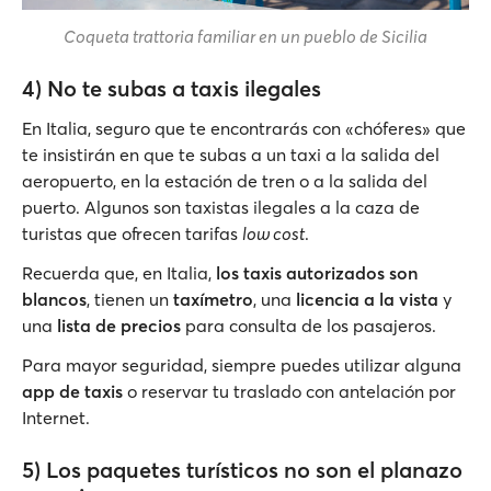
Coqueta trattoria familiar en un pueblo de Sicilia
4) No te subas a taxis ilegales
En Italia, seguro que te encontrarás con «chóferes» que
te insistirán en que te subas a un taxi a la salida del
aeropuerto, en la estación de tren o a la salida del
puerto. Algunos son taxistas ilegales a la caza de
turistas que ofrecen tarifas
low cost
.
Recuerda que, en Italia,
los taxis autorizados son
blancos
, tienen un
taxímetro
, una
licencia a la vista
y
una
lista de precios
para consulta de los pasajeros.
Para mayor seguridad, siempre puedes utilizar alguna
app de taxis
o reservar tu traslado con antelación por
Internet.
5) Los paquetes turísticos no son el planazo