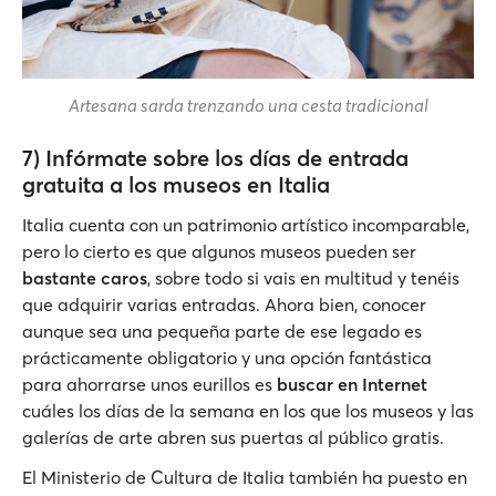
Artesana sarda trenzando una cesta tradicional
7) Infórmate sobre los días de entrada
gratuita a los museos en Italia
Italia cuenta con un patrimonio artístico incomparable,
pero lo cierto es que algunos museos pueden ser
bastante caros
, sobre todo si vais en multitud y tenéis
que adquirir varias entradas. Ahora bien, conocer
aunque sea una pequeña parte de ese legado es
prácticamente obligatorio y una opción fantástica
para ahorrarse unos eurillos es
buscar en Internet
cuáles los días de la semana en los que los museos y las
galerías de arte abren sus puertas al público gratis.
El Ministerio de Cultura de Italia también ha puesto en