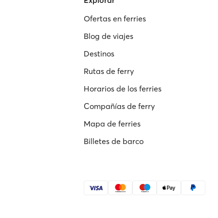
Explorar
Ofertas en ferries
Blog de viajes
Destinos
Rutas de ferry
Horarios de los ferries
Compañías de ferry
Mapa de ferries
Billetes de barco