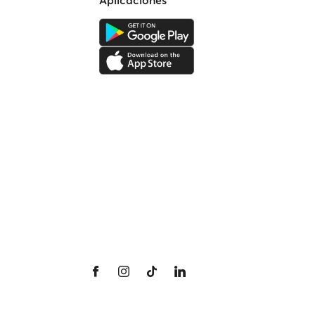
Aplicaciones