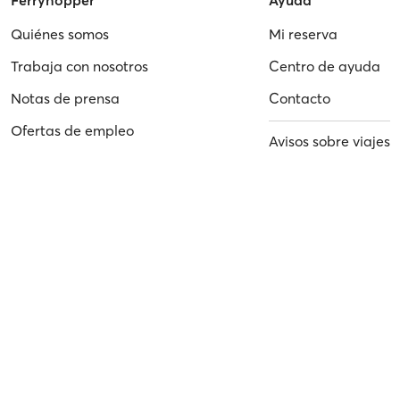
Ferryhopper
Ayuda
Quiénes somos
Mi reserva
Trabaja con nosotros
Centro de ayuda
Notas de prensa
Contacto
Ofertas de empleo
Avisos sobre viajes