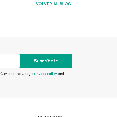
VOLVER AL BLOG
Suscríbete
APTCHA and the Google
Privacy Policy
and