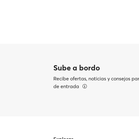
Sube a bordo
Recibe ofertas, noticias y consejos pa
de entrada