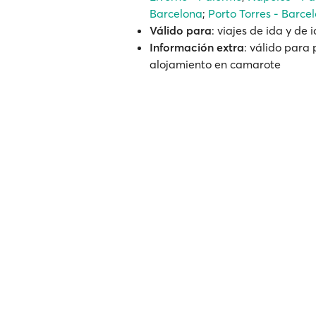
Barcelona
;
Porto Torres - Barce
Válido para
: viajes de ida y de 
Información extra
: válido para 
alojamiento en camarote