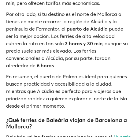
min
, pero ofrecen tarifas más económicas.
Por otro lado, si tu destino es el norte de Mallorca o
tienes en mente recorrer la región de Alcúdia y la
península de Formentor, el
puerto de Alcúdia
puede
ser la mejor opción. Los ferries de alta velocidad
cubren la ruta en tan solo
3 horas y 30 min
, aunque su
precio suele ser más elevado. Los ferries
convencionales a Alcúdia, por su parte, tardan
alrededor de
6 horas
.
En resumen, el puerto de Palma es ideal para quienes
buscan practicidad y accesibilidad a la ciudad,
mientras que Alcúdia es perfecto para viajeros que
priorizan rapidez o quieren explorar el norte de la isla
desde el primer momento.
¿Qué ferries de Baleària viajan de Barcelona a
Mallorca?