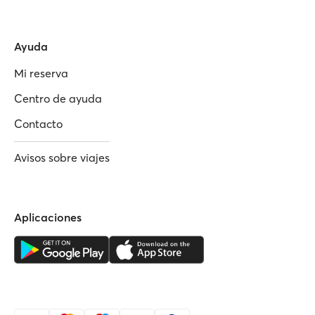
Ayuda
Mi reserva
Centro de ayuda
Contacto
Avisos sobre viajes
Aplicaciones