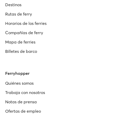
Destinos
Rutas de ferry
Horarios de los ferries
Compañías de ferry
Mapa de ferries
Billetes de barco
Ferryhopper
Quiénes somos
Trabaja con nosotros
Notas de prensa
Ofertas de empleo