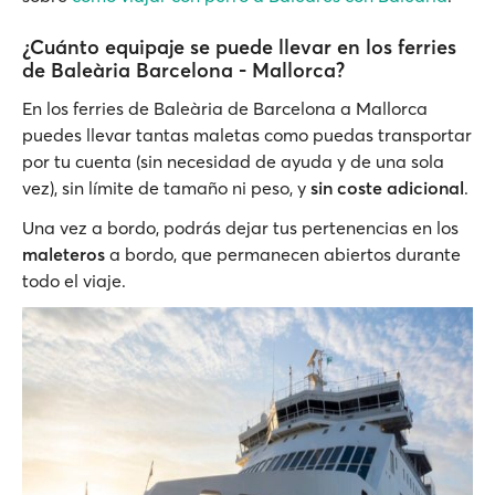
¿Cuánto equipaje se puede llevar en los ferries
de Baleària Barcelona - Mallorca?
En los ferries de Baleària de Barcelona a Mallorca
puedes llevar tantas maletas como puedas transportar
por tu cuenta (sin necesidad de ayuda y de una sola
vez), sin límite de tamaño ni peso, y
sin coste adicional
.
Una vez a bordo, podrás dejar tus pertenencias en los
maleteros
a bordo, que permanecen abiertos durante
todo el viaje.