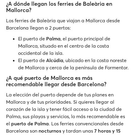
¿A dónde llegan los ferries de Baleària en
Mallorca?
Los ferries de Baleària que viajan a Mallorca desde
Barcelona llegan a 2 puertos:
El puerto de
Palma
, el puerto principal de
Mallorca, situado en el centro de la costa
occidental de la isla.
El puerto de
Alcúdia
, ubicado en la costa noreste
de Mallorca y cerca de la península de Formentor.
¿A qué puerto de Mallorca es más
recomendable llegar desde Barcelona?
La elección del puerto depende de tus planes en
Mallorca y de tus prioridades. Si quieres llegar al
corazón de la isla y tener fácil acceso a la ciudad de
Palma, sus playas y servicios, lo más recomendable es
el
puerto de Palma
. Los ferries convencionales desde
Barcelona son
nocturnos
y tardan unas
7 horas y 15