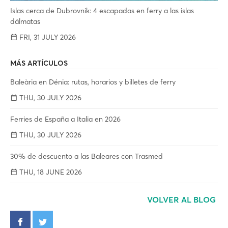
Islas cerca de Dubrovnik: 4 escapadas en ferry a las islas
dálmatas
FRI, 31 JULY 2026
MÁS ARTÍCULOS
Baleària en Dénia: rutas, horarios y billetes de ferry
THU, 30 JULY 2026
Ferries de España a Italia en 2026
THU, 30 JULY 2026
30% de descuento a las Baleares con Trasmed
THU, 18 JUNE 2026
VOLVER AL BLOG