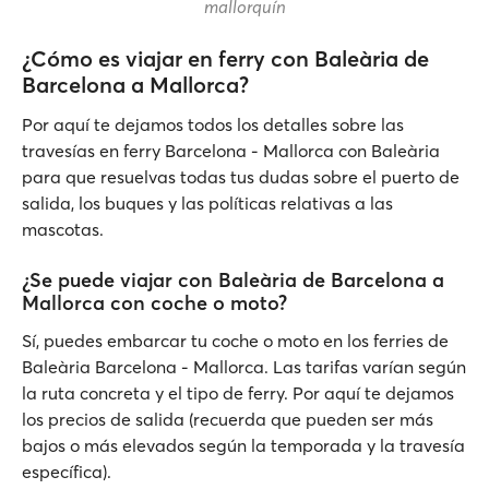
mallorquín
¿Cómo es viajar en ferry con Baleària de
Barcelona a Mallorca?
Por aquí te dejamos todos los detalles sobre las
travesías en ferry Barcelona - Mallorca con Baleària
para que resuelvas todas tus dudas sobre el puerto de
salida, los buques y las políticas relativas a las
mascotas.
¿Se puede viajar con Baleària de Barcelona a
Mallorca con coche o moto?
Sí, puedes embarcar tu coche o moto en los ferries de
Baleària Barcelona - Mallorca. Las tarifas varían según
la ruta concreta y el tipo de ferry. Por aquí te dejamos
los precios de salida (recuerda que pueden ser más
bajos o más elevados según la temporada y la travesía
específica).