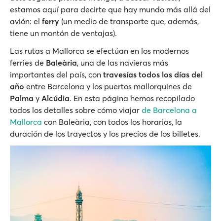
estamos aquí para decirte que hay mundo más allá del
avión: el
ferry
(un medio de transporte que, además,
tiene un montón de ventajas).
Las rutas a Mallorca se efectúan en los modernos
ferries de
Baleària
, una de las navieras más
importantes del país, con
travesías todos los días del
año
entre Barcelona y los puertos mallorquines de
Palma
y
Alcúdia
. En esta página hemos recopilado
todos los detalles sobre cómo viajar
de Barcelona a
Mallorca
con Baleària, con todos los horarios, la
duración de los trayectos y los precios de los billetes.