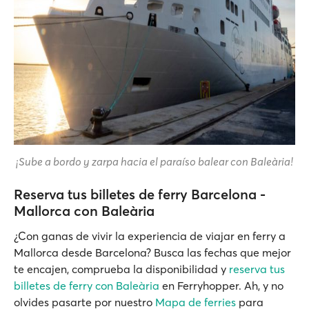
¡Sube a bordo y zarpa hacia el paraíso balear con Baleària!
Reserva tus billetes de ferry Barcelona -
Mallorca con Baleària
¿Con ganas de vivir la experiencia de viajar en ferry a
Mallorca desde Barcelona? Busca las fechas que mejor
te encajen, comprueba la disponibilidad y
reserva tus
billetes de ferry con Baleària
en Ferryhopper. Ah, y no
olvides pasarte por nuestro
Mapa de ferries
para