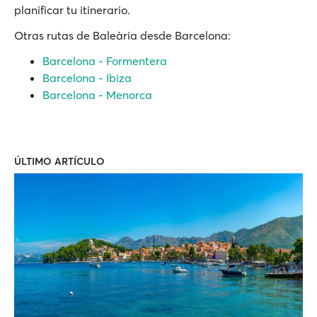
planificar tu itinerario.
Otras rutas de Baleària desde Barcelona:
Barcelona - Formentera
Barcelona - Ibiza
Barcelona - Menorca
ÚLTIMO ARTÍCULO