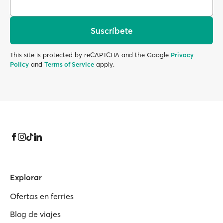
Suscríbete
This site is protected by reCAPTCHA and the Google
Privacy
Policy
and
Terms of Service
apply.
Explorar
Ofertas en ferries
Blog de viajes