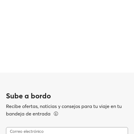
Sube a bordo
Recibe ofertas, noticias y consejos para tu viaje en tu
bandeja de entrada
Correo electrónico