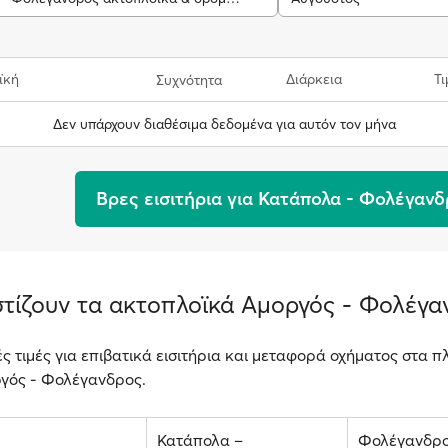
ϊκή
Διάρκεια
Τι
Συχνότητα
Δεν υπάρχουν διαθέσιμα δεδομένα για αυτόν τον μήνα
Βρες εισιτήρια για Κατάπολα - Φολέγαν
τίζουν τα ακτοπλοϊκά Αμοργός - Φολέγα
ές τιμές για επιβατικά εισιτήρια και μεταφορά οχήματος στα πλ
γός - Φολέγανδρος.
Κατάπολα –
Φολέγανδρο