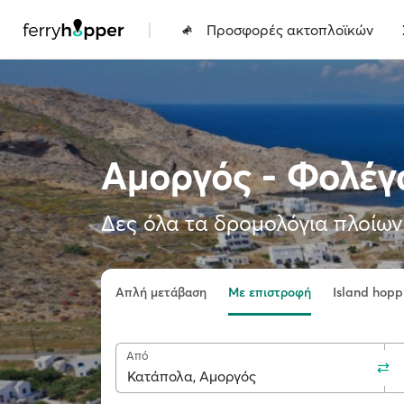
|
Προσφορές ακτοπλοϊκών
Αμοργός - Φολέγ
Δες όλα τα δρομολόγια πλοίων 
Απλή μετάβαση
Με επιστροφή
Island hopp
Από