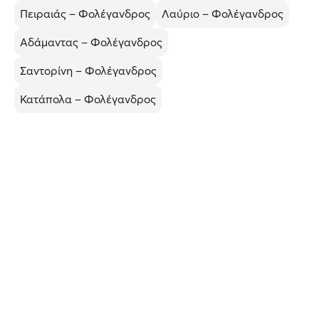
Πειραιάς – Φολέγανδρος
Λαύριο – Φολέγανδρος
Αδάμαντας – Φολέγανδρος
Σαντορίνη – Φολέγανδρος
Κατάπολα – Φολέγανδρος