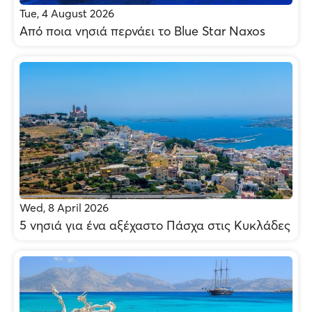
Tue, 4 August 2026
Από ποια νησιά περνάει το Blue Star Naxos
Wed, 8 April 2026
5 νησιά για ένα αξέχαστο Πάσχα στις Κυκλάδες