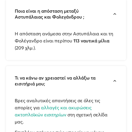
Ποια είναι η απόσταση μεταξύ
Αστυπάλαιας και Φολεγάνδρου ;
H απόσταση ανάμεσα στην Αστυπάλαια και τη
Φολέγανδρο είναι περίπου
113 ναυτικά μίλια
(209 χλμ.).
Τι να κάνω αν χρειαστεί να αλλάξω τα
εισιτήριά μου;
Βρες αναλυτικές απαντήσεις σε όλες τις
απορίες για
αλλαγές και ακυρώσεις
ακτοπλοϊκών εισιτηρίων
στη σχετική σελίδα
μας.