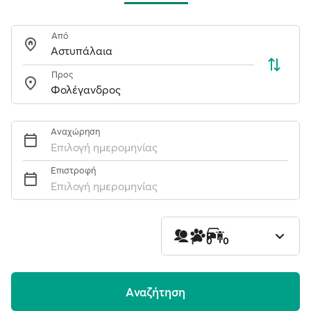
Από
Προς
Αναχώρηση
Επιλογή ημερομηνίας
Επιστροφή
Επιλογή ημερομηνίας
1
0
0
Aναζήτηση