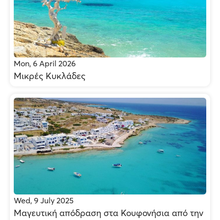
Mon, 6 April 2026
Μικρές Κυκλάδες
Wed, 9 July 2025
Μαγευτική απόδραση στα Κουφονήσια από την