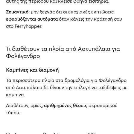
αυτής της περιόδου και κλείσε φθηνά εισιτήρια.
Σημαντικό:
μην ξεχνάς ότι οι εποχιακές εκπτώσεις
εφαρμόζονται αυτόματα
όταν κάνεις την κράτησή σου
στο Ferryhopper.
Τι διαθέτουν τα πλοία από Αστυπάλαια για
Φολέγανδρο
Καμπίνες και διαμονή
Τα περισσότερα πλοία στα δρομολόγια για Φολέγανδρο
από Αστυπάλαια δε δίνουν την επιλογή να ταξιδέψεις με
καμπίνα.
Διαθέτουν, όμως,
αριθμημένες θέσεις
αεροπορικού
τύπου.