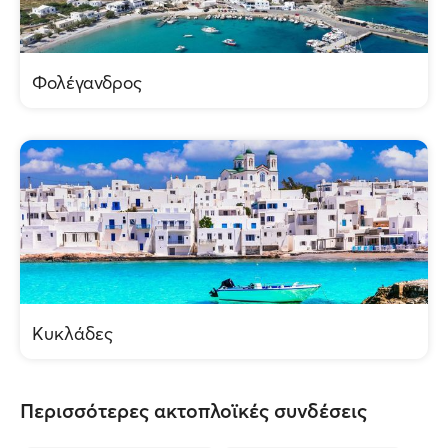
Φολέγανδρος
Κυκλάδες
Περισσότερες ακτοπλοϊκές συνδέσεις