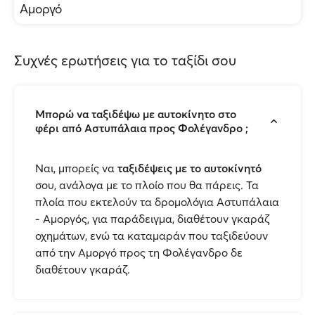
Αμοργό
Συχνές ερωτήσεις για το ταξίδι σου
Μπορώ να ταξιδέψω με αυτοκίνητο στο
φέρι από Αστυπάλαια προς Φολέγανδρο ;
Ναι, μπορείς να
ταξιδέψεις με το αυτοκίνητό
σου, ανάλογα με το πλοίο που θα πάρεις. Τα
πλοία που εκτελούν τα δρομολόγια Αστυπάλαια
- Αμοργός, για παράδειγμα, διαθέτουν γκαράζ
οχημάτων, ενώ τα καταμαράν που ταξιδεύουν
από την Αμοργό προς τη Φολέγανδρο δε
διαθέτουν γκαράζ.