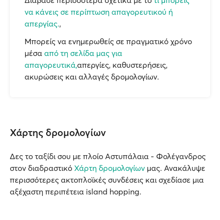
Διάβασε περισσότερα σχετικά με το
τι μπορείς
να κάνεις σε περίπτωση απαγορευτικού ή
απεργίας.
,
Μπορείς να ενημερωθείς σε πραγματικό χρόνο
μέσα
από τη σελίδα μας για
απαγορευτικά,
απεργίες, καθυστερήσεις,
ακυρώσεις και αλλαγές δρομολογίων.
Χάρτης δρομολογίων
Δες το ταξίδι σου με πλοίο Αστυπάλαια - Φολέγανδρος
στον διαδραστικό
Χάρτη δρομολογίων
μας. Ανακάλυψε
περισσότερες ακτοπλοϊκές συνδέσεις και σχεδίασε μια
αξέχαστη περιπέτεια island hopping.