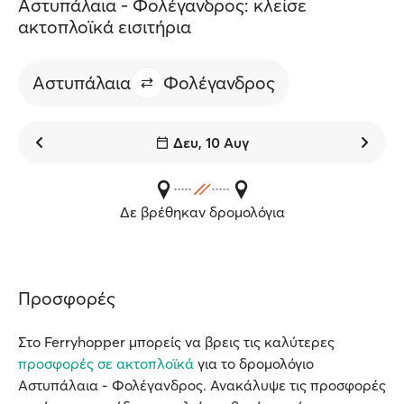
Αστυπάλαια - Φολέγανδρος: κλείσε
ακτοπλοϊκά εισιτήρια
Αστυπάλαια
Φολέγανδρος
Δευ, 10 Αυγ
Δε βρέθηκαν δρομολόγια
Προσφορές
Στο Ferryhopper μπορείς να βρεις τις καλύτερες
προσφορές σε ακτοπλοϊκά
για το δρομολόγιο
Αστυπάλαια - Φολέγανδρος. Ανακάλυψε τις προσφορές