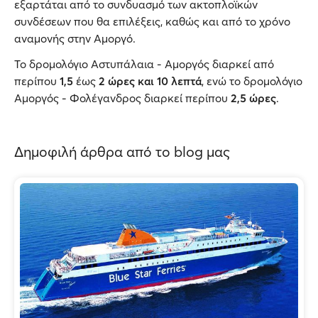
εξαρτάται από το συνδυασμό των ακτοπλοϊκών
συνδέσεων που θα επιλέξεις, καθώς και από το χρόνο
αναμονής στην Αμοργό.
Το δρομολόγιο Αστυπάλαια - Αμοργός διαρκεί από
περίπου
1,5
έως
2 ώρες και 10 λεπτά
, ενώ το δρομολόγιο
Αμοργός - Φολέγανδρος διαρκεί περίπου
2,5 ώρες
.
Δημοφιλή άρθρα από το blog μας