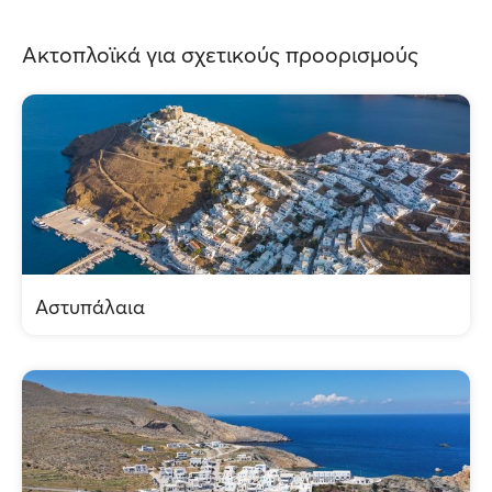
Ακτοπλοϊκά για σχετικούς προορισμούς
Αστυπάλαια