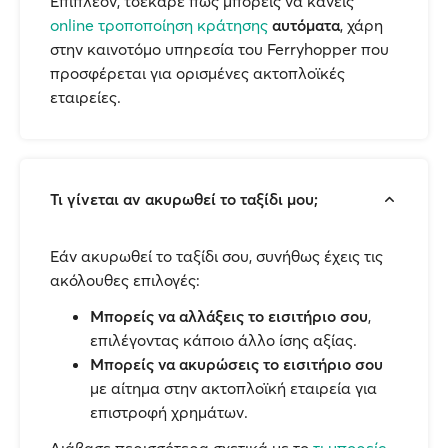
Επιπλέον, τσέκαρε πώς μπορείς να κάνεις
online τροποποίηση κράτησης
αυτόματα
, χάρη
στην καινοτόμο υπηρεσία του Ferryhopper που
προσφέρεται για ορισμένες ακτοπλοϊκές
εταιρείες.
Τι γίνεται αν ακυρωθεί το ταξίδι μου;
Εάν ακυρωθεί το ταξίδι σου, συνήθως έχεις τις
ακόλουθες επιλογές:
Μπορείς να αλλάξεις το εισιτήριο σου
,
επιλέγοντας κάποιο άλλο ίσης αξίας.
Μπορείς να ακυρώσεις το εισιτήριο σου
με αίτημα στην ακτοπλοϊκή εταιρεία για
επιστροφή χρημάτων.