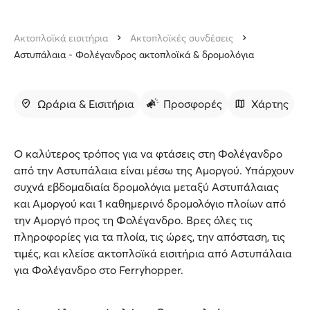
Ακτοπλοϊκά εισιτήρια
Ακτοπλοϊκές συνδέσεις
Αστυπάλαια - Φολέγανδρος ακτοπλοϊκά & δρομολόγια
Ωράρια & Εισιτήρια
Προσφορές
Χάρτης
Ο καλύτερος τρόπος για να φτάσεις στη Φολέγανδρο
από την Αστυπάλαια είναι μέσω της Αμοργού. Υπάρχουν
συχνά εβδομαδιαία δρομολόγια μεταξύ Αστυπάλαιας
και Αμοργού και 1 καθημερινό δρομολόγιο πλοίων από
την Αμοργό προς τη Φολέγανδρο. Βρες όλες τις
πληροφορίες για τα πλοία, τις ώρες, την απόσταση, τις
τιμές, και κλείσε ακτοπλοϊκά εισιτήρια από Αστυπάλαια
για Φολέγανδρο στο Ferryhopper.