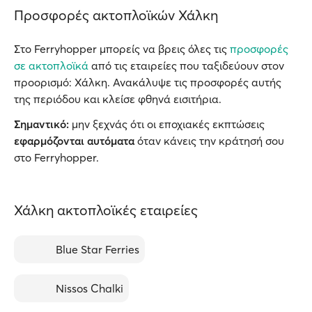
Προσφορές ακτοπλοϊκών Χάλκη
Στο Ferryhopper μπορείς να βρεις όλες τις
προσφορές
σε ακτοπλοϊκά
από τις εταιρείες που ταξιδεύουν στον
προορισμό: Χάλκη. Ανακάλυψε τις προσφορές αυτής
της περιόδου και κλείσε φθηνά εισιτήρια.
Σημαντικό:
μην ξεχνάς ότι οι εποχιακές εκπτώσεις
εφαρμόζονται αυτόματα
όταν κάνεις την κράτησή σου
στο Ferryhopper.
Χάλκη ακτοπλοϊκές εταιρείες
Blue Star Ferries
Nissos Chalki