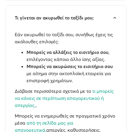
Τι γίνεται αν ακυρωθεί το ταξίδι μου;
Εάν ακυρωθεί το ταξίδι σου, συνήθως έχεις τις
ακόλουθες επιλογές:
Μπορείς να αλλάξεις το εισιτήριο σου
,
επιλέγοντας κάποιο άλλο ίσης αξίας.
Μπορείς να ακυρώσεις το εισιτήριο σου
με αίτημα στην ακτοπλοϊκή εταιρεία για
επιστροφή χρημάτων.
Διάβασε περισσότερα σχετικά με το
τι μπορείς
να κάνεις σε περίπτωση απαγορευτικού ή
απεργίας.
,
Μπορείς να ενημερωθείς σε πραγματικό χρόνο
μέσα
από τη σελίδα μας για
απαγορευτικά,
απεργίες, καθυστερήσεις,