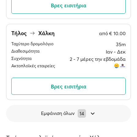
Βρες εισιτήρια
Τήλος
Χάλκη
από
€ 10.00
Ταχύτερο δρομολόγιο
35m
Διαθεσιμότητα
Ιαν ‐ Δεκ
Συχνότητα
2 ‐ 7 μέρες την εβδομάδα
Ακτοπλοϊκές εταιρείες
Βρες εισιτήρια
Εμφάνιση όλων
14