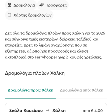
Δρομολόγια
Προσφορές
Χάρτης δρομολογίων
Δες όλα τα δρομολόγια πλοίων προς Χάλκη για το 2026
και σύγκρινε τιμές εισιτηρίων, διάρκεια ταξιδιού και
εταιρείες. Βρες το λιμάνι αναχώρησης που σε
εξυπηρετεί, αξιοποίησε προσφορές και κλείσε
ακτοπλοϊκά στο Ferryhopper χωρίς κρυφές χρεώσεις.
Δρομολόγια πλοίων Χάλκη
Δρομολόγια προς: Χάλκη
Δρομολόγια από: Χάλκη
Σκάλα Καμείρου
Χάλκη
από
€ 4.00