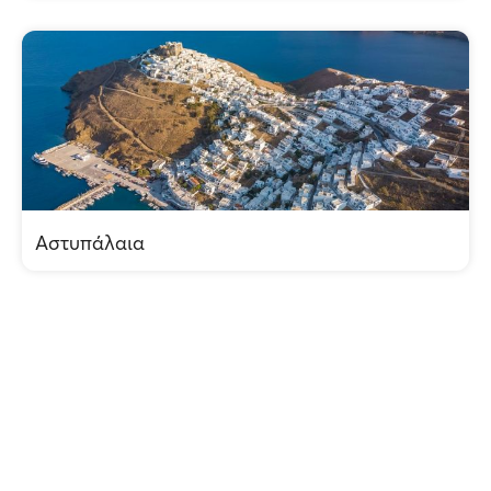
Αστυπάλαια