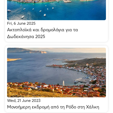
Fri, 6 June 2025
Ακτοπλοϊκά και δρομολόγια για τα
Δωδεκάνησα 2025
Wed, 21 June 2023
Μονοήμερη εκδρομή από τη Ρόδο στη Χάλκη