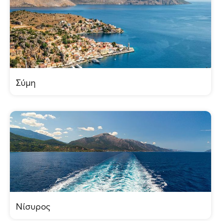
Σύμη
Νίσυρος