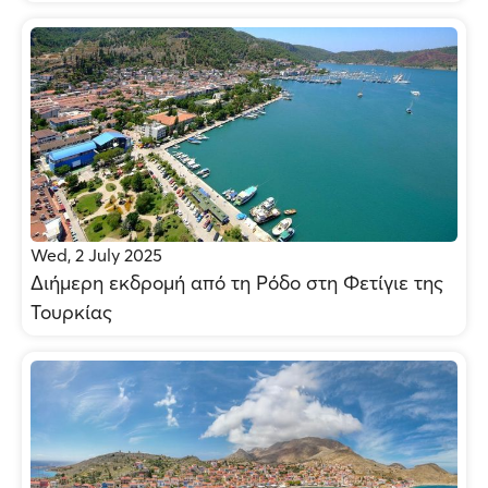
Wed, 2 July 2025
Διήμερη εκδρομή από τη Ρόδο στη Φετίγιε της
Τουρκίας