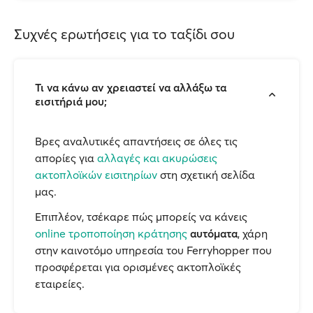
Συχνές ερωτήσεις για το ταξίδι σου
Τι να κάνω αν χρειαστεί να αλλάξω τα
εισιτήριά μου;
Βρες αναλυτικές απαντήσεις σε όλες τις
απορίες για
αλλαγές και ακυρώσεις
ακτοπλοϊκών εισιτηρίων
στη σχετική σελίδα
μας.
Επιπλέον, τσέκαρε πώς μπορείς να κάνεις
online τροποποίηση κράτησης
αυτόματα
, χάρη
στην καινοτόμο υπηρεσία του Ferryhopper που
προσφέρεται για ορισμένες ακτοπλοϊκές
εταιρείες.