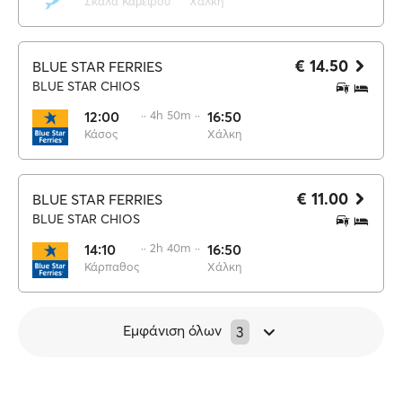
Σκάλα Καμείρου
Χάλκη
€ 14.50
BLUE STAR FERRIES
BLUE STAR CHIOS
12:00
·· 4h 50m ··
16:50
Κάσος
Χάλκη
€ 11.00
BLUE STAR FERRIES
BLUE STAR CHIOS
14:10
·· 2h 40m ··
16:50
Κάρπαθος
Χάλκη
Εμφάνιση όλων
3