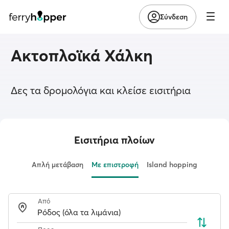
Σύνδεση
Ακτοπλοϊκά Χάλκη
Δες τα δρομολόγια και κλείσε εισιτήρια
Εισιτήρια πλοίων
Απλή μετάβαση
Με επιστροφή
Island hopping
Από