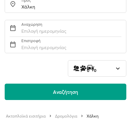
Προς
Αναχώρηση
Επιλογή ημερομηνίας
Επιστροφή
Επιλογή ημερομηνίας
1
0
0
Aναζήτηση
Ακτοπλοϊκά εισιτήρια
Δρομολόγια
Χάλκη