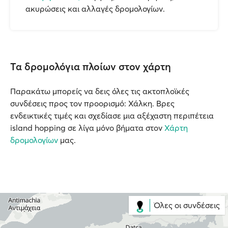
ακυρώσεις και αλλαγές δρομολογίων.
Τα δρομολόγια πλοίων στον χάρτη
Παρακάτω μπορείς να δεις όλες τις ακτοπλοϊκές
συνδέσεις προς τον προορισμό: Χάλκη. Βρες
ενδεικτικές τιμές και σχεδίασε μια αξέχαστη περιπέτεια
island hopping σε λίγα μόνο βήματα στον
Χάρτη
δρομολογίων
μας.
Όλες οι συνδέσεις