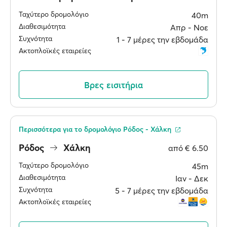
Ταχύτερο δρομολόγιο
40m
Διαθεσιμότητα
Απρ ‐ Νοε
Συχνότητα
1 ‐ 7 μέρες την εβδομάδα
Ακτοπλοϊκές εταιρείες
Βρες εισιτήρια
Περισσότερα για το δρομολόγιο Ρόδος - Χάλκη
Ρόδος
Χάλκη
από
€ 6.50
Ταχύτερο δρομολόγιο
45m
Διαθεσιμότητα
Ιαν ‐ Δεκ
Συχνότητα
5 ‐ 7 μέρες την εβδομάδα
Ακτοπλοϊκές εταιρείες