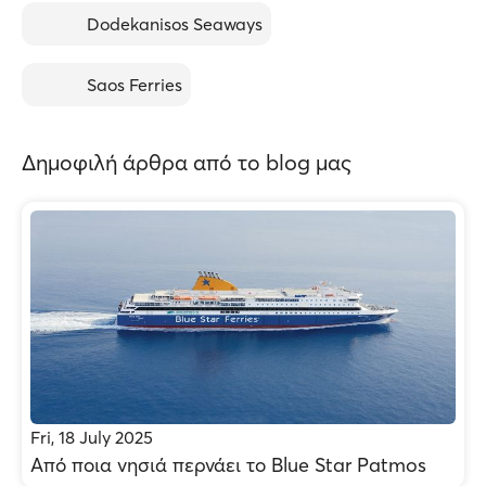
Dodekanisos Seaways
Saos Ferries
Δημοφιλή άρθρα από το blog μας
Fri, 18 July 2025
Από ποια νησιά περνάει το Blue Star Patmos