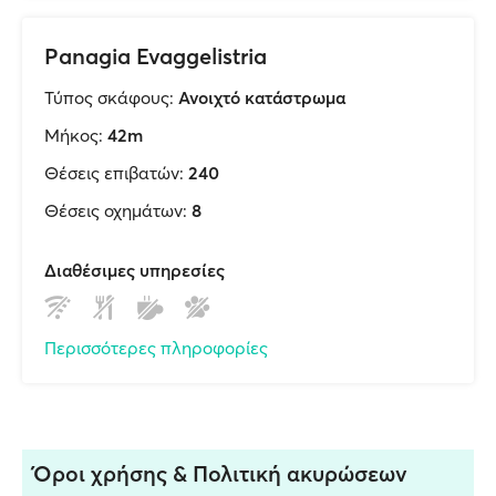
Panagia Evaggelistria
Τύπος σκάφους:
Ανοιχτό κατάστρωμα
Μήκος:
42m
Θέσεις επιβατών:
240
Θέσεις οχημάτων:
8
Διαθέσιμες υπηρεσίες
Περισσότερες πληροφορίες
Όροι χρήσης & Πολιτική ακυρώσεων