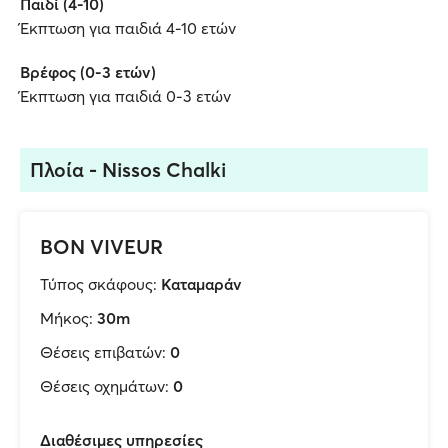
Παιδί (4-10)
Έκπτωση για παιδιά 4-10 ετών
Βρέφος (0-3 ετών)
Έκπτωση για παιδιά 0-3 ετών
Πλοία - Nissos Chalki
BON VIVEUR
Τύπος σκάφους:
Καταμαράν
Μήκος:
30m
Θέσεις επιβατών:
0
Θέσεις οχημάτων:
0
Διαθέσιμες υπηρεσίες