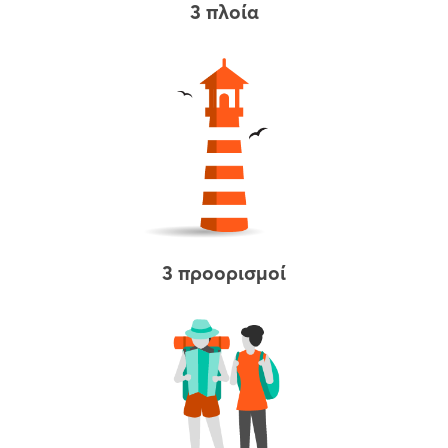
3 πλοία
3 προορισμοί