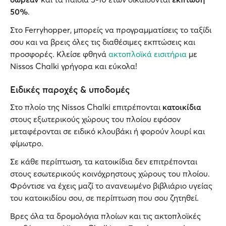
50%
.
Στο Ferryhopper, μπορείς να προγραμματίσεις το ταξίδι
σου και να βρεις όλες τις διαθέσιμες εκπτώσεις και
προσφορές. Κλείσε φθηνά
ακτοπλοϊκά εισιτήρια
με
Nissos Chalki γρήγορα και εύκολα!
Ειδικές παροχές & υποδομές
Στο πλοίο της Nissos Chalki επιτρέπονται
κατοικίδια
στους εξωτερικούς χώρους του πλοίου εφόσον
μεταφέρονται σε ειδικό κλουβάκι ή φορούν λουρί και
φίμωτρο.
Σε κάθε περίπτωση, τα κατοικίδια δεν επιτρέπονται
στους εσωτερικούς κοινόχρηστους χώρους του πλοίου.
Φρόντισε να έχεις μαζί το ανανεωμένο βιβλιάριο υγείας
του κατοικιδίου σου, σε περίπτωση που σου ζητηθεί.
Βρες όλα τα δρομολόγια πλοίων και τις ακτοπλοϊκές