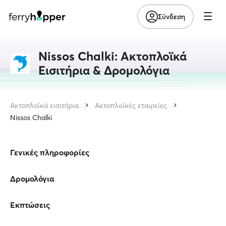
Σύνδεση
Nissos Chalki: Ακτοπλοϊκά
Εισιτήρια & Δρομολόγια
Ακτοπλοϊκά εισιτήρια
Ακτοπλοϊκές εταιρείες
Nissos Chalki
Γενικές πληροφορίες
Δρομολόγια
Εκπτώσεις