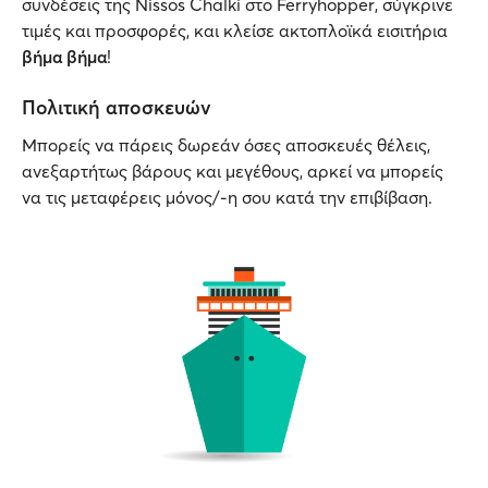
συνδέσεις της Nissos Chalki στο Ferryhopper, σύγκρινε
τιμές και προσφορές, και κλείσε ακτοπλοϊκά εισιτήρια
βήμα βήμα
!
Πολιτική αποσκευών
Μπορείς να πάρεις δωρεάν όσες αποσκευές θέλεις,
ανεξαρτήτως βάρους και μεγέθους, αρκεί να μπορείς
να τις μεταφέρεις μόνος/-η σου κατά την επιβίβαση.