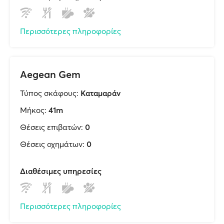
Περισσότερες πληροφορίες
Aegean Gem
Τύπος σκάφους:
Καταμαράν
Μήκος:
41m
Θέσεις επιβατών:
0
Θέσεις οχημάτων:
0
Διαθέσιμες υπηρεσίες
Περισσότερες πληροφορίες