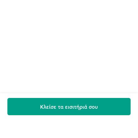
Κλείσε τα εισιτήριά σου