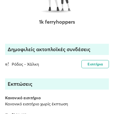
1k ferryhoppers
Δημοφιλείς ακτοπλοϊκές συνδέσεις
Ρόδος - Χάλκη
Εισιτήρια
Εκπτώσεις
Κανονικό εισιτήριο
Κανονικό εισιτήριο χωρίς έκπτωση