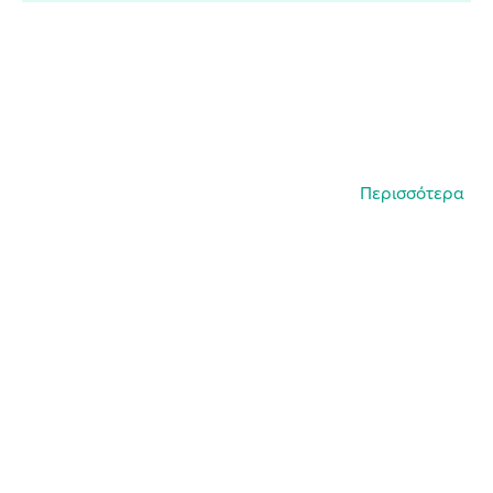
Περισσότερα