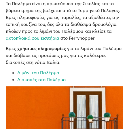
Το Παλέρμο είναι η πρωτεύουσα της Σικελίας και το
βόρειο τμήμα της βρέχεται από το Τυρρηνικό Πέλαγος.
Βρες πληροφορίες για τις παραλίες, τα αξιοθέατα, την
τοπική κουζίνα του, δες όλα τα διαθέσιμα δρομολόγια
πλοίων προς το λιμάνι του Παλέρμου και κλείσε τα
ακτοπλοϊκά σου εισιτήρια
στο Ferryhopper.
Βρες
χρήσιμες πληροφορίες
για το λιμάνι του Παλέρμο
και διάβασε τις προτάσεις μας για τις καλύτερες
διακοπές στη νότια Ιταλία:
Λιμάνι του Παλέρμο
Διακοπές στο Παλέρμο