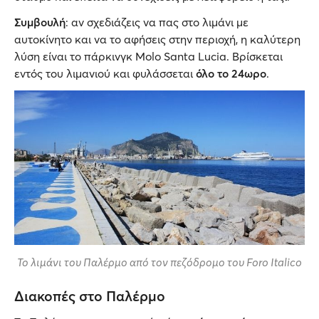
Συμβουλή
: αν σχεδιάζεις να πας στο λιμάνι με
αυτοκίνητο και να το αφήσεις στην περιοχή, η καλύτερη
λύση είναι το πάρκινγκ Molo Santa Lucia. Βρίσκεται
εντός του λιμανιού και φυλάσσεται
όλο το 24ωρο
.
Το λιμάνι του Παλέρμο από τον πεζόδρομο του Foro Italico
Διακοπές στο Παλέρμο