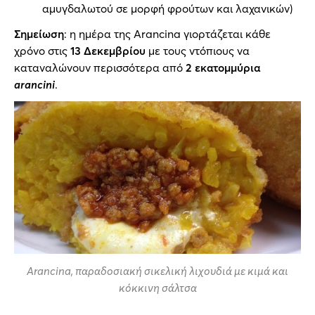
αμυγδαλωτού σε μορφή φρούτων και λαχανικών)
Σημείωση
: η ημέρα της Arancina γιορτάζεται κάθε
χρόνο στις
13 Δεκεμβρίου
με τους ντόπιους να
καταναλώνουν περισσότερα από
2 εκατομμύρια
arancini
.
Αrancina, παραδοσιακή σικελική λιχουδιά με κιμά και
κόκκινη σάλτσα