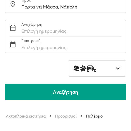
Προς
Αναχώρηση
Επιλογή ημερομηνίας
Επιστροφή
Επιλογή ημερομηνίας
1
0
0
Aναζήτηση
Ακτοπλοϊκά εισιτήρια
Προορισμοί
Παλέρμο