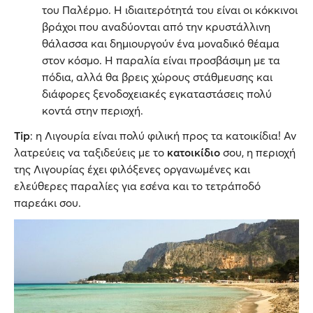
του Παλέρμο. Η ιδιαιτερότητά του είναι οι κόκκινοι
βράχοι που αναδύονται από την κρυστάλλινη
θάλασσα και δημιουργούν ένα μοναδικό θέαμα
στον κόσμο. Η παραλία είναι προσβάσιμη με τα
πόδια, αλλά θα βρεις χώρους στάθμευσης και
διάφορες ξενοδοχειακές εγκαταστάσεις πολύ
κοντά στην περιοχή.
Tip
: η Λιγουρία είναι πολύ φιλική προς τα κατοικίδια! Αν
λατρεύεις να ταξιδεύεις με το
κατοικίδιο
σου, η περιοχή
της Λιγουρίας έχει φιλόξενες οργανωμένες και
ελεύθερες παραλίες για εσένα και το τετράποδό
παρεάκι σου.