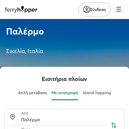
Σύνδεση
Παλέρμο
Σικελία, Ιταλία
Εισιτήρια πλοίων
Απλή μετάβαση
Με επιστροφή
Island hopping
Από