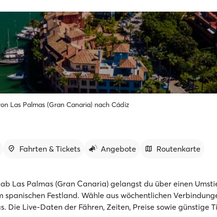
von Las Palmas (Gran Canaria) nach Cádiz
Fahrten & Tickets
Angebote
Routenkarte
 ab Las Palmas (Gran Canaria) gelangst du über einen Umst
m spanischen Festland. Wähle aus wöchentlichen Verbindung
. Die Live-Daten der Fähren, Zeiten, Preise sowie günstige Ti