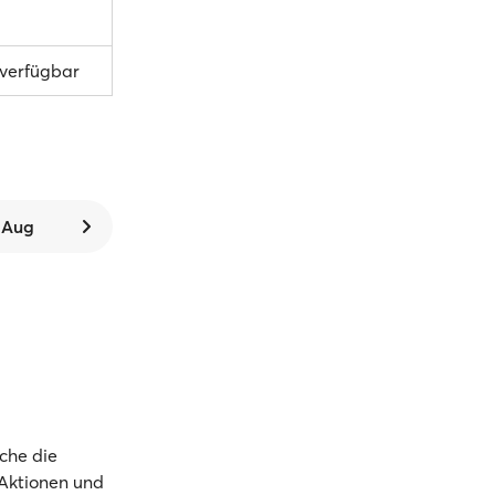
 verfügbar
. Aug
che die
 Aktionen und