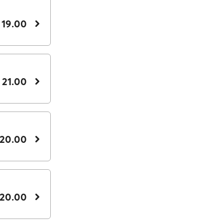
 19.00
 21.00
 20.00
 20.00