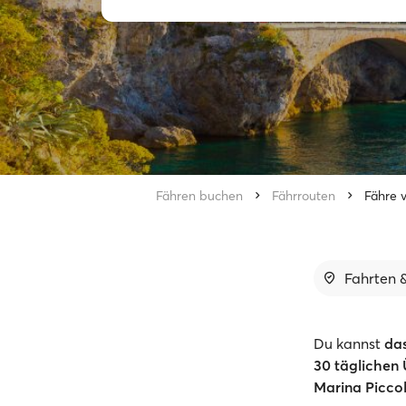
Fähren buchen
Fährrouten
Fähre 
Fahrten &
Du kannst
da
30 täglichen
Marina Picco