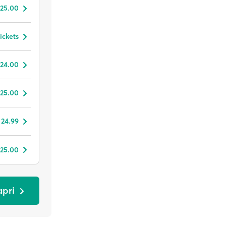
 25.00
ickets
 24.00
 25.00
 24.99
 25.00
apri