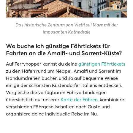
Das historische Zentrum von Vietri sul Mare mit der
imposanten Kathedrale
Wo buche ich günstige Fährtickets für
Fahrten an die Amalfi- und Sorrent-Küste?
Auf Ferryhopper kannst du deine
günstigen Fährtickets
zu den Häfen rund um Neapel, Amalfi und Sorrent im
Handumdrehen buchen und so auf bequeme Wiese
einige der schönsten Küstendörfer Italiens entdecken.
Vergleiche die verfügbaren Fährverbindungen
übersichtlich auf unserer
Karte der Fähren
, kombiniere
verschieden Fährgesellschaften nach Gusto und
organisiere deine individuelle Reise im Nu.