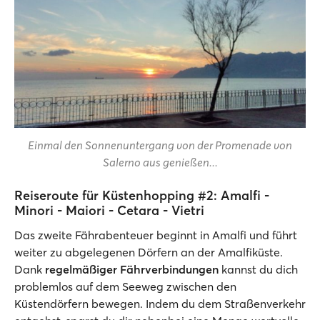
Einmal den Sonnenuntergang von der Promenade von
Salerno aus genießen...
Reiseroute für Küstenhopping #2: Amalfi -
Minori - Maiori - Cetara - Vietri
Das zweite Fährabenteuer beginnt in Amalfi und führt
weiter zu abgelegenen Dörfern an der Amalfiküste.
Dank
regelmäßiger Fährverbindungen
kannst du dich
problemlos auf dem Seeweg zwischen den
Küstendörfern bewegen. Indem du dem Straßenverkehr