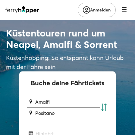
Anmelden
Küstentouren rund um
Neapel, Amalfi & Sorrent
Küstenhopping: So entspannt kann Urlaub
mit der Fähre sein
Buche deine Fährtickets
Amalfi
Positano
Hinfahrt