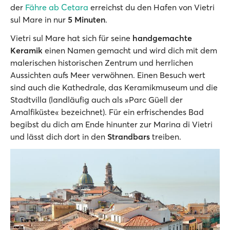
der
Fähre ab Cetara
erreichst du den Hafen von Vietri
sul Mare in nur
5 Minuten
.
Vietri sul Mare hat sich für seine
handgemachte
Keramik
einen Namen gemacht und wird dich mit dem
malerischen historischen Zentrum und herrlichen
Aussichten aufs Meer verwöhnen. Einen Besuch wert
sind auch die Kathedrale, das Keramikmuseum und die
Stadtvilla (landläufig auch als »Parc Güell der
Amalfiküste« bezeichnet). Für ein erfrischendes Bad
begibst du dich am Ende hinunter zur Marina di Vietri
und lässt dich dort in den
Strandbars
treiben.