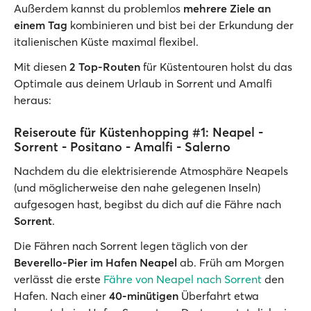
Außerdem kannst du problemlos
mehrere Ziele an
einem Tag
kombinieren und bist bei der Erkundung der
italienischen Küste maximal flexibel.
Mit diesen
2 Top-Routen
für Küstentouren holst du das
Optimale aus deinem Urlaub in Sorrent und Amalfi
heraus:
Reiseroute für Küstenhopping #1: Neapel -
Sorrent - Positano - Amalfi - Salerno
Nachdem du die elektrisierende Atmosphäre Neapels
(und möglicherweise den nahe gelegenen Inseln)
aufgesogen hast, begibst du dich auf die Fähre nach
Sorrent
.
Die Fähren nach Sorrent legen täglich von der
Beverello-Pier im Hafen Neapel
ab. Früh am Morgen
verlässt die erste
Fähre von Neapel nach Sorrent
den
Hafen. Nach einer
40-minütigen
Überfahrt etwa