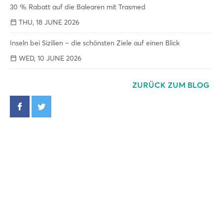
30 % Rabatt auf die Balearen mit Trasmed
THU, 18 JUNE 2026
Inseln bei Sizilien – die schönsten Ziele auf einen Blick
WED, 10 JUNE 2026
ZURÜCK ZUM BLOG