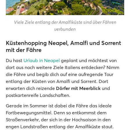
Viele Ziele entlang der Amalfiküste sind über Fähren
verbunden
Küstenhopping Neapel, Amalfi und Sorrent
mit der Fähre
Du hast
Urlaub in Neapel
geplant und möchtest von
dort aus noch weitere Ziele Italiens entdecken? Nimm
die Fähre und begib dich auf eine aufregende Tour
entlang der Küsten von Amalfi und Sorrent. Dort
erwarten dich reizende
Dörfer mit Meerblick
und
postkartenreife Landschaften.
Gerade im Sommer ist dabei die Fähre das ideale
Fortbewegungsmittel. Denn so entkommst dem
Straßenverkehr, der sich in der Hochsaison in den
engen Landstraßen entlang der Amalfiküste staut.