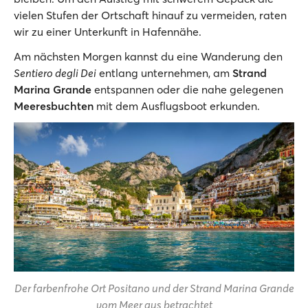
vielen Stufen der Ortschaft hinauf zu vermeiden, raten
wir zu einer Unterkunft in Hafennähe.
Am nächsten Morgen kannst du eine Wanderung den
Sentiero degli Dei
entlang unternehmen, am
Strand
Marina Grande
entspannen oder die nahe gelegenen
Meeresbuchten
mit dem Ausflugsboot erkunden.
Der farbenfrohe Ort Positano und der Strand Marina Grande
vom Meer aus betrachtet