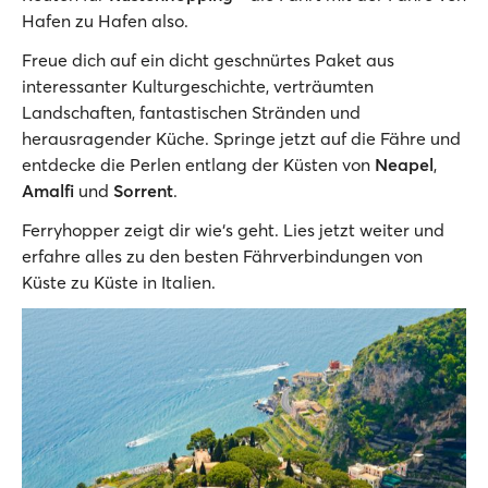
Hafen zu Hafen also.
Freue dich auf ein dicht geschnürtes Paket aus
interessanter Kulturgeschichte, verträumten
Landschaften, fantastischen Stränden und
herausragender Küche. Springe jetzt auf die Fähre und
entdecke die Perlen entlang der Küsten von
Neapel
,
Amalfi
und
Sorrent
.
Ferryhopper zeigt dir wie‘s geht. Lies jetzt weiter und
erfahre alles zu den besten Fährverbindungen von
Küste zu Küste in Italien.