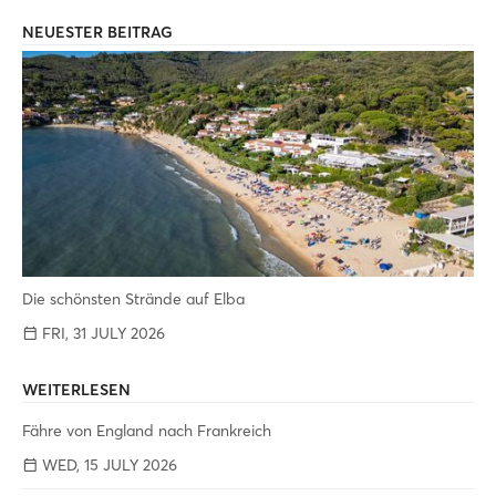
NEUESTER BEITRAG
Die schönsten Strände auf Elba
FRI, 31 JULY 2026
WEITERLESEN
Fähre von England nach Frankreich
WED, 15 JULY 2026