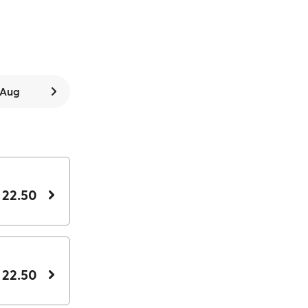
. Aug
 22.50
 22.50