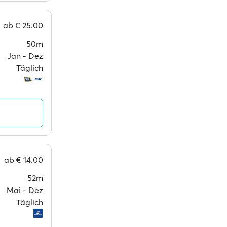
ab
€ 25.00
50m
Jan ‐ Dez
Täglich
ab
€ 14.00
52m
Mai ‐ Dez
Täglich