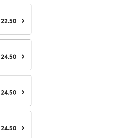
 22.50
 24.50
 24.50
 24.50